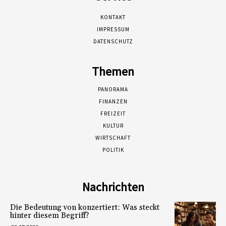
KONTAKT
IMPRESSUM
DATENSCHUTZ
Themen
PANORAMA
FINANZEN
FREIZEIT
KULTUR
WIRTSCHAFT
POLITIK
Nachrichten
Die Bedeutung von konzertiert: Was steckt
hinter diesem Begriff?