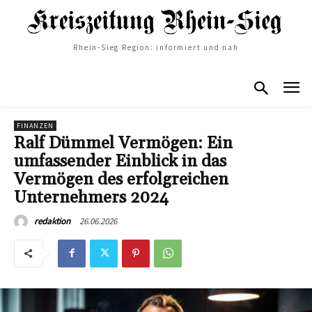
Rhein-Sieg Region: informiert und nah
FINANZEN
Ralf Dümmel Vermögen: Ein
umfassender Einblick in das
Vermögen des erfolgreichen
Unternehmers 2024
26.06.2026
redaktion