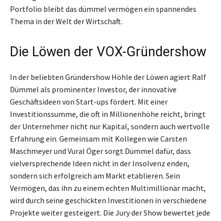
Portfolio bleibt das dümmel vermögen ein spannendes
Thema in der Welt der Wirtschaft.
Die Löwen der VOX-Gründershow
In der beliebten Gründershow Höhle der Löwen agiert Ralf
Dümmel als prominenter Investor, der innovative
Geschäftsideen von Start-ups fördert. Mit einer
Investitionssumme, die oft in Millionenhöhe reicht, bringt
der Unternehmer nicht nur Kapital, sondern auch wertvolle
Erfahrung ein. Gemeinsam mit Kollegen wie Carsten
Maschmeyer und Vural Öger sorgt Dümmel dafür, dass
vielversprechende Ideen nicht in der Insolvenz enden,
sondern sich erfolgreich am Markt etablieren. Sein
Vermögen, das ihn zu einem echten Multimillionär macht,
wird durch seine geschickten Investitionen in verschiedene
Projekte weiter gesteigert. Die Jury der Show bewertet jede