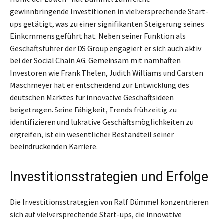
gewinnbringende Investitionen in vielversprechende Start-
ups getätigt, was zu einer signifikanten Steigerung seines
Einkommens geführt hat. Neben seiner Funktion als
Geschäftsführer der DS Group engagiert er sich auch aktiv
bei der Social Chain AG. Gemeinsam mit namhaften
Investoren wie Frank Thelen, Judith Williams und Carsten
Maschmeyer hat er entscheidend zur Entwicklung des
deutschen Marktes für innovative Geschäftsideen
beigetragen. Seine Fähigkeit, Trends frühzeitig zu
identifizieren und lukrative Geschäftsmöglichkeiten zu
ergreifen, ist ein wesentlicher Bestandteil seiner
beeindruckenden Karriere.
Investitionsstrategien und Erfolge
Die Investitionsstrategien von Ralf Dümmel konzentrieren
sich auf vielversprechende Start-ups, die innovative