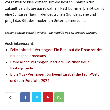
vorgestellte Idee kritisch, um die besten Chancen für
zukünftige Erfolge auszuwählen. Ralf Dümmel bleibt damit
eine Schlüsselfigur in der deutschen Gründerszene und
prägt das Bild des modernen Unternehmertums.
Auch interessant:
Felix Lobrecht Vermögen: Ein Blick auf die Finanzen des
beliebten Comedians
David Alaba: Vermögen, Karriere und finanzielle
Hintergründe 2024
Elon Musk Vermögen: So beeinflusst er die Tech-Welt
und sein Portfolio 2024