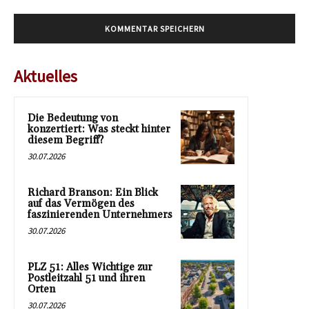
Aktuelles
Die Bedeutung von
konzertiert: Was steckt hinter
diesem Begriff?
30.07.2026
Richard Branson: Ein Blick
auf das Vermögen des
faszinierenden Unternehmers
30.07.2026
PLZ 51: Alles Wichtige zur
Postleitzahl 51 und ihren
Orten
30.07.2026