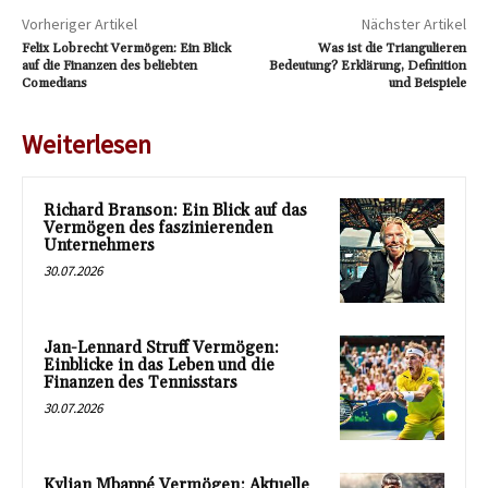
Vorheriger Artikel
Nächster Artikel
Felix Lobrecht Vermögen: Ein Blick
Was ist die Triangulieren
auf die Finanzen des beliebten
Bedeutung? Erklärung, Definition
Comedians
und Beispiele
Weiterlesen
Richard Branson: Ein Blick auf das
Vermögen des faszinierenden
Unternehmers
30.07.2026
Jan-Lennard Struff Vermögen:
Einblicke in das Leben und die
Finanzen des Tennisstars
30.07.2026
Kylian Mbappé Vermögen: Aktuelle