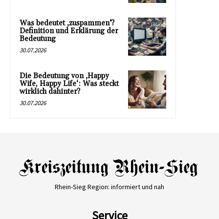
Was bedeutet ‚zuspammen‘?
Definition und Erklärung der
Bedeutung
30.07.2026
Die Bedeutung von ‚Happy
Wife, Happy Life‘: Was steckt
wirklich dahinter?
30.07.2026
Rhein-Sieg Region: informiert und nah
Service