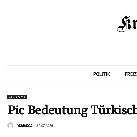
POLITIK
FREIZ
PANORAMA
Pic Bedeutung Türkisch
redaktion
31.07.2026