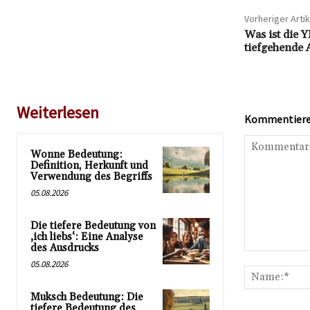
Vorheriger Artik
Was ist die
tiefgehende 
Weiterlesen
Kommentieren
Wonne Bedeutung:
Definition, Herkunft und
Verwendung des Begriffs
05.08.2026
Die tiefere Bedeutung von
‚ich liebs‘: Eine Analyse
des Ausdrucks
Kommentar:
05.08.2026
Muksch Bedeutung: Die
tiefere Bedeutung des