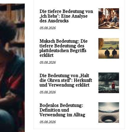
Die tiefere Bedeutung von
‚ich liebs‘: Eine Analyse
des Ausdrucks
05.08.2026
Muksch Bedeutung: Die
tiefere Bedeutung des
plattdeutschen Begriffs
erklärt
05.08.2026
Die Bedeutung von ‚Halt
die Ohren steif‘: Herkunft
und Verwendung erklärt
05.08.2026
Bodenlos Bedeutung:
Definition und
Verwendung im Alltag
05.08.2026