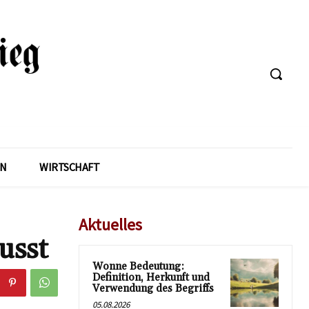
EN
WIRTSCHAFT
Aktuelles
usst
Wonne Bedeutung:
Definition, Herkunft und
Verwendung des Begriffs
05.08.2026