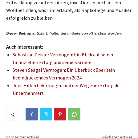
Entwicklung zu unterstützen, investiert er auch in sein
Wohlbefinden, was ihm erlaubt, als Rapkollege und Musiker
erfolgreich zu bleiben.
Auch interessant:
Sebastian Deisler Vermögen: Ein Blick auf seinen
finanziellen Erfolg und seine Karriere
Steven Seagal Vermögen: Ein Überblick über sein
beeindruckendes Vermögen 2024
Jens Hilbert: Vermögen und der Weg zum Erfolg des
Unternehmers
Vorheriger Artikel
Nächster Artikel