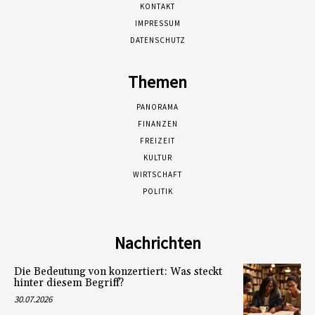
KONTAKT
IMPRESSUM
DATENSCHUTZ
Themen
PANORAMA
FINANZEN
FREIZEIT
KULTUR
WIRTSCHAFT
POLITIK
Nachrichten
Die Bedeutung von konzertiert: Was steckt
hinter diesem Begriff?
30.07.2026