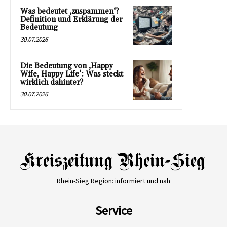
Was bedeutet ‚zuspammen‘?
Definition und Erklärung der
Bedeutung
30.07.2026
Die Bedeutung von ‚Happy
Wife, Happy Life‘: Was steckt
wirklich dahinter?
30.07.2026
Rhein-Sieg Region: informiert und nah
Service