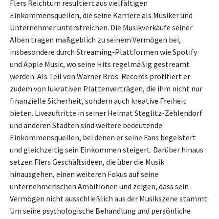
Flers Reichtum resultiert aus vielfältigen
Einkommensquellen, die seine Karriere als Musiker und
Unternehmer unterstreichen. Die Musikverkäufe seiner
Alben tragen maßgeblich zu seinem Vermögen bei,
insbesondere durch Streaming-Plattformen wie Spotify
und Apple Music, wo seine Hits regelmäßig gestreamt
werden. Als Teil von Warner Bros. Records profitiert er
zudem von lukrativen Plattenverträgen, die ihm nicht nur
finanzielle Sicherheit, sondern auch kreative Freiheit
bieten. Liveauftritte in seiner Heimat Steglitz-Zehlendorf
und anderen Städten sind weitere bedeutende
Einkommensquellen, bei denen er seine Fans begeistert
und gleichzeitig sein Einkommen steigert. Darüber hinaus
setzen Flers Geschäftsideen, die über die Musik
hinausgehen, einen weiteren Fokus auf seine
unternehmerischen Ambitionen und zeigen, dass sein
Vermögen nicht ausschließlich aus der Musikszene stammt.
Um seine psychologische Behandlung und persönliche