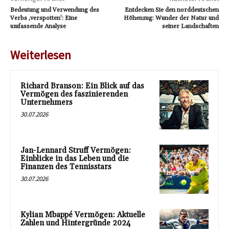
Bedeutung und Verwendung des
Entdecken Sie den norddeutschen
Verbs ‚verspotten‘: Eine
Höhenzug: Wunder der Natur und
umfassende Analyse
seiner Landschaften
Weiterlesen
Richard Branson: Ein Blick auf das
Vermögen des faszinierenden
Unternehmers
30.07.2026
Jan-Lennard Struff Vermögen:
Einblicke in das Leben und die
Finanzen des Tennisstars
30.07.2026
Kylian Mbappé Vermögen: Aktuelle
Zahlen und Hintergründe 2024