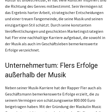
die Richtung des Genres mitbestimmt. Sein Vermögen ist
das Ergebnis harter Arbeit, strategischer Entscheidungen
und einer treuen Fangemeinde, die seine Musik und seinen
einzigartigen Stil schätzt. Durch seine konstanten
Veröffentlichungen und geschickten Marketingstrategien
hat Fler eine nachhaltige Karriere aufgebaut, die sowohl in
der Musik als auch im Geschäftsleben bemerkenswerte
Erfolge verzeichnet.
Unternehmertum: Flers Erfolge
außerhalb der Musik
Neben seiner Musik-Karriere hat der Rapper Fler auch als
Geschäftsmann bemerkenswerte Erfolge erzielt, die zu
seinem Vermögen von schätzungsweise 800.000 Euro
beigetragen haben. Mit der Gründung der Maskulin Music