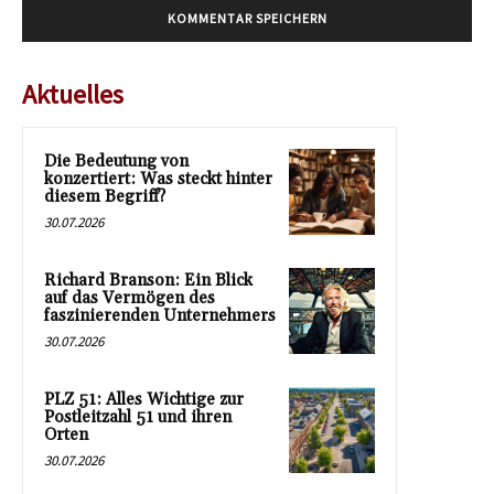
Aktuelles
Die Bedeutung von
konzertiert: Was steckt hinter
diesem Begriff?
30.07.2026
Richard Branson: Ein Blick
auf das Vermögen des
faszinierenden Unternehmers
30.07.2026
PLZ 51: Alles Wichtige zur
Postleitzahl 51 und ihren
Orten
30.07.2026