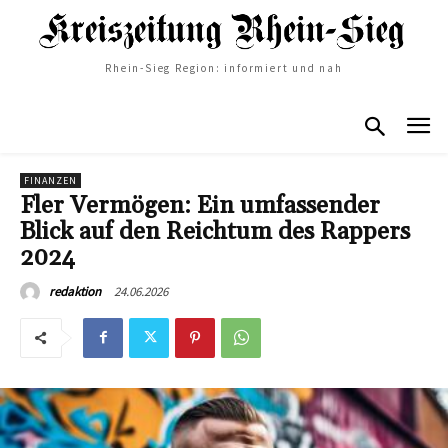
Rhein-Sieg Region: informiert und nah
FINANZEN
Fler Vermögen: Ein umfassender
Blick auf den Reichtum des Rappers
2024
24.06.2026
redaktion