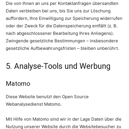
Die von Ihnen an uns per Kontaktanfragen übersandten
Daten verbleiben bei uns, bis Sie uns zur Löschung
auffordern, Ihre Einwilligung zur Speicherung widerrufen
oder der Zweck für die Datenspeicherung entfällt (z. B.
nach abgeschlossener Bearbeitung Ihres Anliegens).
Zwingende gesetzliche Bestimmungen – insbesondere
gesetzliche Aufbewahrungsfristen – bleiben unberührt.
5. Analyse-Tools und Werbung
Matomo
Diese Website benutzt den Open Source
Webanalysedienst Matomo.
Mit Hilfe von Matomo sind wir in der Lage Daten über die
Nutzung unserer Website durch die Websitebesucher zu