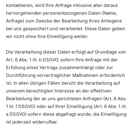
kontaktieren, wird Ihre Anfrage inklusive aller daraus
hervorgehenden personenbezogenen Daten (Name,
Anfrage) zum Zwecke der Bearbeitung Ihres Anliegens
bei uns gespeichert und verarbeitet. Diese Daten geben
wir nicht ohne Ihre Einwilligung weiter.
Die Verarbeitung dieser Daten erfolgt auf Grundlage von
Art. 6 Abs. 1 lit. b DSGVO, sofern Ihre Anfrage mit der
Erfüllung eines Vertrags zusammenhängt oder zur
Durchführung vorvertraglicher Maßnahmen erforderlich
ist. In allen übrigen Fällen beruht die Verarbeitung auf
unserem berechtigten Interesse an der effektiven
Bearbeitung der an uns gerichteten Anfragen (Art. 6 Abs.
1 lit. f DSGVO) oder auf Ihrer Einwilligung (Art. 6 Abs. 1 lit.
a DSGVO) sofern diese abgefragt wurde; die Einwilligung
ist jederzeit widerrufbar.