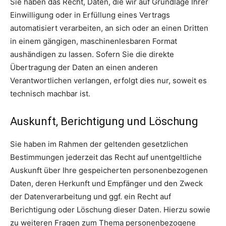
Sie haben das Recht, Daten, die wir auf Grundlage Ihrer
Einwilligung oder in Erfüllung eines Vertrags
automatisiert verarbeiten, an sich oder an einen Dritten
in einem gängigen, maschinenlesbaren Format
aushändigen zu lassen. Sofern Sie die direkte
Übertragung der Daten an einen anderen
Verantwortlichen verlangen, erfolgt dies nur, soweit es
technisch machbar ist.
Auskunft, Berichtigung und Löschung
Sie haben im Rahmen der geltenden gesetzlichen
Bestimmungen jederzeit das Recht auf unentgeltliche
Auskunft über Ihre gespeicherten personenbezogenen
Daten, deren Herkunft und Empfänger und den Zweck
der Datenverarbeitung und ggf. ein Recht auf
Berichtigung oder Löschung dieser Daten. Hierzu sowie
zu weiteren Fragen zum Thema personenbezogene