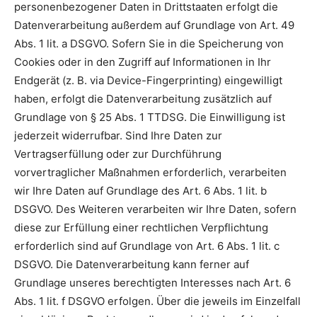
personenbezogener Daten in Drittstaaten erfolgt die
Datenverarbeitung außerdem auf Grundlage von Art. 49
Abs. 1 lit. a DSGVO. Sofern Sie in die Speicherung von
Cookies oder in den Zugriff auf Informationen in Ihr
Endgerät (z. B. via Device-Fingerprinting) eingewilligt
haben, erfolgt die Datenverarbeitung zusätzlich auf
Grundlage von § 25 Abs. 1 TTDSG. Die Einwilligung ist
jederzeit widerrufbar. Sind Ihre Daten zur
Vertragserfüllung oder zur Durchführung
vorvertraglicher Maßnahmen erforderlich, verarbeiten
wir Ihre Daten auf Grundlage des Art. 6 Abs. 1 lit. b
DSGVO. Des Weiteren verarbeiten wir Ihre Daten, sofern
diese zur Erfüllung einer rechtlichen Verpflichtung
erforderlich sind auf Grundlage von Art. 6 Abs. 1 lit. c
DSGVO. Die Datenverarbeitung kann ferner auf
Grundlage unseres berechtigten Interesses nach Art. 6
Abs. 1 lit. f DSGVO erfolgen. Über die jeweils im Einzelfall