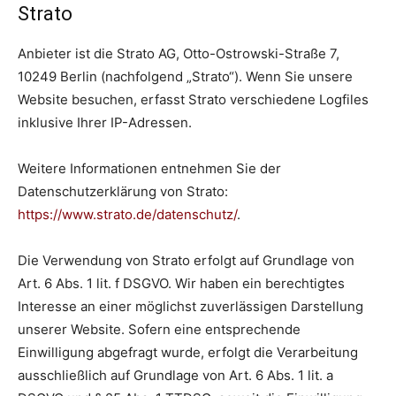
Strato
Anbieter ist die Strato AG, Otto-Ostrowski-Straße 7,
10249 Berlin (nachfolgend „Strato“). Wenn Sie unsere
Website besuchen, erfasst Strato verschiedene Logfiles
inklusive Ihrer IP-Adressen.
Weitere Informationen entnehmen Sie der
Datenschutzerklärung von Strato:
https://www.strato.de/datenschutz/
.
Die Verwendung von Strato erfolgt auf Grundlage von
Art. 6 Abs. 1 lit. f DSGVO. Wir haben ein berechtigtes
Interesse an einer möglichst zuverlässigen Darstellung
unserer Website. Sofern eine entsprechende
Einwilligung abgefragt wurde, erfolgt die Verarbeitung
ausschließlich auf Grundlage von Art. 6 Abs. 1 lit. a