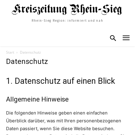
Rhein-Sieg Region: informiert und nah
Start
Datenschutz
Datenschutz
1. Datenschutz auf einen Blick
Allgemeine Hinweise
Die folgenden Hinweise geben einen einfachen
Überblick darüber, was mit Ihren personenbezogenen
Daten passiert, wenn Sie diese Website besuchen.