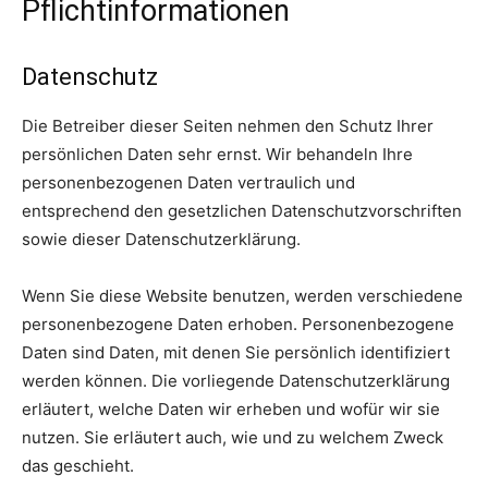
Pflicht­informationen
Datenschutz
Die Betreiber dieser Seiten nehmen den Schutz Ihrer
persönlichen Daten sehr ernst. Wir behandeln Ihre
personenbezogenen Daten vertraulich und
entsprechend den gesetzlichen Datenschutzvorschriften
sowie dieser Datenschutzerklärung.
Wenn Sie diese Website benutzen, werden verschiedene
personenbezogene Daten erhoben. Personenbezogene
Daten sind Daten, mit denen Sie persönlich identifiziert
werden können. Die vorliegende Datenschutzerklärung
erläutert, welche Daten wir erheben und wofür wir sie
nutzen. Sie erläutert auch, wie und zu welchem Zweck
das geschieht.