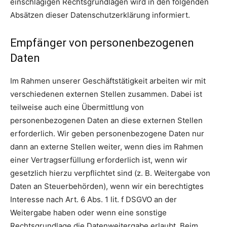
einschlägigen Rechtsgrundlagen wird in den folgenden
Absätzen dieser Datenschutzerklärung informiert.
Empfänger von personenbezogenen
Daten
Im Rahmen unserer Geschäftstätigkeit arbeiten wir mit
verschiedenen externen Stellen zusammen. Dabei ist
teilweise auch eine Übermittlung von
personenbezogenen Daten an diese externen Stellen
erforderlich. Wir geben personenbezogene Daten nur
dann an externe Stellen weiter, wenn dies im Rahmen
einer Vertragserfüllung erforderlich ist, wenn wir
gesetzlich hierzu verpflichtet sind (z. B. Weitergabe von
Daten an Steuerbehörden), wenn wir ein berechtigtes
Interesse nach Art. 6 Abs. 1 lit. f DSGVO an der
Weitergabe haben oder wenn eine sonstige
Rechtsgrundlage die Datenweitergabe erlaubt. Beim