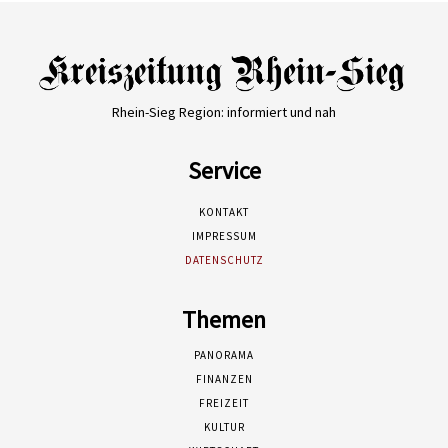
Rhein-Sieg Region: informiert und nah
Service
KONTAKT
IMPRESSUM
DATENSCHUTZ
Themen
PANORAMA
FINANZEN
FREIZEIT
KULTUR