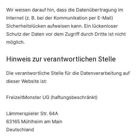
Wir weisen darauf hin, dass die Datenübertragung im
Internet (z. B. bei der Kommunikation per E-Mail)
Sicherheitslücken aufweisen kann. Ein lückenloser
Schutz der Daten vor dem Zugriff durch Dritte ist nicht
möglich.
Hinweis zur verantwortlichen Stelle
Die verantwortliche Stelle für die Datenverarbeitung auf
dieser Website ist:
FreizeitMonster UG (haftungsbeschränkt)
Lämmerspieler Str. 64A
63165 Mühlheim am Main
Deutschland