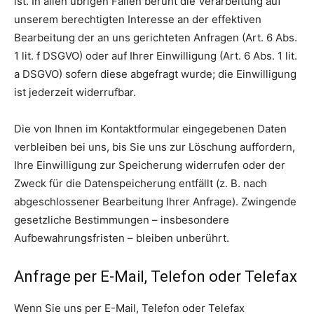
ist. In allen übrigen Fällen beruht die Verarbeitung auf
unserem berechtigten Interesse an der effektiven
Bearbeitung der an uns gerichteten Anfragen (Art. 6 Abs.
1 lit. f DSGVO) oder auf Ihrer Einwilligung (Art. 6 Abs. 1 lit.
a DSGVO) sofern diese abgefragt wurde; die Einwilligung
ist jederzeit widerrufbar.
Die von Ihnen im Kontaktformular eingegebenen Daten
verbleiben bei uns, bis Sie uns zur Löschung auffordern,
Ihre Einwilligung zur Speicherung widerrufen oder der
Zweck für die Datenspeicherung entfällt (z. B. nach
abgeschlossener Bearbeitung Ihrer Anfrage). Zwingende
gesetzliche Bestimmungen – insbesondere
Aufbewahrungsfristen – bleiben unberührt.
Anfrage per E-Mail, Telefon oder Telefax
Wenn Sie uns per E-Mail, Telefon oder Telefax