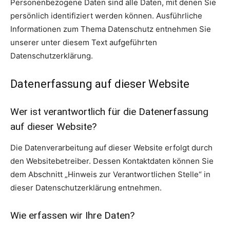
Personenbezogene Daten sind alle Daten, mit denen Sie
persönlich identifiziert werden können. Ausführliche
Informationen zum Thema Datenschutz entnehmen Sie
unserer unter diesem Text aufgeführten
Datenschutzerklärung.
Datenerfassung auf dieser Website
Wer ist verantwortlich für die Datenerfassung
auf dieser Website?
Die Datenverarbeitung auf dieser Website erfolgt durch
den Websitebetreiber. Dessen Kontaktdaten können Sie
dem Abschnitt „Hinweis zur Verantwortlichen Stelle“ in
dieser Datenschutzerklärung entnehmen.
Wie erfassen wir Ihre Daten?