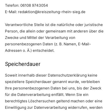
Telefon: 06108 9743054
E-Mail: redaktion@kreiszeitung-rhein-sieg.de
Verantwortliche Stelle ist die natürliche oder juristische
Person, die allein oder gemeinsam mit anderen über die
Zwecke und Mittel der Verarbeitung von
personenbezogenen Daten (z. B. Namen, E-Mail-
Adressen o. Ä.) entscheidet.
Speicherdauer
Soweit innerhalb dieser Datenschutzerklärung keine
speziellere Speicherdauer genannt wurde, verbleiben
Ihre personenbezogenen Daten bei uns, bis der Zweck
für die Datenverarbeitung entfällt. Wenn Sie ein
berechtigtes Löschersuchen geltend machen oder eine
Einwilligung zur Datenverarbeitung widerrufen, werden