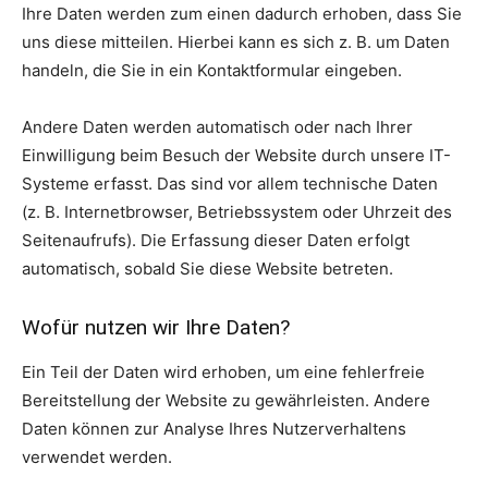
Ihre Daten werden zum einen dadurch erhoben, dass Sie
uns diese mitteilen. Hierbei kann es sich z. B. um Daten
handeln, die Sie in ein Kontaktformular eingeben.
Andere Daten werden automatisch oder nach Ihrer
Einwilligung beim Besuch der Website durch unsere IT-
Systeme erfasst. Das sind vor allem technische Daten
(z. B. Internetbrowser, Betriebssystem oder Uhrzeit des
Seitenaufrufs). Die Erfassung dieser Daten erfolgt
automatisch, sobald Sie diese Website betreten.
Wofür nutzen wir Ihre Daten?
Ein Teil der Daten wird erhoben, um eine fehlerfreie
Bereitstellung der Website zu gewährleisten. Andere
Daten können zur Analyse Ihres Nutzerverhaltens
verwendet werden.