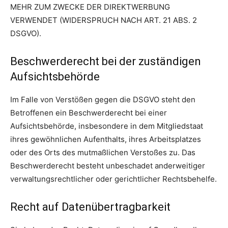
MEHR ZUM ZWECKE DER DIREKTWERBUNG
VERWENDET (WIDERSPRUCH NACH ART. 21 ABS. 2
DSGVO).
Beschwerde­recht bei der zuständigen
Aufsichts­behörde
Im Falle von Verstößen gegen die DSGVO steht den
Betroffenen ein Beschwerderecht bei einer
Aufsichtsbehörde, insbesondere in dem Mitgliedstaat
ihres gewöhnlichen Aufenthalts, ihres Arbeitsplatzes
oder des Orts des mutmaßlichen Verstoßes zu. Das
Beschwerderecht besteht unbeschadet anderweitiger
verwaltungsrechtlicher oder gerichtlicher Rechtsbehelfe.
Recht auf Daten­übertrag­barkeit