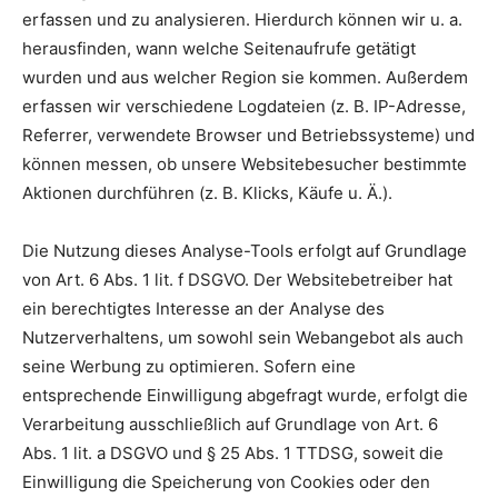
erfassen und zu analysieren. Hierdurch können wir u. a.
herausfinden, wann welche Seitenaufrufe getätigt
wurden und aus welcher Region sie kommen. Außerdem
erfassen wir verschiedene Logdateien (z. B. IP-Adresse,
Referrer, verwendete Browser und Betriebssysteme) und
können messen, ob unsere Websitebesucher bestimmte
Aktionen durchführen (z. B. Klicks, Käufe u. Ä.).
Die Nutzung dieses Analyse-Tools erfolgt auf Grundlage
von Art. 6 Abs. 1 lit. f DSGVO. Der Websitebetreiber hat
ein berechtigtes Interesse an der Analyse des
Nutzerverhaltens, um sowohl sein Webangebot als auch
seine Werbung zu optimieren. Sofern eine
entsprechende Einwilligung abgefragt wurde, erfolgt die
Verarbeitung ausschließlich auf Grundlage von Art. 6
Abs. 1 lit. a DSGVO und § 25 Abs. 1 TTDSG, soweit die
Einwilligung die Speicherung von Cookies oder den