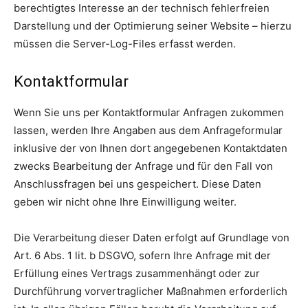
berechtigtes Interesse an der technisch fehlerfreien
Darstellung und der Optimierung seiner Website – hierzu
müssen die Server-Log-Files erfasst werden.
Kontaktformular
Wenn Sie uns per Kontaktformular Anfragen zukommen
lassen, werden Ihre Angaben aus dem Anfrageformular
inklusive der von Ihnen dort angegebenen Kontaktdaten
zwecks Bearbeitung der Anfrage und für den Fall von
Anschlussfragen bei uns gespeichert. Diese Daten
geben wir nicht ohne Ihre Einwilligung weiter.
Die Verarbeitung dieser Daten erfolgt auf Grundlage von
Art. 6 Abs. 1 lit. b DSGVO, sofern Ihre Anfrage mit der
Erfüllung eines Vertrags zusammenhängt oder zur
Durchführung vorvertraglicher Maßnahmen erforderlich