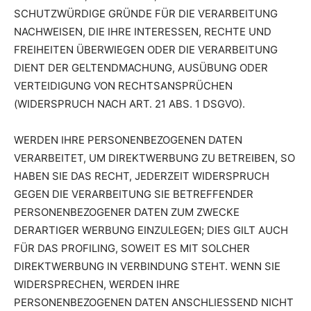
SCHUTZWÜRDIGE GRÜNDE FÜR DIE VERARBEITUNG
NACHWEISEN, DIE IHRE INTERESSEN, RECHTE UND
FREIHEITEN ÜBERWIEGEN ODER DIE VERARBEITUNG
DIENT DER GELTENDMACHUNG, AUSÜBUNG ODER
VERTEIDIGUNG VON RECHTSANSPRÜCHEN
(WIDERSPRUCH NACH ART. 21 ABS. 1 DSGVO).
WERDEN IHRE PERSONENBEZOGENEN DATEN
VERARBEITET, UM DIREKTWERBUNG ZU BETREIBEN, SO
HABEN SIE DAS RECHT, JEDERZEIT WIDERSPRUCH
GEGEN DIE VERARBEITUNG SIE BETREFFENDER
PERSONENBEZOGENER DATEN ZUM ZWECKE
DERARTIGER WERBUNG EINZULEGEN; DIES GILT AUCH
FÜR DAS PROFILING, SOWEIT ES MIT SOLCHER
DIREKTWERBUNG IN VERBINDUNG STEHT. WENN SIE
WIDERSPRECHEN, WERDEN IHRE
PERSONENBEZOGENEN DATEN ANSCHLIESSEND NICHT