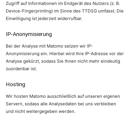
Zugriff auf Informationen im Endgerät des Nutzers (z. B.
Device-Fingerprinting) im Sinne des TTDSG umfasst. Die
Einwilligung ist jederzeit widerrufbar.
IP-Anonymisierung
Bei der Analyse mit Matomo setzen wir IP-
Anonymisierung ein. Hierbei wird Ihre IP-Adresse vor der
Analyse gekürzt, sodass Sie Ihnen nicht mehr eindeutig
zuordenbar ist.
Hosting
Wir hosten Matomo ausschließlich auf unseren eigenen
Servern, sodass alle Analysedaten bei uns verbleiben
und nicht weitergegeben werden.