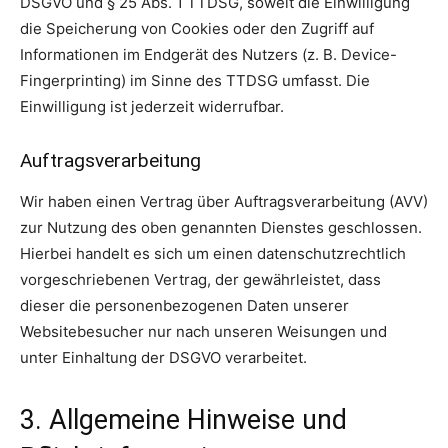
DSGVO und § 25 Abs. 1 TTDSG, soweit die Einwilligung
die Speicherung von Cookies oder den Zugriff auf
Informationen im Endgerät des Nutzers (z. B. Device-
Fingerprinting) im Sinne des TTDSG umfasst. Die
Einwilligung ist jederzeit widerrufbar.
Auftragsverarbeitung
Wir haben einen Vertrag über Auftragsverarbeitung (AVV)
zur Nutzung des oben genannten Dienstes geschlossen.
Hierbei handelt es sich um einen datenschutzrechtlich
vorgeschriebenen Vertrag, der gewährleistet, dass
dieser die personenbezogenen Daten unserer
Websitebesucher nur nach unseren Weisungen und
unter Einhaltung der DSGVO verarbeitet.
3. Allgemeine Hinweise und