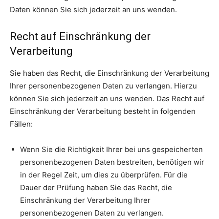
Daten können Sie sich jederzeit an uns wenden.
Recht auf Einschränkung der
Verarbeitung
Sie haben das Recht, die Einschränkung der Verarbeitung
Ihrer personenbezogenen Daten zu verlangen. Hierzu
können Sie sich jederzeit an uns wenden. Das Recht auf
Einschränkung der Verarbeitung besteht in folgenden
Fällen:
Wenn Sie die Richtigkeit Ihrer bei uns gespeicherten
personenbezogenen Daten bestreiten, benötigen wir
in der Regel Zeit, um dies zu überprüfen. Für die
Dauer der Prüfung haben Sie das Recht, die
Einschränkung der Verarbeitung Ihrer
personenbezogenen Daten zu verlangen.