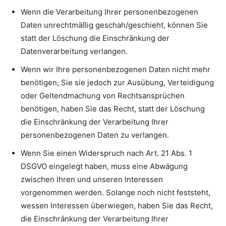
Wenn die Verarbeitung Ihrer personenbezogenen
Daten unrechtmäßig geschah/geschieht, können Sie
statt der Löschung die Einschränkung der
Datenverarbeitung verlangen.
Wenn wir Ihre personenbezogenen Daten nicht mehr
benötigen, Sie sie jedoch zur Ausübung, Verteidigung
oder Geltendmachung von Rechtsansprüchen
benötigen, haben Sie das Recht, statt der Löschung
die Einschränkung der Verarbeitung Ihrer
personenbezogenen Daten zu verlangen.
Wenn Sie einen Widerspruch nach Art. 21 Abs. 1
DSGVO eingelegt haben, muss eine Abwägung
zwischen Ihren und unseren Interessen
vorgenommen werden. Solange noch nicht feststeht,
wessen Interessen überwiegen, haben Sie das Recht,
die Einschränkung der Verarbeitung Ihrer