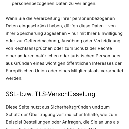
personenbezogenen Daten zu verlangen.
Wenn Sie die Verarbeitung Ihrer personenbezogenen
Daten eingeschränkt haben, dürfen diese Daten – von
ihrer Speicherung abgesehen – nur mit Ihrer Einwilligung
oder zur Geltendmachung, Ausübung oder Verteidigung
von Rechtsansprüchen oder zum Schutz der Rechte
einer anderen natürlichen oder juristischen Person oder
aus Gründen eines wichtigen öffentlichen Interesses der
Europäischen Union oder eines Mitgliedstaats verarbeitet
werden.
SSL- bzw. TLS-Verschlüsselung
Diese Seite nutzt aus Sicherheitsgründen und zum
Schutz der Übertragung vertraulicher Inhalte, wie zum
Beispiel Bestellungen oder Anfragen, die Sie an uns als