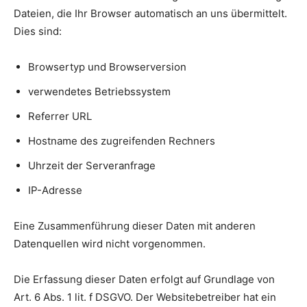
Dateien, die Ihr Browser automatisch an uns übermittelt.
Dies sind:
Browsertyp und Browserversion
verwendetes Betriebssystem
Referrer URL
Hostname des zugreifenden Rechners
Uhrzeit der Serveranfrage
IP-Adresse
Eine Zusammenführung dieser Daten mit anderen
Datenquellen wird nicht vorgenommen.
Die Erfassung dieser Daten erfolgt auf Grundlage von
Art. 6 Abs. 1 lit. f DSGVO. Der Websitebetreiber hat ein