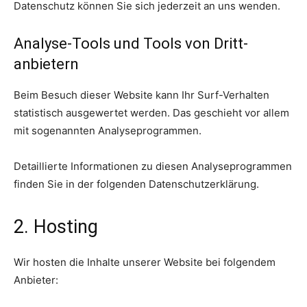
Datenschutz können Sie sich jederzeit an uns wenden.
Analyse-Tools und Tools von Dritt­
anbietern
Beim Besuch dieser Website kann Ihr Surf-Verhalten
statistisch ausgewertet werden. Das geschieht vor allem
mit sogenannten Analyseprogrammen.
Detaillierte Informationen zu diesen Analyseprogrammen
finden Sie in der folgenden Datenschutzerklärung.
2. Hosting
Wir hosten die Inhalte unserer Website bei folgendem
Anbieter: