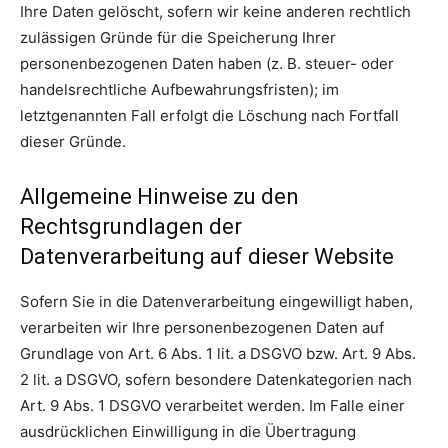
Ihre Daten gelöscht, sofern wir keine anderen rechtlich
zulässigen Gründe für die Speicherung Ihrer
personenbezogenen Daten haben (z. B. steuer- oder
handelsrechtliche Aufbewahrungsfristen); im
letztgenannten Fall erfolgt die Löschung nach Fortfall
dieser Gründe.
Allgemeine Hinweise zu den
Rechtsgrundlagen der
Datenverarbeitung auf dieser Website
Sofern Sie in die Datenverarbeitung eingewilligt haben,
verarbeiten wir Ihre personenbezogenen Daten auf
Grundlage von Art. 6 Abs. 1 lit. a DSGVO bzw. Art. 9 Abs.
2 lit. a DSGVO, sofern besondere Datenkategorien nach
Art. 9 Abs. 1 DSGVO verarbeitet werden. Im Falle einer
ausdrücklichen Einwilligung in die Übertragung