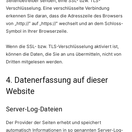
Seitenbetreiber senden, eine SSL- bzw. TLS-
Verschlüsselung. Eine verschlüsselte Verbindung
erkennen Sie daran, dass die Adresszeile des Browsers
von „http://“ auf „https://“ wechselt und an dem Schloss-
Symbol in Ihrer Browserzeile.
Wenn die SSL- bzw. TLS-Verschlüsselung aktiviert ist,
können die Daten, die Sie an uns übermitteln, nicht von
Dritten mitgelesen werden.
4. Datenerfassung auf dieser
Website
Server-Log-Dateien
Der Provider der Seiten erhebt und speichert
automatisch Informationen in so genannten Server-Log-