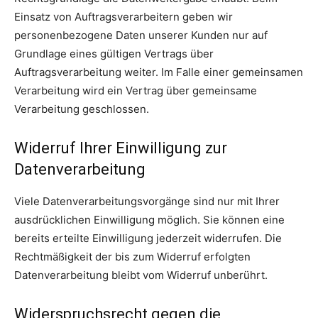
Einsatz von Auftragsverarbeitern geben wir
personenbezogene Daten unserer Kunden nur auf
Grundlage eines gültigen Vertrags über
Auftragsverarbeitung weiter. Im Falle einer gemeinsamen
Verarbeitung wird ein Vertrag über gemeinsame
Verarbeitung geschlossen.
Widerruf Ihrer Einwilligung zur
Datenverarbeitung
Viele Datenverarbeitungsvorgänge sind nur mit Ihrer
ausdrücklichen Einwilligung möglich. Sie können eine
bereits erteilte Einwilligung jederzeit widerrufen. Die
Rechtmäßigkeit der bis zum Widerruf erfolgten
Datenverarbeitung bleibt vom Widerruf unberührt.
Widerspruchsrecht gegen die