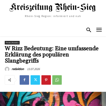
Rhein-Sieg Region: informiert und nah
PANORAMA
W Rizz Bedeutung: Eine umfassende
Erklärung des populären
Slangbegriffs
13.07.2026
redaktion