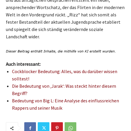
ansprechender Wortschatz, der das Flirten in der modernen
Welt in den Vordergrund rückt. „Rizz“ hat sich somit als
fester Bestandteil der aktuellen Jugendsprache etabliert
und spiegelt die sich ständig verändernde soziale
Landschaft wider.
Auch interessant:
Cockblocker Bedeutung: Alles, was du darüber wissen
solltest!
Die Bedeutung von ‚Jarak‘: Was steckt hinter diesem
Begriff?
Bedeutung von Big L: Eine Analyse des einflussreichen
Rappers und seiner Musik