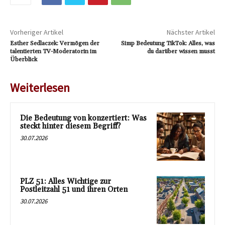
Vorheriger Artikel
Nächster Artikel
Esther Sedlaczek: Vermögen der
Simp Bedeutung TikTok: Alles, was
talentierten TV-Moderatorin im
du darüber wissen musst
Überblick
Weiterlesen
Die Bedeutung von konzertiert: Was
steckt hinter diesem Begriff?
30.07.2026
PLZ 51: Alles Wichtige zur
Postleitzahl 51 und ihren Orten
30.07.2026