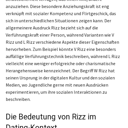
anzuziehen. Diese besondere Anziehungskraft ist eng
verknüpft mit sozialer Kompetenz und Flirtgeschick, das
sich in unterschiedlichen Situationen zeigen kann. Der
allgemeinere Ausdruck Rizz bezieht sich auf die
Verführungskraft einer Person, während Varianten wie V
Rizz und L Rizz verschiedene Aspekte dieser Eigenschaften
hervorheben. Zum Beispiel könnte V Rizz eine besonders
auffällige Verführungstechnik beschreiben, während L Rizz
vielleicht eine weniger erfolgreiche oder charismatische
Herangehensweise kennzeichnet. Der Begriff W Rizz hat
seinen Ursprung in der digitalen Kultur und den sozialen
Medien, wo Jugendliche gerne mit neuen Ausdrücken
experimentieren, um ihre sozialen Interaktionen zu
beschreiben.
Die Bedeutung von Rizz im
Dating-Kontext