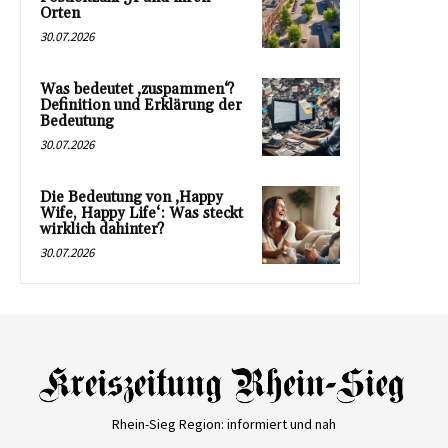
Orten
30.07.2026
Was bedeutet ‚zuspammen‘?
Definition und Erklärung der
Bedeutung
30.07.2026
Die Bedeutung von ‚Happy
Wife, Happy Life‘: Was steckt
wirklich dahinter?
30.07.2026
Rhein-Sieg Region: informiert und nah