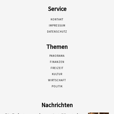
Service
KONTAKT
IMPRESSUM
DATENSCHUTZ
Themen
PANORAMA
FINANZEN
FREIZEIT
KULTUR
WIRTSCHAFT
POLITIK
Nachrichten