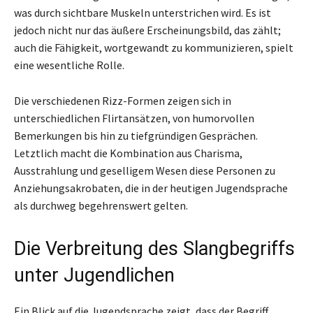
was durch sichtbare Muskeln unterstrichen wird. Es ist
jedoch nicht nur das äußere Erscheinungsbild, das zählt;
auch die Fähigkeit, wortgewandt zu kommunizieren, spielt
eine wesentliche Rolle.
Die verschiedenen Rizz-Formen zeigen sich in
unterschiedlichen Flirtansätzen, von humorvollen
Bemerkungen bis hin zu tiefgründigen Gesprächen.
Letztlich macht die Kombination aus Charisma,
Ausstrahlung und geselligem Wesen diese Personen zu
Anziehungsakrobaten, die in der heutigen Jugendsprache
als durchweg begehrenswert gelten.
Die Verbreitung des Slangbegriffs
unter Jugendlichen
Ein Blick auf die Jugendsprache zeigt, dass der Begriff