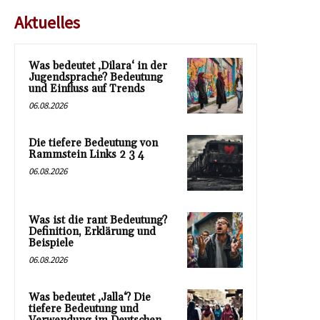
Aktuelles
Was bedeutet ‚Dilara‘ in der
Jugendsprache? Bedeutung
und Einfluss auf Trends
06.08.2026
Die tiefere Bedeutung von
Rammstein Links 2 3 4
06.08.2026
Was ist die rant Bedeutung?
Definition, Erklärung und
Beispiele
06.08.2026
Was bedeutet ‚Jalla‘? Die
tiefere Bedeutung und