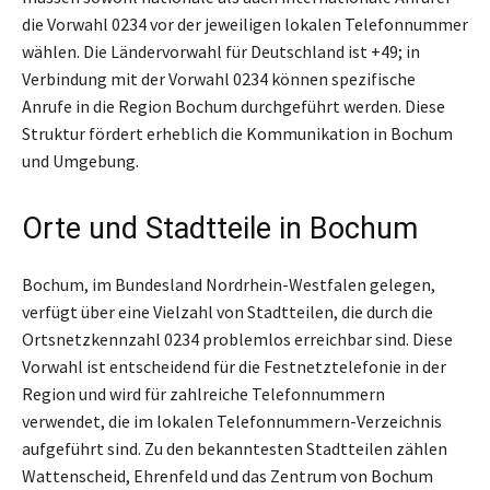
die Vorwahl 0234 vor der jeweiligen lokalen Telefonnummer
wählen. Die Ländervorwahl für Deutschland ist +49; in
Verbindung mit der Vorwahl 0234 können spezifische
Anrufe in die Region Bochum durchgeführt werden. Diese
Struktur fördert erheblich die Kommunikation in Bochum
und Umgebung.
Orte und Stadtteile in Bochum
Bochum, im Bundesland Nordrhein-Westfalen gelegen,
verfügt über eine Vielzahl von Stadtteilen, die durch die
Ortsnetzkennzahl 0234 problemlos erreichbar sind. Diese
Vorwahl ist entscheidend für die Festnetztelefonie in der
Region und wird für zahlreiche Telefonnummern
verwendet, die im lokalen Telefonnummern-Verzeichnis
aufgeführt sind. Zu den bekanntesten Stadtteilen zählen
Wattenscheid, Ehrenfeld und das Zentrum von Bochum