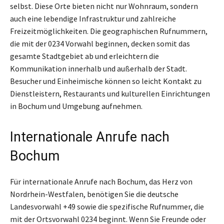
selbst. Diese Orte bieten nicht nur Wohnraum, sondern
auch eine lebendige Infrastruktur und zahlreiche
Freizeitmöglichkeiten. Die geographischen Rufnummern,
die mit der 0234 Vorwahl beginnen, decken somit das
gesamte Stadtgebiet ab und erleichtern die
Kommunikation innerhalb und außerhalb der Stadt.
Besucher und Einheimische können so leicht Kontakt zu
Dienstleistern, Restaurants und kulturellen Einrichtungen
in Bochum und Umgebung aufnehmen.
Internationale Anrufe nach
Bochum
Für internationale Anrufe nach Bochum, das Herz von
Nordrhein-Westfalen, benötigen Sie die deutsche
Landesvorwahl +49 sowie die spezifische Rufnummer, die
mit der Ortsvorwahl 0234 beginnt. Wenn Sie Freunde oder