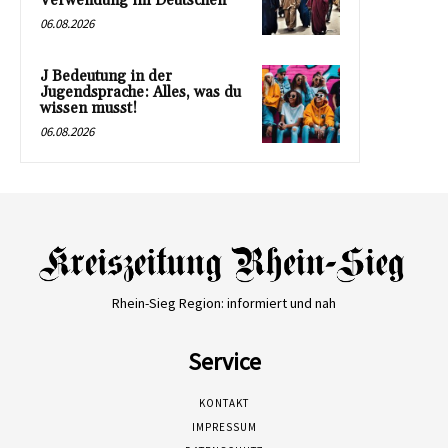
Verwendung im Deutschen
06.08.2026
J Bedeutung in der
Jugendsprache: Alles, was du
wissen musst!
06.08.2026
Rhein-Sieg Region: informiert und nah
Service
KONTAKT
IMPRESSUM