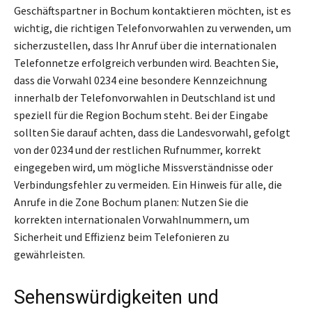
Geschäftspartner in Bochum kontaktieren möchten, ist es
wichtig, die richtigen Telefonvorwahlen zu verwenden, um
sicherzustellen, dass Ihr Anruf über die internationalen
Telefonnetze erfolgreich verbunden wird. Beachten Sie,
dass die Vorwahl 0234 eine besondere Kennzeichnung
innerhalb der Telefonvorwahlen in Deutschland ist und
speziell für die Region Bochum steht. Bei der Eingabe
sollten Sie darauf achten, dass die Landesvorwahl, gefolgt
von der 0234 und der restlichen Rufnummer, korrekt
eingegeben wird, um mögliche Missverständnisse oder
Verbindungsfehler zu vermeiden. Ein Hinweis für alle, die
Anrufe in die Zone Bochum planen: Nutzen Sie die
korrekten internationalen Vorwahlnummern, um
Sicherheit und Effizienz beim Telefonieren zu
gewährleisten.
Sehenswürdigkeiten und