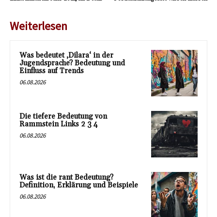
Weiterlesen
Was bedeutet ‚Dilara‘ in der
Jugendsprache? Bedeutung und
Einfluss auf Trends
06.08.2026
Die tiefere Bedeutung von
Rammstein Links 2 3 4
06.08.2026
Was ist die rant Bedeutung?
Definition, Erklärung und Beispiele
06.08.2026