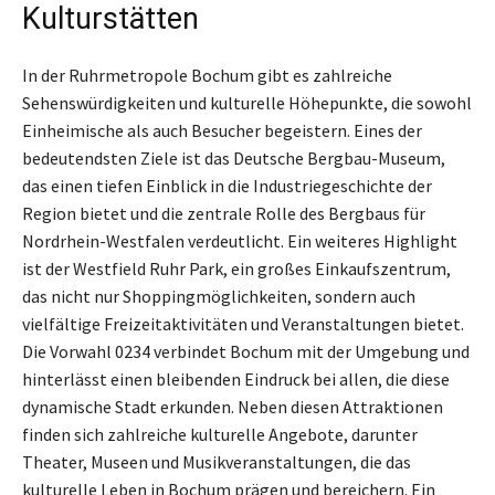
Kulturstätten
In der Ruhrmetropole Bochum gibt es zahlreiche
Sehenswürdigkeiten und kulturelle Höhepunkte, die sowohl
Einheimische als auch Besucher begeistern. Eines der
bedeutendsten Ziele ist das Deutsche Bergbau-Museum,
das einen tiefen Einblick in die Industriegeschichte der
Region bietet und die zentrale Rolle des Bergbaus für
Nordrhein-Westfalen verdeutlicht. Ein weiteres Highlight
ist der Westfield Ruhr Park, ein großes Einkaufszentrum,
das nicht nur Shoppingmöglichkeiten, sondern auch
vielfältige Freizeitaktivitäten und Veranstaltungen bietet.
Die Vorwahl 0234 verbindet Bochum mit der Umgebung und
hinterlässt einen bleibenden Eindruck bei allen, die diese
dynamische Stadt erkunden. Neben diesen Attraktionen
finden sich zahlreiche kulturelle Angebote, darunter
Theater, Museen und Musikveranstaltungen, die das
kulturelle Leben in Bochum prägen und bereichern. Ein