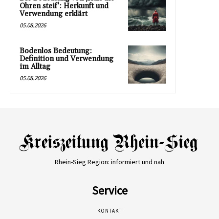
Ohren steif‘: Herkunft und
Verwendung erklärt
05.08.2026
Bodenlos Bedeutung:
Definition und Verwendung
im Alltag
05.08.2026
Rhein-Sieg Region: informiert und nah
Service
KONTAKT