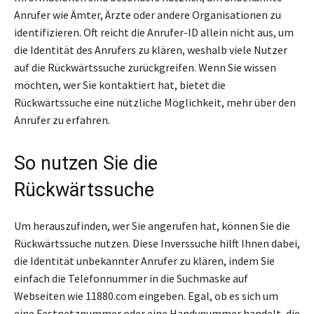
Anrufer wie Ämter, Ärzte oder andere Organisationen zu
identifizieren. Oft reicht die Anrufer-ID allein nicht aus, um
die Identität des Anrufers zu klären, weshalb viele Nutzer
auf die Rückwärtssuche zurückgreifen. Wenn Sie wissen
möchten, wer Sie kontaktiert hat, bietet die
Rückwärtssuche eine nützliche Möglichkeit, mehr über den
Anrufer zu erfahren.
So nutzen Sie die
Rückwärtssuche
Um herauszufinden, wer Sie angerufen hat, können Sie die
Rückwärtssuche nutzen. Diese Inverssuche hilft Ihnen dabei,
die Identität unbekannter Anrufer zu klären, indem Sie
einfach die Telefonnummer in die Suchmaske auf
Webseiten wie 11880.com eingeben. Egal, ob es sich um
eine Festnetznummer oder eine Handynummer handelt, die