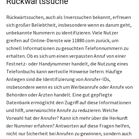
Rückwärtssuche
Rückwärtssuchen, auch als Inverssuchen bekannt, erfreuen
sich großer Beliebtheit, insbesondere wenn es darum geht,
unbekannte Nummern zu identifizieren. Viele Nutzer
greifen auf Online-Dienste wie 11880.com zurück, um
schnell Informationen zu gesuchten Telefonnummern zu
erhalten. Ob es sich um einen verpassten Anruf von einer
Festnetz- oder Handynummer handelt, die Nutzung eines
Telefonbuchs kann wertvolle Hinweise liefern. Häufige
Anliegen sind die Identifizierung von Anrufer-IDs,
insbesondere wenn es sich um Werbeanrufe oder Anrufe von
Behörden oder Ärzten handelt. Eine gut gepflegte
Datenbank ermöglicht den Zugriff auf diese Informationen
und hilft, unerwünschte Anrufe zu reduzieren. Welche
Vorwahl hat der Anrufer? Kann ich mehr über die Herkunft
der Nummer erfahren? Antworten auf diese Fragen helfen,
nicht nur Sicherheit bei Anrufen zu gewinnen, sondern auch