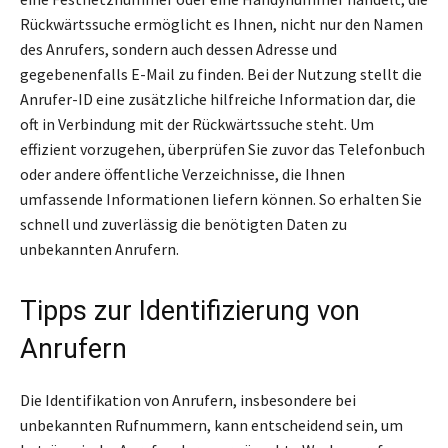
Rückwärtssuche ermöglicht es Ihnen, nicht nur den Namen
des Anrufers, sondern auch dessen Adresse und
gegebenenfalls E-Mail zu finden. Bei der Nutzung stellt die
Anrufer-ID eine zusätzliche hilfreiche Information dar, die
oft in Verbindung mit der Rückwärtssuche steht. Um
effizient vorzugehen, überprüfen Sie zuvor das Telefonbuch
oder andere öffentliche Verzeichnisse, die Ihnen
umfassende Informationen liefern können. So erhalten Sie
schnell und zuverlässig die benötigten Daten zu
unbekannten Anrufern.
Tipps zur Identifizierung von
Anrufern
Die Identifikation von Anrufern, insbesondere bei
unbekannten Rufnummern, kann entscheidend sein, um