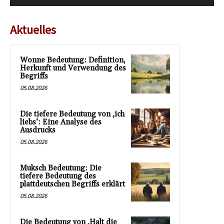
Aktuelles
Wonne Bedeutung: Definition,
Herkunft und Verwendung des
Begriffs
05.08.2026
Die tiefere Bedeutung von ‚ich
liebs‘: Eine Analyse des
Ausdrucks
05.08.2026
Muksch Bedeutung: Die
tiefere Bedeutung des
plattdeutschen Begriffs erklärt
05.08.2026
Die Bedeutung von ‚Halt die