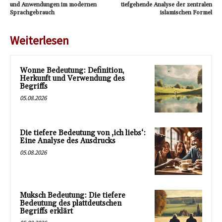
und Anwendungen im modernen
tiefgehende Analyse der zentralen
Sprachgebrauch
islamischen Formel
Weiterlesen
Wonne Bedeutung: Definition,
Herkunft und Verwendung des
Begriffs
05.08.2026
Die tiefere Bedeutung von ‚ich liebs‘:
Eine Analyse des Ausdrucks
05.08.2026
Muksch Bedeutung: Die tiefere
Bedeutung des plattdeutschen
Begriffs erklärt