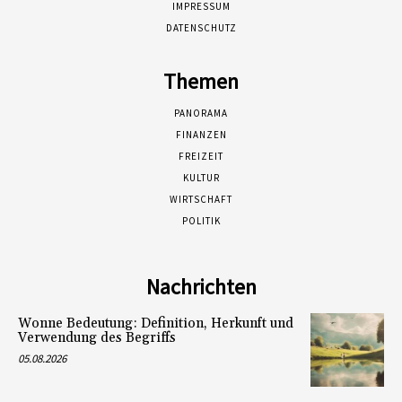
IMPRESSUM
DATENSCHUTZ
Themen
PANORAMA
FINANZEN
FREIZEIT
KULTUR
WIRTSCHAFT
POLITIK
Nachrichten
Wonne Bedeutung: Definition, Herkunft und
Verwendung des Begriffs
05.08.2026