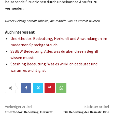
belastende Situationen durch unbekannte Anrufer zu
vermeiden.
Auch interessant:
Unorthodox: Bedeutung, Herkunft und Anwendungen im
modernen Sprachgebrauch
SSBBW Bedeutung: Alles was du über diesen Begriff
wissen musst
Stashing Bedeutung: Was es wirklich bedeutet und
warum es wichtig ist
Vorheriger Artikel
Nächster Artikel
Unorthodox: Bedeutung, Herkunft
Die Bedeutung der Basmala: Eine