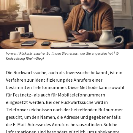
Vorwahl Rückwärtssuche: So finden Sie heraus, wer Sie angerufen hat | ©
Kreiszeitung Rhein-Sieg)
Die Rückwärtssuche, auch als Inverssuche bekannt, ist ein
Verfahren zur Identifizierung des Anrufers einer
bestimmten Telefonnummer. Diese Methode kann sowohl
für Festnetz- als auch für Mobiltelefonnummern
eingesetzt werden. Bei der Rückwärtssuche wird in
Telefonverzeichnissen nach der betreffenden Rufnummer
gesucht, um den Namen, die Adresse und gegebenenfalls
die E-Mail-Adresse des Anrufers herauszufinden. Solche
Informationen sind besonders nützlich, um unbekannte