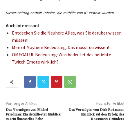
Auch interessant:
Entdecken Sie die Neuheit: Alles, was Sie darüber wissen
müssen!
Men of Mayhem Bedeutung: Das musst du wissen!
OMEGALUL Bedeutung: Was bedeutet das beliebte
Twitch Emote wirklich?
Vorheriger Artikel
Nächster Artikel
Das Vermögen von Michel
Das Vermögen von Dirk Roßmann:
Friedman: Ein detaillierter Einblick
Ein Blick auf den Erfolg des
in sein finanzielles Erbe
Rossmann-Gründers