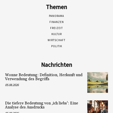
Themen
PANORAMA
FINANZEN
FREIZEIT
KULTUR
WIRTSCHAFT
POLITIK
Nachrichten
Wonne Bedeutung: Definition, Herkunft und
Verwendung des Begriffs
05.08.2026
Die tiefere Bedeutung von ‚ich liebs‘: Eine
Analyse des Ausdrucks