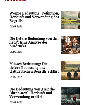
Wonne Bedeutung: Definition,
Herkunft und Verwendung des
Begriffs
05.08.2026
Die tiefere Bedeutung von ‚ich
liebs‘: Eine Analyse des
Ausdrucks
05.08.2026
Muksch Bedeutung: Die
tiefere Bedeutung des
plattdeutschen Begriffs erklärt
05.08.2026
Die Bedeutung von ‚Halt die
Ohren steif‘: Herkunft und
Verwendung erklärt
05.08.2026