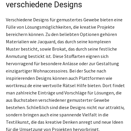
verschiedene Designs
Verschiedene Designs für gemustertes Gewebe bieten eine
Fülle von Lösungsmöglichkeiten, die kreative Projekte
bereichern können. Zu den beliebten Optionen gehören
Materialien wie Jacquard, das durch seine komplexen
Muster besticht, sowie Brokat, das durch seine festliche
Anmutung bestickt ist. Diese Stoffarten eignen sich
hervorragend für besondere Anlässe oder zur Gestaltung
einzigartiger Wohnaccessoires. Bei der Suche nach
inspirierenden Designs können auch Plattformen wie
wortkreuz.de eine wertvolle Rätsel Hilfe bieten. Dort findet
man zahlreiche Einträge und Vorschläge für Lösungen, die
aus Buchstaben verschiedener gemusterter Gewebe
bestehen. Schließlich sind diese Designs nicht nur attraktiv,
sondern bringen auch eine spannende Vielfalt in die
Textilkunst, die das kreative Denken anregt und neue Ideen
für die Umsetzung von Projekten hervorbringt.