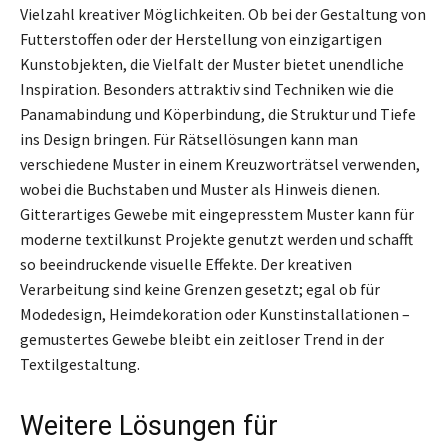
Vielzahl kreativer Möglichkeiten. Ob bei der Gestaltung von
Futterstoffen oder der Herstellung von einzigartigen
Kunstobjekten, die Vielfalt der Muster bietet unendliche
Inspiration. Besonders attraktiv sind Techniken wie die
Panamabindung und Köperbindung, die Struktur und Tiefe
ins Design bringen. Für Rätsellösungen kann man
verschiedene Muster in einem Kreuzworträtsel verwenden,
wobei die Buchstaben und Muster als Hinweis dienen.
Gitterartiges Gewebe mit eingepresstem Muster kann für
moderne textilkunst Projekte genutzt werden und schafft
so beeindruckende visuelle Effekte. Der kreativen
Verarbeitung sind keine Grenzen gesetzt; egal ob für
Modedesign, Heimdekoration oder Kunstinstallationen –
gemustertes Gewebe bleibt ein zeitloser Trend in der
Textilgestaltung.
Weitere Lösungen für