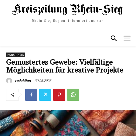
Rhein-Sieg Region: informiert und nah
PANORAMA
Gemustertes Gewebe: Vielfältige
Möglichkeiten für kreative Projekte
30.06.2026
redaktion