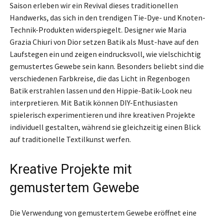
Saison erleben wir ein Revival dieses traditionellen
Handwerks, das sich in den trendigen Tie-Dye- und Knoten-
Technik-Produkten widerspiegelt. Designer wie Maria
Grazia Chiuri von Dior setzen Batik als Must-have auf den
Laufstegen ein und zeigen eindrucksvoll, wie vielschichtig
gemustertes Gewebe sein kann. Besonders beliebt sind die
verschiedenen Farbkreise, die das Licht in Regenbogen
Batik erstrahlen lassen und den Hippie-Batik-Look neu
interpretieren. Mit Batik können DIY-Enthusiasten
spielerisch experimentieren und ihre kreativen Projekte
individuell gestalten, während sie gleichzeitig einen Blick
auf traditionelle Textilkunst werfen.
Kreative Projekte mit
gemustertem Gewebe
Die Verwendung von gemustertem Gewebe eröffnet eine