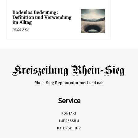
Bodenlos Bedeutung:
Definition und Verwendung
im Alltag
05.08.2026
Rhein-Sieg Region: informiert und nah
Service
KONTAKT
IMPRESSUM
DATENSCHUTZ