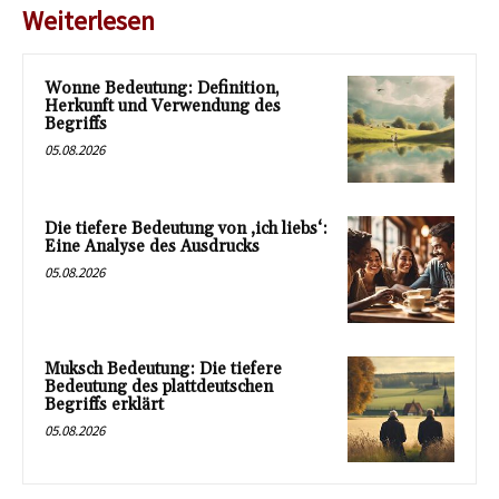
Weiterlesen
Wonne Bedeutung: Definition,
Herkunft und Verwendung des
Begriffs
05.08.2026
Die tiefere Bedeutung von ‚ich liebs‘:
Eine Analyse des Ausdrucks
05.08.2026
Muksch Bedeutung: Die tiefere
Bedeutung des plattdeutschen
Begriffs erklärt
05.08.2026