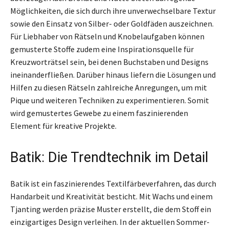
Möglichkeiten, die sich durch ihre unverwechselbare Textur
sowie den Einsatz von Silber- oder Goldfäden auszeichnen.
Für Liebhaber von Rätseln und Knobelaufgaben können
gemusterte Stoffe zudem eine Inspirationsquelle für
Kreuzworträtsel sein, bei denen Buchstaben und Designs
ineinanderfließen. Darüber hinaus liefern die Lösungen und
Hilfen zu diesen Rätseln zahlreiche Anregungen, um mit
Pique und weiteren Techniken zu experimentieren. Somit
wird gemustertes Gewebe zu einem faszinierenden
Element für kreative Projekte.
Batik: Die Trendtechnik im Detail
Batik ist ein faszinierendes Textilfärbeverfahren, das durch
Handarbeit und Kreativität besticht. Mit Wachs und einem
Tjanting werden präzise Muster erstellt, die dem Stoff ein
einzigartiges Design verleihen. In der aktuellen Sommer-