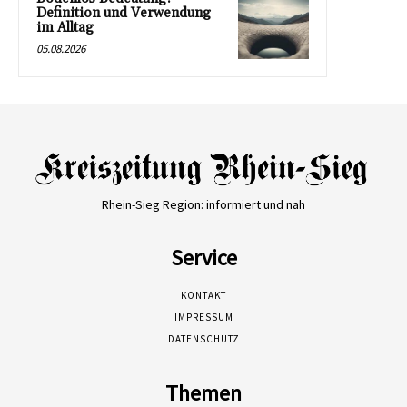
Definition und Verwendung
im Alltag
05.08.2026
Rhein-Sieg Region: informiert und nah
Service
KONTAKT
IMPRESSUM
DATENSCHUTZ
Themen