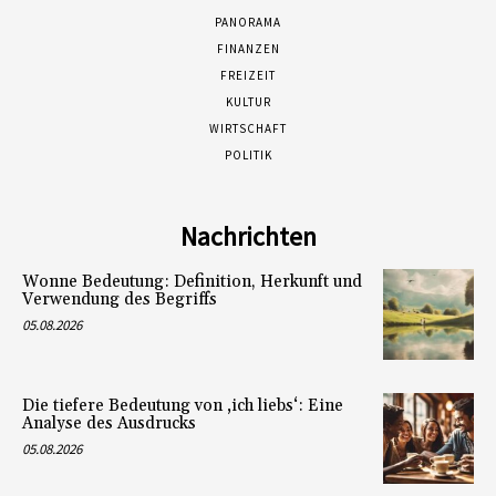
PANORAMA
FINANZEN
FREIZEIT
KULTUR
WIRTSCHAFT
POLITIK
Nachrichten
Wonne Bedeutung: Definition, Herkunft und
Verwendung des Begriffs
05.08.2026
Die tiefere Bedeutung von ‚ich liebs‘: Eine
Analyse des Ausdrucks
05.08.2026