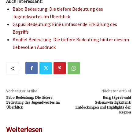
Auch interessant:
Babo Bedeutung: Die tiefere Bedeutung des
Jugendwortes im Überblick
Gspusi Bedeutung: Eine umfassende Erklärung des
Begriffs
Knuffel Bedeutung: Die tiefere Bedeutung hinter diesem
liebevollen Ausdruck
Vorheriger Artikel
Nächster Artikel
Babo Bedeutung: Die tiefere
Burg (Spreewald
Bedeutung des Jugendwortes im
Sehenswürdigkeiten):
Überblick
Entdeckungen und Highlights der
Region
Weiterlesen