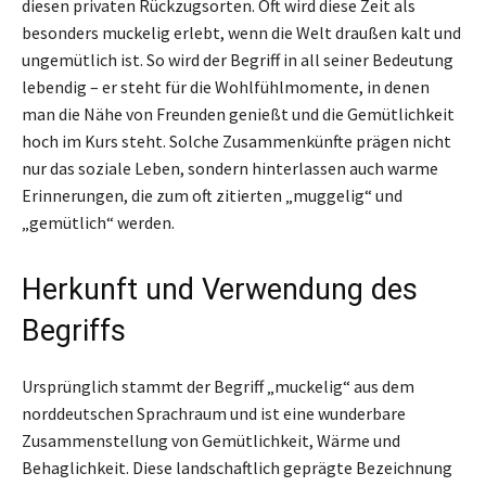
diesen privaten Rückzugsorten. Oft wird diese Zeit als
besonders muckelig erlebt, wenn die Welt draußen kalt und
ungemütlich ist. So wird der Begriff in all seiner Bedeutung
lebendig – er steht für die Wohlfühlmomente, in denen
man die Nähe von Freunden genießt und die Gemütlichkeit
hoch im Kurs steht. Solche Zusammenkünfte prägen nicht
nur das soziale Leben, sondern hinterlassen auch warme
Erinnerungen, die zum oft zitierten „muggelig“ und
„gemütlich“ werden.
Herkunft und Verwendung des
Begriffs
Ursprünglich stammt der Begriff „muckelig“ aus dem
norddeutschen Sprachraum und ist eine wunderbare
Zusammenstellung von Gemütlichkeit, Wärme und
Behaglichkeit. Diese landschaftlich geprägte Bezeichnung