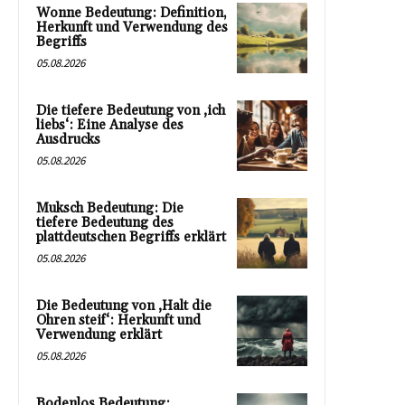
Wonne Bedeutung: Definition,
Herkunft und Verwendung des
Begriffs
05.08.2026
Die tiefere Bedeutung von ‚ich
liebs‘: Eine Analyse des
Ausdrucks
05.08.2026
Muksch Bedeutung: Die
tiefere Bedeutung des
plattdeutschen Begriffs erklärt
05.08.2026
Die Bedeutung von ‚Halt die
Ohren steif‘: Herkunft und
Verwendung erklärt
05.08.2026
Bodenlos Bedeutung: