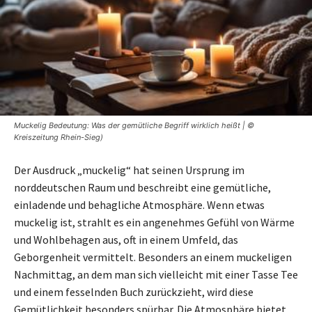
Muckelig Bedeutung: Was der gemütliche Begriff wirklich heißt | ©
Kreiszeitung Rhein-Sieg)
Der Ausdruck „muckelig“ hat seinen Ursprung im
norddeutschen Raum und beschreibt eine gemütliche,
einladende und behagliche Atmosphäre. Wenn etwas
muckelig ist, strahlt es ein angenehmes Gefühl von Wärme
und Wohlbehagen aus, oft in einem Umfeld, das
Geborgenheit vermittelt. Besonders an einem muckeligen
Nachmittag, an dem man sich vielleicht mit einer Tasse Tee
und einem fesselnden Buch zurückzieht, wird diese
Gemütlichkeit besonders spürbar. Die Atmosphäre bietet