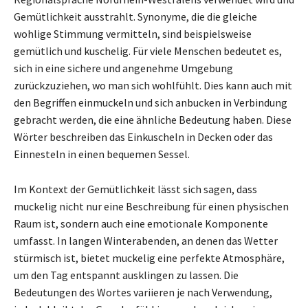
Gemütlichkeit ausstrahlt. Synonyme, die die gleiche
wohlige Stimmung vermitteln, sind beispielsweise
gemütlich und kuschelig. Für viele Menschen bedeutet es,
sich in eine sichere und angenehme Umgebung
zurückzuziehen, wo man sich wohlfühlt. Dies kann auch mit
den Begriffen einmuckeln und sich anbucken in Verbindung
gebracht werden, die eine ähnliche Bedeutung haben. Diese
Wörter beschreiben das Einkuscheln in Decken oder das
Einnesteln in einen bequemen Sessel.
Im Kontext der Gemütlichkeit lässt sich sagen, dass
muckelig nicht nur eine Beschreibung für einen physischen
Raum ist, sondern auch eine emotionale Komponente
umfasst. In langen Winterabenden, an denen das Wetter
stürmisch ist, bietet muckelig eine perfekte Atmosphäre,
um den Tag entspannt ausklingen zu lassen. Die
Bedeutungen des Wortes variieren je nach Verwendung,