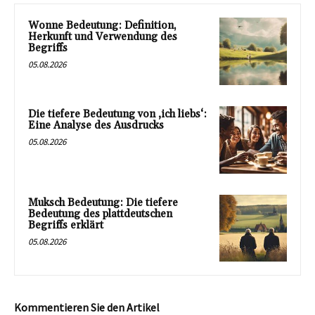
Wonne Bedeutung: Definition,
Herkunft und Verwendung des
Begriffs
05.08.2026
Die tiefere Bedeutung von ‚ich liebs‘:
Eine Analyse des Ausdrucks
05.08.2026
Muksch Bedeutung: Die tiefere
Bedeutung des plattdeutschen
Begriffs erklärt
05.08.2026
Kommentieren Sie den Artikel