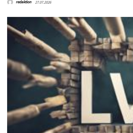
redaktion
27.07.2026