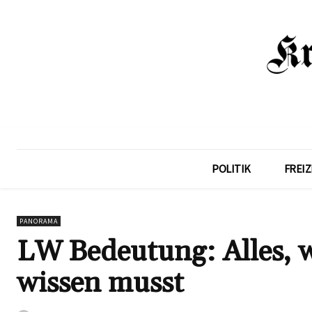
POLITIK
FREIZ
PANORAMA
LW Bedeutung: Alles, 
wissen musst