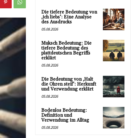
Die tiefere Bedeutung von
‚ich liebs‘: Eine Analyse
des Ausdrucks
05.08.2026
Muksch Bedeutung: Die
tiefere Bedeutung des
plattdeutschen Begriffs
erklärt
05.08.2026
Die Bedeutung von ‚Halt
die Ohren steif‘: Herkunft
und Verwendung erklärt
05.08.2026
Bodenlos Bedeutung:
Definition und
Verwendung im Alltag
05.08.2026