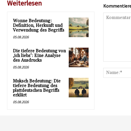
Weiterlesen
Kommentieren
Wonne Bedeutung:
Definition, Herkunft und
Verwendung des Begriffs
05.08.2026
Die tiefere Bedeutung von
‚ich liebs‘: Eine Analyse
des Ausdrucks
Kommentar:
05.08.2026
Muksch Bedeutung: Die
tiefere Bedeutung des
plattdeutschen Begriffs
erklärt
05.08.2026