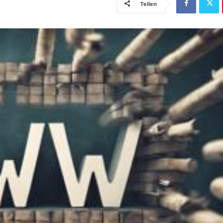
Teilen