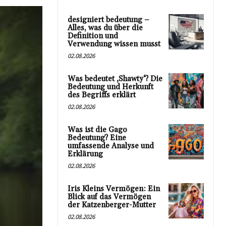
designiert bedeutung –
Alles, was du über die
Definition und
Verwendung wissen musst
02.08.2026
Was bedeutet ‚Shawty‘? Die
Bedeutung und Herkunft
des Begriffs erklärt
02.08.2026
Was ist die Gago
Bedeutung? Eine
umfassende Analyse und
Erklärung
02.08.2026
Iris Kleins Vermögen: Ein
Blick auf das Vermögen
der Katzenberger-Mutter
02.08.2026