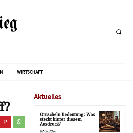
EN
WIRTSCHAFT
Aktuelles
f?
Gruscheln Bedeutung: Was
steckt hinter diesem
Ausdruck?
02.08.2026