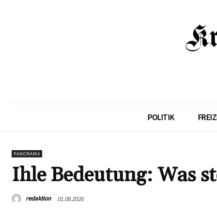
POLITIK
FREIZ
PANORAMA
Ihle Bedeutung: Was st
redaktion
01.08.2026