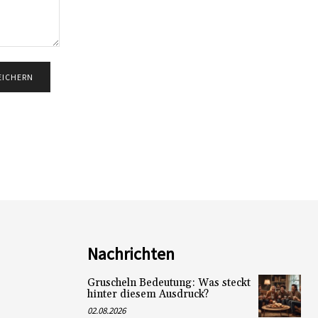
Nachrichten
Gruscheln Bedeutung: Was steckt
hinter diesem Ausdruck?
02.08.2026