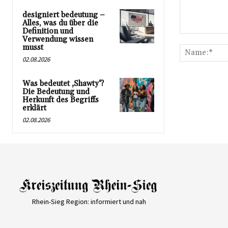
designiert bedeutung –
Alles, was du über die
Definition und
Kommentar:
Verwendung wissen
musst
02.08.2026
Was bedeutet ‚Shawty‘?
Die Bedeutung und
Herkunft des Begriffs
erklärt
02.08.2026
Rhein-Sieg Region: informiert und nah