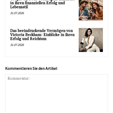
in ihren finanziellen Erfolg und
Lebensstil
31.07.2026
Das beeindruckende Vermögen von
Victoria Beckham: Einblicke in ihren
Erfolg und Reichtum
31.07.2026
Kommentieren Sie den Artikel