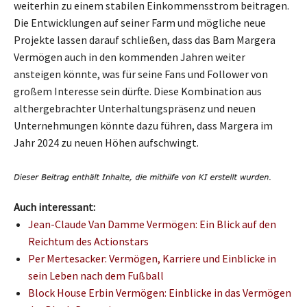
weiterhin zu einem stabilen Einkommensstrom beitragen.
Die Entwicklungen auf seiner Farm und mögliche neue
Projekte lassen darauf schließen, dass das Bam Margera
Vermögen auch in den kommenden Jahren weiter
ansteigen könnte, was für seine Fans und Follower von
großem Interesse sein dürfte. Diese Kombination aus
althergebrachter Unterhaltungspräsenz und neuen
Unternehmungen könnte dazu führen, dass Margera im
Jahr 2024 zu neuen Höhen aufschwingt.
Auch interessant:
Jean-Claude Van Damme Vermögen: Ein Blick auf den
Reichtum des Actionstars
Per Mertesacker: Vermögen, Karriere und Einblicke in
sein Leben nach dem Fußball
Block House Erbin Vermögen: Einblicke in das Vermögen