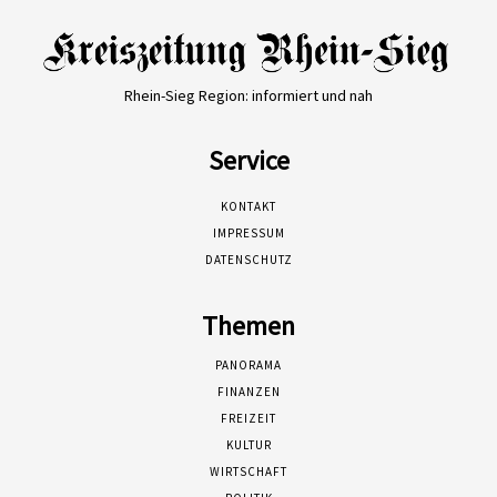
Rhein-Sieg Region: informiert und nah
Service
KONTAKT
IMPRESSUM
DATENSCHUTZ
Themen
PANORAMA
FINANZEN
FREIZEIT
KULTUR
WIRTSCHAFT