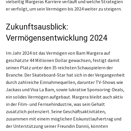
vielseitig Margeras Karriere verläuft und welche Strategien
er verfolgt, um sein Vermögen bis 2024 weiter zu steigern.
Zukunftsausblick:
Vermögensentwicklung 2024
Im Jahr 2024 ist das Vermögen von Bam Margera auf
geschätzte 44 Millionen Dollar gewachsen, festigt damit
seinen Platz unter den 35 reichsten Schauspielern der
Branche. Der Skateboard-Star hat sich in der Vergangenheit
durch zahlreiche Einnahmequellen, darunter TV-Shows wie
Jackass und Viva La Bam, sowie lukrative Sponsoring-Deals,
ein solides Vermögen aufgebaut. Margera bleibt auch aktiv
in der Film- und Fernsehindustrie, was sein Gehalt
zusätzlich potenziert. Seine Geschäftsaktivitäten,
zusammen mit einem möglichen Eiskunstlaufvertrag und
der Unterstützung seiner Freundin Dannii, könnten