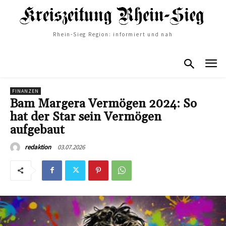
Rhein-Sieg Region: informiert und nah
FINANZEN
Bam Margera Vermögen 2024: So
hat der Star sein Vermögen
aufgebaut
03.07.2026
redaktion