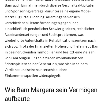
Bam auch Einnahmen durch diverse Geschäftsaktivitäten
und Sponsoringverträge, darunter seine eigene Mode-
Marke Big Crtel Clothing. Allerdings sah er sich
verschiedenen Herausforderungen gegenüber,
einschließlich persönlicher Schwierigkeiten, rechtlicher
Auseinandersetzungen und Suchtproblemen, was
wiederholte Aufenthalte in Rehabilitationszentren nach
sich zog. Trotz der finanziellen Höhen und Tiefen lebt Bam
in beeindruckenden Immobilien und besitzt eine Vielzahl
von Fahrzeugen. Er zählt zu den wohlhabendsten
Schauspielern seiner Generation, was sich in seinem
Verdienst und seinen unterschiedlichen
Einkommensquellen widerspiegelt.
Wie Bam Margera sein Vermögen
aufbaute