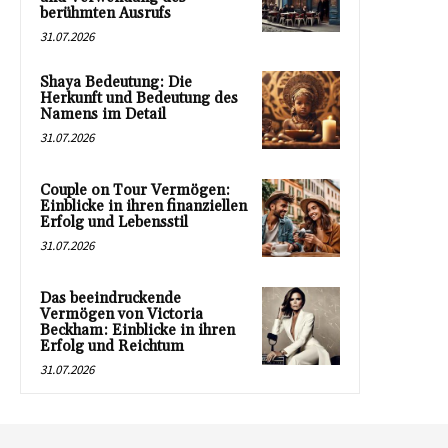
berühmten Ausrufs
31.07.2026
Shaya Bedeutung: Die
Herkunft und Bedeutung des
Namens im Detail
31.07.2026
Couple on Tour Vermögen:
Einblicke in ihren finanziellen
Erfolg und Lebensstil
31.07.2026
Das beeindruckende
Vermögen von Victoria
Beckham: Einblicke in ihren
Erfolg und Reichtum
31.07.2026