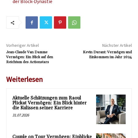
der Block-Dynastie
Vorheriger Artikel
Nächster Artikel
Jean-Claude Van Damme
Kevin Durant: Vermögen und
Vermögen: Ein Blick auf den
Einkommen im Jahr 2024
Reichtum des Actionstars
Weiterlesen
Aktuelle Schätzungen zum Raoul
Plickat Vermögen: Ein Blick hinter
die Kulissen seiner Karriere
31.07.2026
Couple on Tour Vermögen: Einblicke