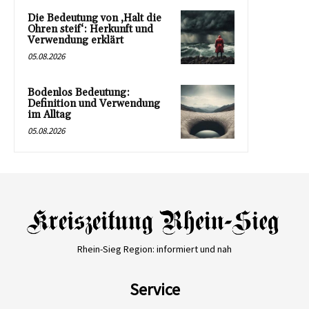
Die Bedeutung von ‚Halt die
Ohren steif‘: Herkunft und
Verwendung erklärt
05.08.2026
Bodenlos Bedeutung:
Definition und Verwendung
im Alltag
05.08.2026
Rhein-Sieg Region: informiert und nah
Service