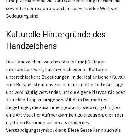
Emoji 2 Finger eine Vielzahl von Bedeutungen wider, die
sowohl in der realen als auch in der virtuellen Welt von
Bedeutung sind.
Kulturelle Hintergründe des
Handzeichens
Das Handzeichen, welches oft als Emoji 2 Finger
interpretiert wird, hat in verschiedenen Kulturen
unterschiedliche Bedeutungen. In der italienischen Kultur
zum Beispiel steht das Zeichen für eine betonte Aussage
und wird häufig verwendet, um die eigene Nervosität oder
Zurückhaltung zu umgehen. Mit dem Daumen und
Zeigefinger, die zusammengebracht werden, gelingt es,
eine Art visueller Aufmerksamkeit zu erzeugen, die in der
digitalen Kommunikation als modernes
Verständigungssymbol dient. Diese Geste kann auch als