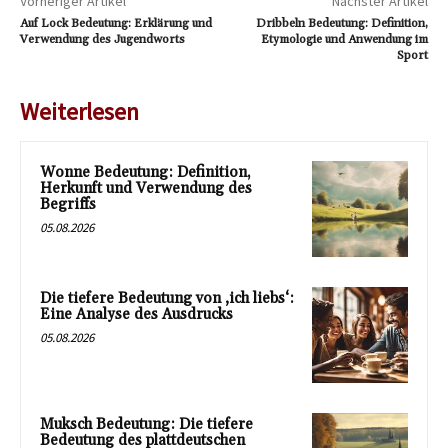
Vorheriger Artikel
Nächster Artikel
Auf Lock Bedeutung: Erklärung und
Dribbeln Bedeutung: Definition,
Verwendung des Jugendworts
Etymologie und Anwendung im
Sport
Weiterlesen
Wonne Bedeutung: Definition,
Herkunft und Verwendung des
Begriffs
05.08.2026
Die tiefere Bedeutung von ‚ich liebs‘:
Eine Analyse des Ausdrucks
05.08.2026
Muksch Bedeutung: Die tiefere
Bedeutung des plattdeutschen