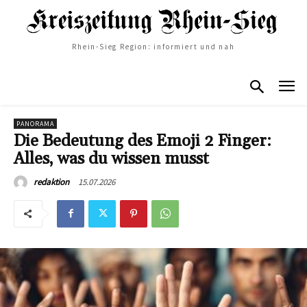
Rhein-Sieg Region: informiert und nah
PANORAMA
Die Bedeutung des Emoji 2 Finger:
Alles, was du wissen musst
15.07.2026
redaktion