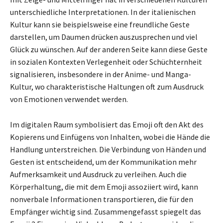
unterschiedliche Interpretationen. In der italienischen
Kultur kann sie beispielsweise eine freundliche Geste
darstellen, um Daumen drücken auszusprechen und viel
Glück zu wünschen. Auf der anderen Seite kann diese Geste
in sozialen Kontexten Verlegenheit oder Schüchternheit
signalisieren, insbesondere in der Anime- und Manga-
Kultur, wo charakteristische Haltungen oft zum Ausdruck
von Emotionen verwendet werden.
Im digitalen Raum symbolisiert das Emoji oft den Akt des
Kopierens und Einfügens von Inhalten, wobei die Hände die
Handlung unterstreichen. Die Verbindung von Händen und
Gesten ist entscheidend, um der Kommunikation mehr
Aufmerksamkeit und Ausdruck zu verleihen. Auch die
Körperhaltung, die mit dem Emoji assoziiert wird, kann
nonverbale Informationen transportieren, die für den
Empfänger wichtig sind. Zusammengefasst spiegelt das