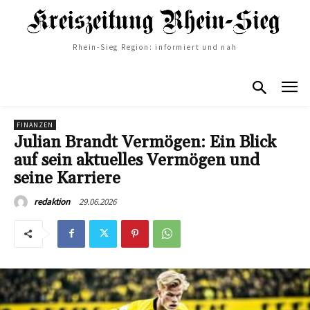
Rhein-Sieg Region: informiert und nah
FINANZEN
Julian Brandt Vermögen: Ein Blick
auf sein aktuelles Vermögen und
seine Karriere
29.06.2026
redaktion