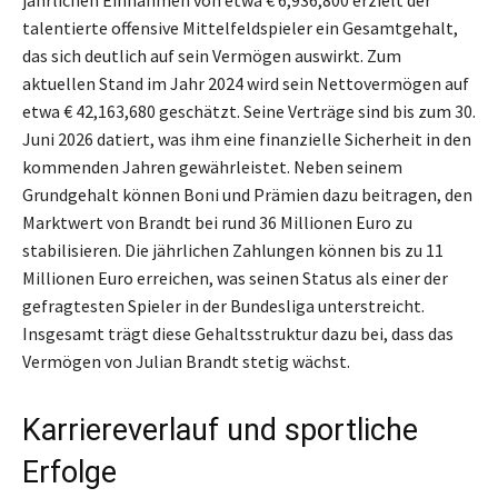
talentierte offensive Mittelfeldspieler ein Gesamtgehalt,
das sich deutlich auf sein Vermögen auswirkt. Zum
aktuellen Stand im Jahr 2024 wird sein Nettovermögen auf
etwa € 42,163,680 geschätzt. Seine Verträge sind bis zum 30.
Juni 2026 datiert, was ihm eine finanzielle Sicherheit in den
kommenden Jahren gewährleistet. Neben seinem
Grundgehalt können Boni und Prämien dazu beitragen, den
Marktwert von Brandt bei rund 36 Millionen Euro zu
stabilisieren. Die jährlichen Zahlungen können bis zu 11
Millionen Euro erreichen, was seinen Status als einer der
gefragtesten Spieler in der Bundesliga unterstreicht.
Insgesamt trägt diese Gehaltsstruktur dazu bei, dass das
Vermögen von Julian Brandt stetig wächst.
Karriereverlauf und sportliche
Erfolge