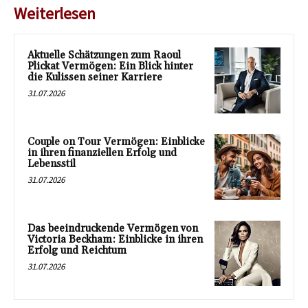
Weiterlesen
Aktuelle Schätzungen zum Raoul
Plickat Vermögen: Ein Blick hinter
die Kulissen seiner Karriere
31.07.2026
Couple on Tour Vermögen: Einblicke
in ihren finanziellen Erfolg und
Lebensstil
31.07.2026
Das beeindruckende Vermögen von
Victoria Beckham: Einblicke in ihren
Erfolg und Reichtum
31.07.2026