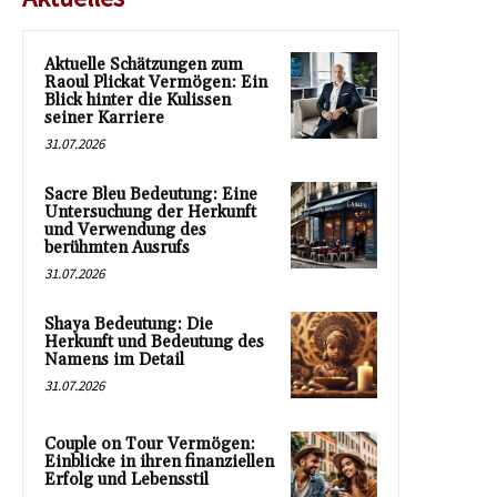
Aktuelle Schätzungen zum
Raoul Plickat Vermögen: Ein
Blick hinter die Kulissen
seiner Karriere
31.07.2026
Sacre Bleu Bedeutung: Eine
Untersuchung der Herkunft
und Verwendung des
berühmten Ausrufs
31.07.2026
Shaya Bedeutung: Die
Herkunft und Bedeutung des
Namens im Detail
31.07.2026
Couple on Tour Vermögen:
Einblicke in ihren finanziellen
Erfolg und Lebensstil