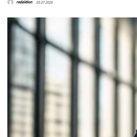
redaktion
05.07.2026