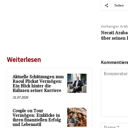
Teilen
Vorheriger Artik
Necati Araba
über seinen
Weiterlesen
Kommentieren
Aktuelle Schätzungen zum
Raoul Plickat Vermögen:
Ein Blick hinter die
Kulissen seiner Karriere
31.07.2026
Couple on Tour
Vermögen: Einblicke in
Kommentar:
ihren finanziellen Erfolg
und Lebensstil