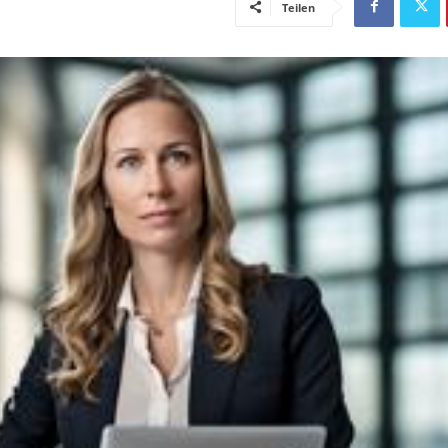
Teilen