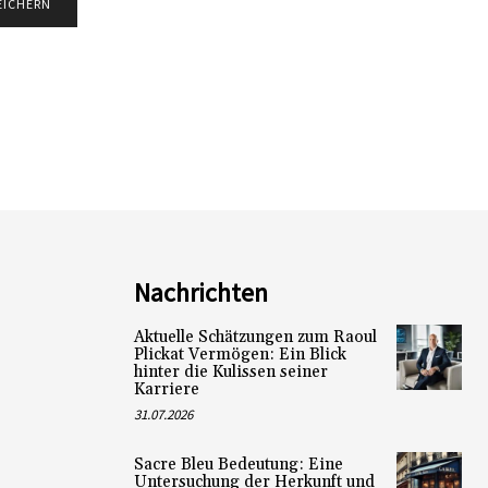
Nachrichten
Aktuelle Schätzungen zum Raoul
Plickat Vermögen: Ein Blick
hinter die Kulissen seiner
Karriere
31.07.2026
Sacre Bleu Bedeutung: Eine
Untersuchung der Herkunft und