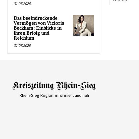
31.07.2026
Das beeindruckende
Vermögen von Victoria
Beckham: Einblicke in
ihren Erfolg und
Reichtum
31.07.2026
Rhein-Sieg Region: informiert und nah