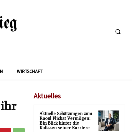
EN
WIRTSCHAFT
Aktuelles
ihr
Aktuelle Schätzungen zum
Raoul Plickat Vermögen:
Ein Blick hinter die
Kulissen seiner Karriere