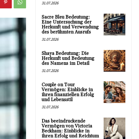
31.07.2026
Sacre Bleu Bedeutung:
Eine Untersuchung der
Herkunft und Verwendung
des berühmten Ausrufs
31.07.2026
Shaya Bedeutung: Die
Herkunft und Bedeutung
des Namens im Detail
31.07.2026
Couple on Tour
Vermögen: Einblicke in
ihren finanziellen Erfolg
und Lebensstil
31.07.2026
Das beeindruckende
Vermögen von Victoria
Beckham: Einblicke in
ihren Erfolg und Reichtum