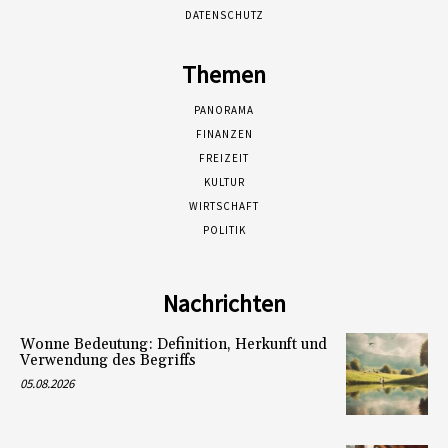
DATENSCHUTZ
Themen
PANORAMA
FINANZEN
FREIZEIT
KULTUR
WIRTSCHAFT
POLITIK
Nachrichten
Wonne Bedeutung: Definition, Herkunft und
Verwendung des Begriffs
05.08.2026