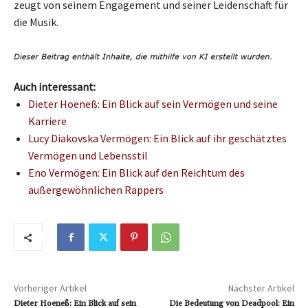
zeugt von seinem Engagement und seiner Leidenschaft für
die Musik.
Auch interessant:
Dieter Hoeneß: Ein Blick auf sein Vermögen und seine
Karriere
Lucy Diakovska Vermögen: Ein Blick auf ihr geschätztes
Vermögen und Lebensstil
Eno Vermögen: Ein Blick auf den Reichtum des
außergewöhnlichen Rappers
Vorheriger Artikel
Nächster Artikel
Dieter Hoeneß: Ein Blick auf sein
Die Bedeutung von Deadpool: Ein