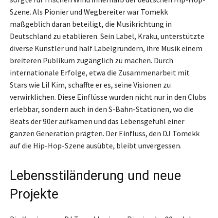
Szene. Als Pionier und Wegbereiter war Tomekk
maßgeblich daran beteiligt, die Musikrichtung in
Deutschland zu etablieren. Sein Label, Kraku, unterstützte
diverse Künstler und half Labelgründern, ihre Musik einem
breiteren Publikum zugänglich zu machen. Durch
internationale Erfolge, etwa die Zusammenarbeit mit
Stars wie Lil Kim, schaffte er es, seine Visionen zu
verwirklichen. Diese Einflüsse wurden nicht nur in den Clubs
erlebbar, sondern auch in den S-Bahn-Stationen, wo die
Beats der 90er aufkamen und das Lebensgefühl einer
ganzen Generation prägten. Der Einfluss, den DJ Tomekk
auf die Hip-Hop-Szene ausübte, bleibt unvergessen.
Lebensstiländerung und neue
Projekte