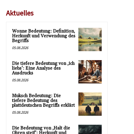
Aktuelles
Wonne Bedeutung: Definition,
Herkunft und Verwendung des
Begriffs
05.08.2026
Die tiefere Bedeutung von ‚ich
liebs‘: Eine Analyse des
Ausdrucks
05.08.2026
Muksch Bedeutung: Die
tiefere Bedeutung des
plattdeutschen Begriffs erklärt
05.08.2026
Die Bedeutung von ‚Halt die
Ohren steif‘: Herkunft und