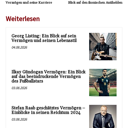
Vermögen und seine Karriere
Blick auf den ikonischen Antihelden
Weiterlesen
Georg Listing: Ein Blick auf sein
Vermögen und seinen Lebensstil
04.08.2026
Ilkay Gündogan Vermögen: Ein Blick
auf das beeindruckende Vermögen
des Fußballstars
03.08.2026
Stefan Raab geschätztes Vermögen –
Einblicke in seinen Reichtum 2024
03.08.2026