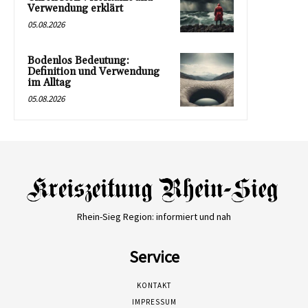
Verwendung erklärt
05.08.2026
Bodenlos Bedeutung:
Definition und Verwendung
im Alltag
05.08.2026
Rhein-Sieg Region: informiert und nah
Service
KONTAKT
IMPRESSUM