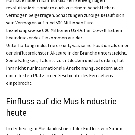
revolutioniert, sondern auch zu seinem beachtlichen
Vermögen beigetragen. Schätzungen zufolge beläuft sich
sein Vermögen auf rund 500 Millionen Euro
beziehungsweise 600 Millionen US-Dollar. Cowell hat ein
beeindruckendes Einkommen aus der
Unterhaltungsindustrie erzielt, was seine Position als einer
der einflussreichsten Akteure in der Branche unterstreicht.
Seine Fähigkeit, Talente zu entdecken und zu fördern, hat
ihm nicht nur internationale Anerkennung, sondern auch
einen festen Platz in der Geschichte des Fernsehens
eingebracht.
Einfluss auf die Musikindustrie
heute
In der heutigen Musikindustrie ist der Einfluss von Simon