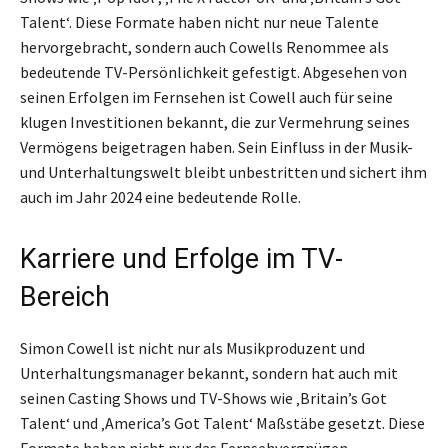
Talent‘. Diese Formate haben nicht nur neue Talente
hervorgebracht, sondern auch Cowells Renommee als
bedeutende TV-Persönlichkeit gefestigt. Abgesehen von
seinen Erfolgen im Fernsehen ist Cowell auch für seine
klugen Investitionen bekannt, die zur Vermehrung seines
Vermögens beigetragen haben. Sein Einfluss in der Musik-
und Unterhaltungswelt bleibt unbestritten und sichert ihm
auch im Jahr 2024 eine bedeutende Rolle.
Karriere und Erfolge im TV-
Bereich
Simon Cowell ist nicht nur als Musikproduzent und
Unterhaltungsmanager bekannt, sondern hat auch mit
seinen Casting Shows und TV-Shows wie ‚Britain’s Got
Talent‘ und ‚America’s Got Talent‘ Maßstäbe gesetzt. Diese
Formate haben nicht nur das Fernsehvergnügen