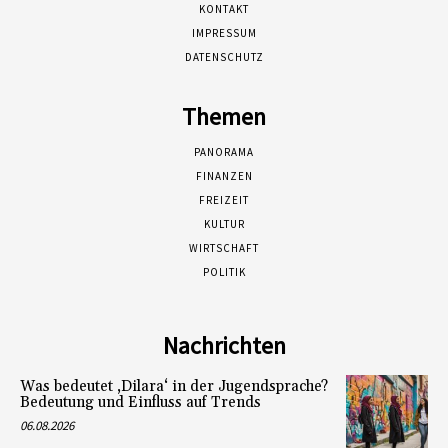
KONTAKT
IMPRESSUM
DATENSCHUTZ
Themen
PANORAMA
FINANZEN
FREIZEIT
KULTUR
WIRTSCHAFT
POLITIK
Nachrichten
Was bedeutet ‚Dilara‘ in der Jugendsprache?
Bedeutung und Einfluss auf Trends
06.08.2026