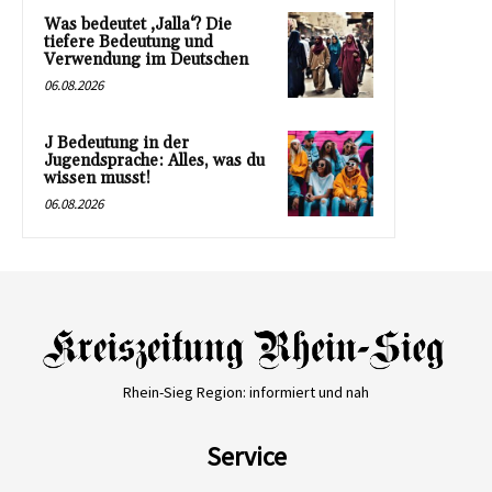
Was bedeutet ‚Jalla‘? Die
tiefere Bedeutung und
Verwendung im Deutschen
06.08.2026
J Bedeutung in der
Jugendsprache: Alles, was du
wissen musst!
06.08.2026
Rhein-Sieg Region: informiert und nah
Service