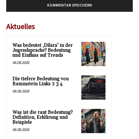
Aktuelles
Was bedeutet ‚Dilara‘ in der
Jugendsprache? Bedeutung
und Einfluss auf Trends
06.08.2026
Die tiefere Bedeutung von
Rammstein Links 2 3 4
06.08.2026
Was ist die rant Bedeutung?
Definition, Erklärung und
Beispiele
06.08.2026