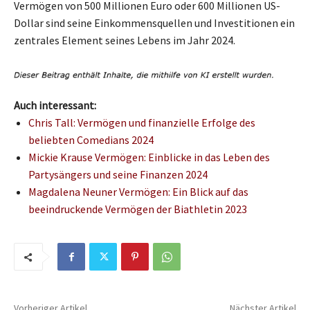
Vermögen von 500 Millionen Euro oder 600 Millionen US-
Dollar sind seine Einkommensquellen und Investitionen ein
zentrales Element seines Lebens im Jahr 2024.
Auch interessant:
Chris Tall: Vermögen und finanzielle Erfolge des
beliebten Comedians 2024
Mickie Krause Vermögen: Einblicke in das Leben des
Partysängers und seine Finanzen 2024
Magdalena Neuner Vermögen: Ein Blick auf das
beeindruckende Vermögen der Biathletin 2023
Vorheriger Artikel
Nächster Artikel