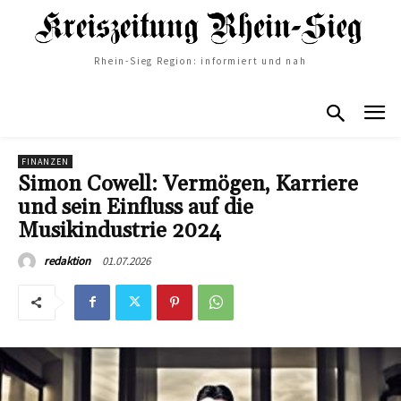
Rhein-Sieg Region: informiert und nah
FINANZEN
Simon Cowell: Vermögen, Karriere
und sein Einfluss auf die
Musikindustrie 2024
01.07.2026
redaktion