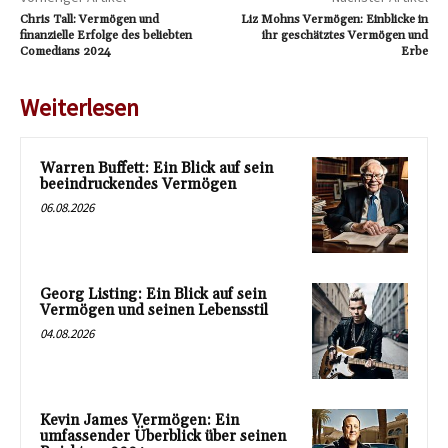
Chris Tall: Vermögen und
Liz Mohns Vermögen: Einblicke in
finanzielle Erfolge des beliebten
ihr geschätztes Vermögen und
Comedians 2024
Erbe
Weiterlesen
Warren Buffett: Ein Blick auf sein
beeindruckendes Vermögen
06.08.2026
Georg Listing: Ein Blick auf sein
Vermögen und seinen Lebensstil
04.08.2026
Kevin James Vermögen: Ein
umfassender Überblick über seinen