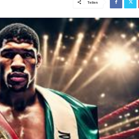
Teilen