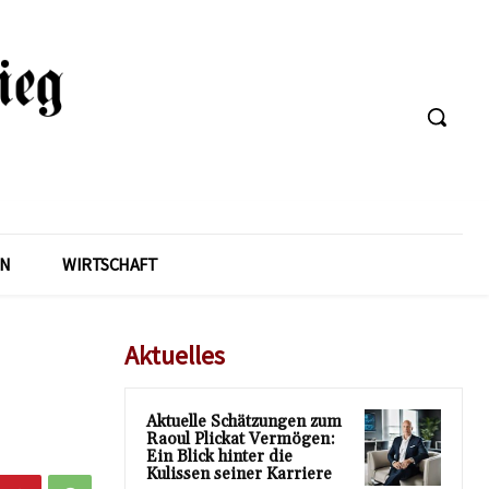
EN
WIRTSCHAFT
Aktuelles
Aktuelle Schätzungen zum
Raoul Plickat Vermögen:
Ein Blick hinter die
Kulissen seiner Karriere