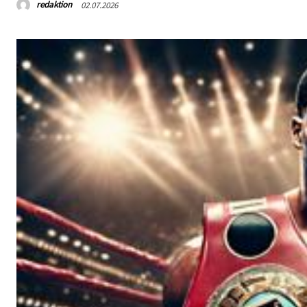
redaktion
02.07.2026