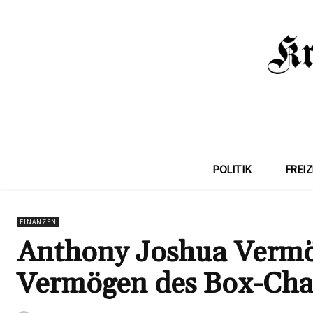
POLITIK
FREIZ
FINANZEN
Anthony Joshua Vermög
Vermögen des Box-Ch