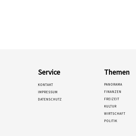
Service
Themen
PANORAMA
KONTAKT
FINANZEN
IMPRESSUM
FREIZEIT
DATENSCHUTZ
KULTUR
WIRTSCHAFT
POLITIK