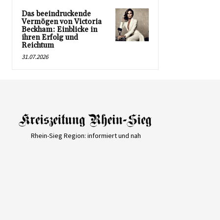
Das beeindruckende
Vermögen von Victoria
Beckham: Einblicke in
ihren Erfolg und
Reichtum
31.07.2026
Rhein-Sieg Region: informiert und nah