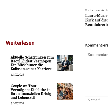
Vorheriger Artik
Laura-Marie 
Blick auf die 
Rennfahreri
Weiterlesen
Kommentieren
Aktuelle Schätzungen zum
Raoul Plickat Vermögen:
Ein Blick hinter die
Kulissen seiner Karriere
31.07.2026
Couple on Tour
Vermögen: Einblicke in
Kommentar:
ihren finanziellen Erfolg
und Lebensstil
31.07.2026