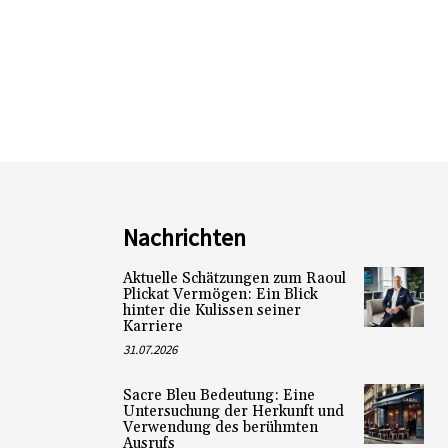
Nachrichten
Aktuelle Schätzungen zum Raoul
Plickat Vermögen: Ein Blick
hinter die Kulissen seiner
Karriere
31.07.2026
Sacre Bleu Bedeutung: Eine
Untersuchung der Herkunft und
Verwendung des berühmten
Ausrufs