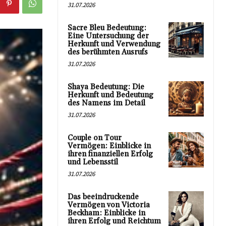
31.07.2026
Sacre Bleu Bedeutung:
Eine Untersuchung der
Herkunft und Verwendung
des berühmten Ausrufs
31.07.2026
Shaya Bedeutung: Die
Herkunft und Bedeutung
des Namens im Detail
31.07.2026
Couple on Tour
Vermögen: Einblicke in
ihren finanziellen Erfolg
und Lebensstil
31.07.2026
Das beeindruckende
Vermögen von Victoria
Beckham: Einblicke in
ihren Erfolg und Reichtum