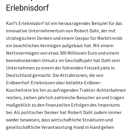
Erlebnisdorf
Karl’s Erlebnisdorf ist ein herausragendes Beispiel für das
innovative Unternehmertum von Robert Dahl, der mit
strategischem Denken und einem Gespür für Markttrends
ein beachtliches Vermögen aufgebaut hat. Mit einem
Nettovermögen von etwa 300 Millionen Euro und einem
beeindruckenden Umsatz im Geschäftsjahr hat Dahl sein
Unternehmen zu einem der führenden Freizeitziele in
Deutschland gemacht. Die Attraktionen, die von
Erdbeerhof-Erlebnissen über beliebte Erdbeer-
Kuscheltiere bis hin zu aufregenden Traktor-Achterbahnen
reichen, ziehen jährlich zahlreiche Besucher an und tragen
maßgeblich zu den finanziellen Erfolgen des Imperiums
bei. Als politischer Denker hat Robert Dahl zudem immer
wieder bewiesen, dass wirtschaftliche Strukturen und
gesellschaftliche Verantwortung Hand in Hand gehen