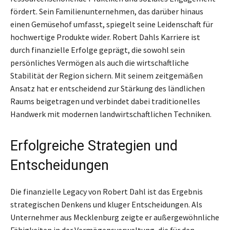
fördert. Sein Familienunternehmen, das darüber hinaus
einen Gemüsehof umfasst, spiegelt seine Leidenschaft für
hochwertige Produkte wider. Robert Dahls Karriere ist
durch finanzielle Erfolge geprägt, die sowohl sein
persönliches Vermögen als auch die wirtschaftliche
Stabilität der Region sichern. Mit seinem zeitgemäßen
Ansatz hat er entscheidend zur Stärkung des ländlichen
Raums beigetragen und verbindet dabei traditionelles
Handwerk mit modernen landwirtschaftlichen Techniken.
Erfolgreiche Strategien und
Entscheidungen
Die finanzielle Legacy von Robert Dahl ist das Ergebnis
strategischen Denkens und kluger Entscheidungen. Als
Unternehmer aus Mecklenburg zeigte er außergewöhnliche
Fähigkeiten in der Vermögensverwaltung, die für den