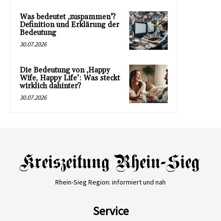
Was bedeutet ‚zuspammen‘?
Definition und Erklärung der
Bedeutung
30.07.2026
Die Bedeutung von ‚Happy
Wife, Happy Life‘: Was steckt
wirklich dahinter?
30.07.2026
Rhein-Sieg Region: informiert und nah
Service