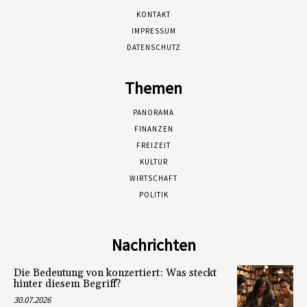
KONTAKT
IMPRESSUM
DATENSCHUTZ
Themen
PANORAMA
FINANZEN
FREIZEIT
KULTUR
WIRTSCHAFT
POLITIK
Nachrichten
Die Bedeutung von konzertiert: Was steckt
hinter diesem Begriff?
30.07.2026