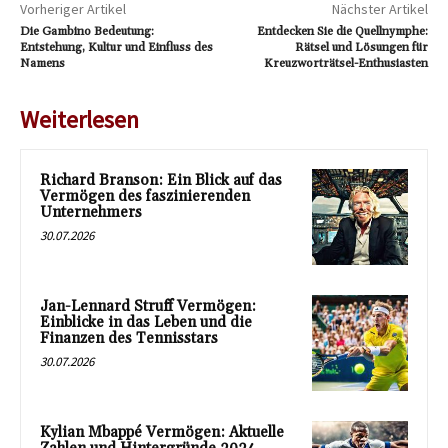
Vorheriger Artikel
Nächster Artikel
Die Gambino Bedeutung:
Entdecken Sie die Quellnymphe:
Entstehung, Kultur und Einfluss des
Rätsel und Lösungen für
Namens
Kreuzworträtsel-Enthusiasten
Weiterlesen
Richard Branson: Ein Blick auf das
Vermögen des faszinierenden
Unternehmers
30.07.2026
Jan-Lennard Struff Vermögen:
Einblicke in das Leben und die
Finanzen des Tennisstars
30.07.2026
Kylian Mbappé Vermögen: Aktuelle