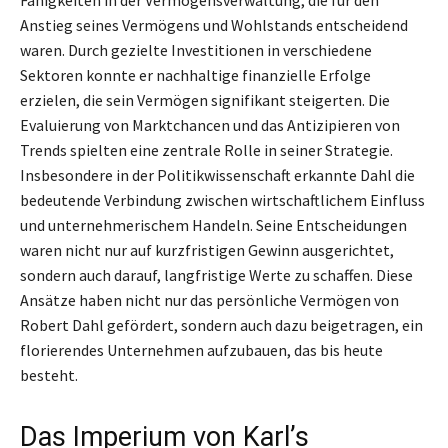
Anstieg seines Vermögens und Wohlstands entscheidend
waren. Durch gezielte Investitionen in verschiedene
Sektoren konnte er nachhaltige finanzielle Erfolge
erzielen, die sein Vermögen signifikant steigerten. Die
Evaluierung von Marktchancen und das Antizipieren von
Trends spielten eine zentrale Rolle in seiner Strategie.
Insbesondere in der Politikwissenschaft erkannte Dahl die
bedeutende Verbindung zwischen wirtschaftlichem Einfluss
und unternehmerischem Handeln. Seine Entscheidungen
waren nicht nur auf kurzfristigen Gewinn ausgerichtet,
sondern auch darauf, langfristige Werte zu schaffen. Diese
Ansätze haben nicht nur das persönliche Vermögen von
Robert Dahl gefördert, sondern auch dazu beigetragen, ein
florierendes Unternehmen aufzubauen, das bis heute
besteht.
Das Imperium von Karl’s