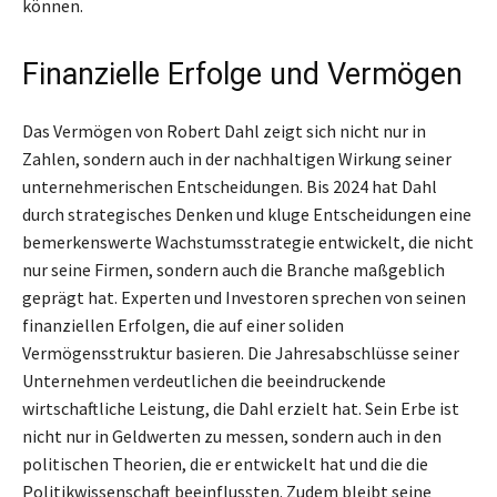
können.
Finanzielle Erfolge und Vermögen
Das Vermögen von Robert Dahl zeigt sich nicht nur in
Zahlen, sondern auch in der nachhaltigen Wirkung seiner
unternehmerischen Entscheidungen. Bis 2024 hat Dahl
durch strategisches Denken und kluge Entscheidungen eine
bemerkenswerte Wachstumsstrategie entwickelt, die nicht
nur seine Firmen, sondern auch die Branche maßgeblich
geprägt hat. Experten und Investoren sprechen von seinen
finanziellen Erfolgen, die auf einer soliden
Vermögensstruktur basieren. Die Jahresabschlüsse seiner
Unternehmen verdeutlichen die beeindruckende
wirtschaftliche Leistung, die Dahl erzielt hat. Sein Erbe ist
nicht nur in Geldwerten zu messen, sondern auch in den
politischen Theorien, die er entwickelt hat und die die
Politikwissenschaft beeinflussten. Zudem bleibt seine