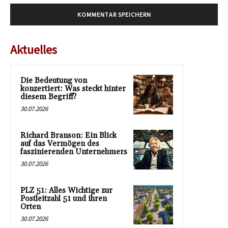
Aktuelles
Die Bedeutung von
konzertiert: Was steckt hinter
diesem Begriff?
30.07.2026
Richard Branson: Ein Blick
auf das Vermögen des
faszinierenden Unternehmers
30.07.2026
PLZ 51: Alles Wichtige zur
Postleitzahl 51 und ihren
Orten
30.07.2026