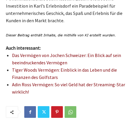
Investition in Karl’s Erlebnisdorf ein Paradebeispiel für
unternehmerisches Geschick, das Spaß und Erlebnis für die
Kunden in den Markt brachte.
Auch interessant:
Das Vermögen von Jochen Schweizer: Ein Blick auf sein
beeindruckendes Vermögen
Tiger Woods Vermögen: Einblick in das Leben und die
Finanzen des Golfstars
Adin Ross Vermögen: So viel Geld hat der Streaming-Star
wirklich!