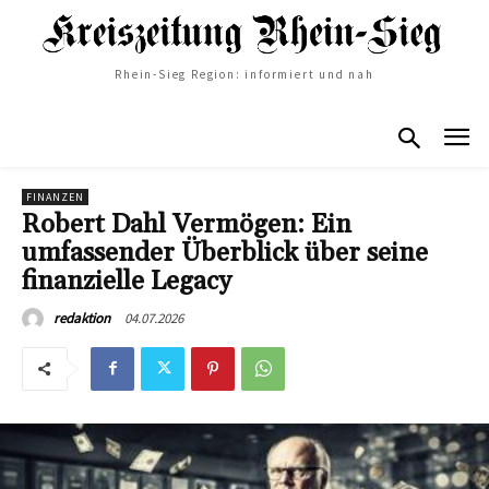
Rhein-Sieg Region: informiert und nah
FINANZEN
Robert Dahl Vermögen: Ein
umfassender Überblick über seine
finanzielle Legacy
04.07.2026
redaktion