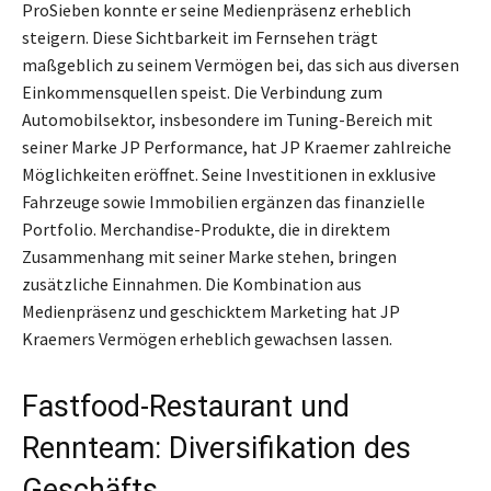
ProSieben konnte er seine Medienpräsenz erheblich
steigern. Diese Sichtbarkeit im Fernsehen trägt
maßgeblich zu seinem Vermögen bei, das sich aus diversen
Einkommensquellen speist. Die Verbindung zum
Automobilsektor, insbesondere im Tuning-Bereich mit
seiner Marke JP Performance, hat JP Kraemer zahlreiche
Möglichkeiten eröffnet. Seine Investitionen in exklusive
Fahrzeuge sowie Immobilien ergänzen das finanzielle
Portfolio. Merchandise-Produkte, die in direktem
Zusammenhang mit seiner Marke stehen, bringen
zusätzliche Einnahmen. Die Kombination aus
Medienpräsenz und geschicktem Marketing hat JP
Kraemers Vermögen erheblich gewachsen lassen.
Fastfood-Restaurant und
Rennteam: Diversifikation des
Geschäfts