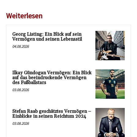
Weiterlesen
Georg Listing: Ein Blick auf sein
Vermögen und seinen Lebensstil
04.08.2026
Ilkay Gündogan Vermögen: Ein Blick
auf das beeindruckende Vermögen
des Fußballstars
03.08.2026
Stefan Raab geschätztes Vermögen –
Einblicke in seinen Reichtum 2024
03.08.2026