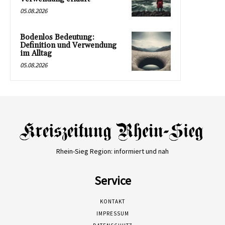
05.08.2026
Bodenlos Bedeutung:
Definition und Verwendung
im Alltag
05.08.2026
Rhein-Sieg Region: informiert und nah
Service
KONTAKT
IMPRESSUM