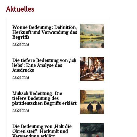
Aktuelles
Wonne Bedeutung: Definition,
Herkunft und Verwendung des
Begriffs
05.08.2026
Die tiefere Bedeutung von ‚ich
liebs‘: Eine Analyse des
Ausdrucks
05.08.2026
Muksch Bedeutung: Die
tiefere Bedeutung des
plattdeutschen Begriffs erklärt
05.08.2026
Die Bedeutung von ‚Halt die
Ohren steif‘: Herkunft und
Verwendung erklärt