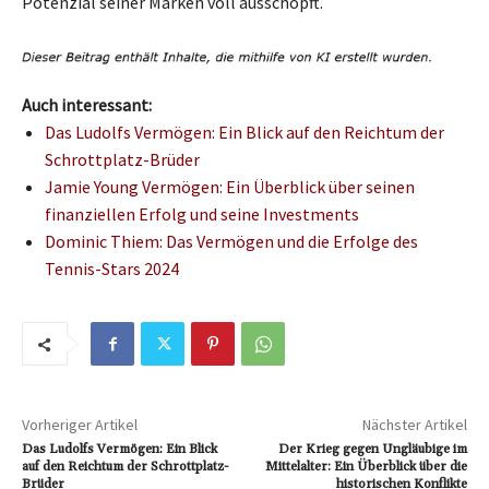
Potenzial seiner Marken voll ausschöpft.
Auch interessant:
Das Ludolfs Vermögen: Ein Blick auf den Reichtum der
Schrottplatz-Brüder
Jamie Young Vermögen: Ein Überblick über seinen
finanziellen Erfolg und seine Investments
Dominic Thiem: Das Vermögen und die Erfolge des
Tennis-Stars 2024
Vorheriger Artikel
Nächster Artikel
Das Ludolfs Vermögen: Ein Blick
Der Krieg gegen Ungläubige im
auf den Reichtum der Schrottplatz-
Mittelalter: Ein Überblick über die
Brüder
historischen Konflikte