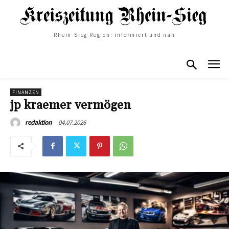
Rhein-Sieg Region: informiert und nah
FINANZEN
jp kraemer vermögen
04.07.2026
redaktion