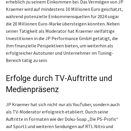
erheblich zu seinem Einkommen bei. Das Vermögen von JP
Kraemer wird auf mindestens 10 Millionen Euro geschätzt,
während potenzielle Einkommensquellen für 2024 sogar
die 20 Millionen Euro-Marke übersteigen könnten. Neben
seiner Tätigkeit als Moderator hat Kraemer vielfältige
Investitionen in die JP Performance GmbH getätigt, die
ihm finanzielle Perspektiven bieten, um weiterhin als
erfolgreicher Autotuner und Unternehmer im Tuning-
Bereich tätig zu sein.
Erfolge durch TV-Auftritte und
Medienpräsenz
JP Kraemer hat sich nicht nur als YouTuber, sondern auch
als TV-Moderator erfolgreich etabliert. Durch seine
Auftritte in Formaten wie der Doku-Soap „Die PS-Profis“
auf Sport1 und weiteren Sendungen auf RTL Nitro und