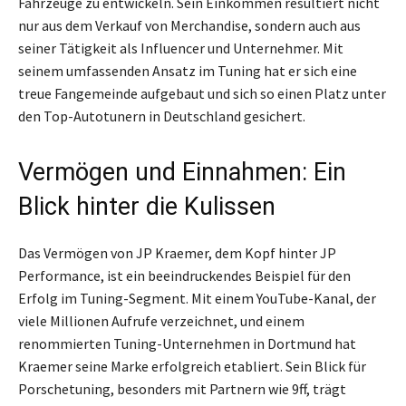
Fahrzeuge zu entwickeln. Sein Einkommen resultiert nicht
nur aus dem Verkauf von Merchandise, sondern auch aus
seiner Tätigkeit als Influencer und Unternehmer. Mit
seinem umfassenden Ansatz im Tuning hat er sich eine
treue Fangemeinde aufgebaut und sich so einen Platz unter
den Top-Autotunern in Deutschland gesichert.
Vermögen und Einnahmen: Ein
Blick hinter die Kulissen
Das Vermögen von JP Kraemer, dem Kopf hinter JP
Performance, ist ein beeindruckendes Beispiel für den
Erfolg im Tuning-Segment. Mit einem YouTube-Kanal, der
viele Millionen Aufrufe verzeichnet, und einem
renommierten Tuning-Unternehmen in Dortmund hat
Kraemer seine Marke erfolgreich etabliert. Sein Blick für
Porschetuning, besonders mit Partnern wie 9ff, trägt