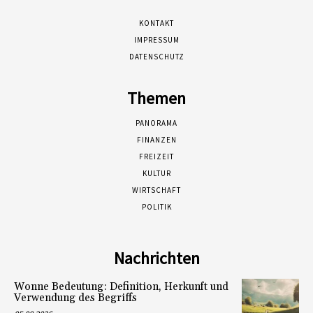
KONTAKT
IMPRESSUM
DATENSCHUTZ
Themen
PANORAMA
FINANZEN
FREIZEIT
KULTUR
WIRTSCHAFT
POLITIK
Nachrichten
Wonne Bedeutung: Definition, Herkunft und
Verwendung des Begriffs