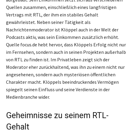
Quellen zusammen, einschließlich eines langfristigen
Vertrags mit RTL, der ihm ein stabiles Gehalt
gewährleistet. Neben seiner Tätigkeit als
Nachrichtenmoderator ist Klöppel auch in der Welt der
Podcasts aktiv, was sein Einkommen zusätzlich erhöht.
Quelle focus.de hebt hervor, dass Klöppels Erfolg nicht nur
im Fernsehen, sondern auch in seinen Projekten außerhalb
von RTL zu finden ist. Im Privatleben zeigt sich der
Moderator eher zurückhaltend, was ihn zu einem nicht nur
angesehenen, sondern auch mysteriösen öffentlichen
Charakter macht. Klöppels beeindruckendes Vermögen
spiegelt seinen Einfluss und seine Verdienste in der
Medienbranche wider.
Geheimnisse zu seinem RTL-
Gehalt