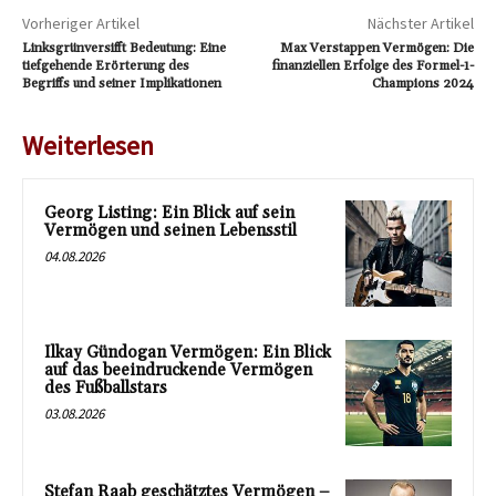
Vorheriger Artikel
Nächster Artikel
Linksgrünversifft Bedeutung: Eine
Max Verstappen Vermögen: Die
tiefgehende Erörterung des
finanziellen Erfolge des Formel-1-
Begriffs und seiner Implikationen
Champions 2024
Weiterlesen
Georg Listing: Ein Blick auf sein
Vermögen und seinen Lebensstil
04.08.2026
Ilkay Gündogan Vermögen: Ein Blick
auf das beeindruckende Vermögen
des Fußballstars
03.08.2026
Stefan Raab geschätztes Vermögen –