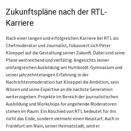
Zukunftspläne nach der RTL-
Karriere
Nach einer langen und erfolgreichen Karriere bei RTL als
Chefmoderator und Journalist, fokussiert sich Peter
Kloeppel auf die Gestaltung seiner Zukunft. Dabei sind seine
Pläne weitreichend und vielfältig. Angesichts seiner
umfangreichen Ausbildung am Humboldt-Gymnasium und
seiner jahrzehntelangen Erfahrung in der
Nachrichtenmoderation hat Kloeppel die Ambition, sein
Wissen und seine Expertise an die nächste Generation
weiterzugeben. Projekte im Bereich der journalistischen
Ausbildung und Workshops für angehende Moderatoren
stehen im Raum. Ein Abschied von RTL bedeutet für ihn
nicht das Ende, sondern vielmehr einen Neustart. Auch in
Frankfurt am Main, seiner Heimatstadt, wird er