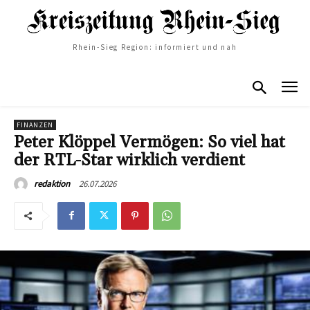
Rhein-Sieg Region: informiert und nah
FINANZEN
Peter Klöppel Vermögen: So viel hat
der RTL-Star wirklich verdient
26.07.2026
redaktion