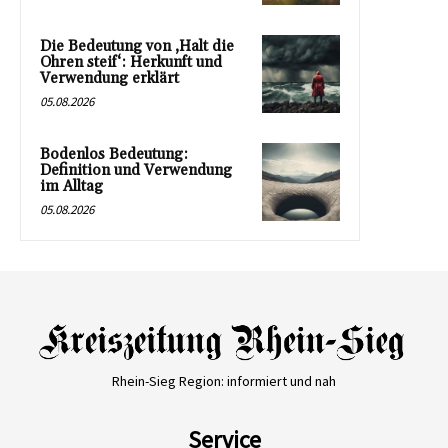
Die Bedeutung von ‚Halt die
Ohren steif‘: Herkunft und
Verwendung erklärt
05.08.2026
Bodenlos Bedeutung:
Definition und Verwendung
im Alltag
05.08.2026
Rhein-Sieg Region: informiert und nah
Service