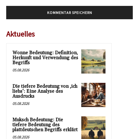
Aktuelles
Wonne Bedeutung: Definition,
Herkunft und Verwendung des
Begriffs
05.08.2026
Die tiefere Bedeutung von ‚ich
liebs‘: Eine Analyse des
Ausdrucks
05.08.2026
Muksch Bedeutung: Die
tiefere Bedeutung des
plattdeutschen Begriffs erklärt
05.08.2026