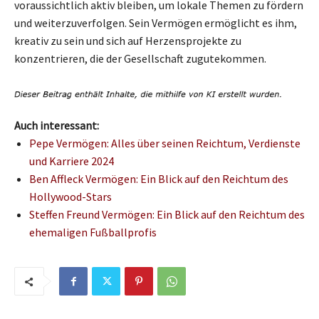
voraussichtlich aktiv bleiben, um lokale Themen zu fördern
und weiterzuverfolgen. Sein Vermögen ermöglicht es ihm,
kreativ zu sein und sich auf Herzensprojekte zu
konzentrieren, die der Gesellschaft zugutekommen.
Auch interessant:
Pepe Vermögen: Alles über seinen Reichtum, Verdienste
und Karriere 2024
Ben Affleck Vermögen: Ein Blick auf den Reichtum des
Hollywood-Stars
Steffen Freund Vermögen: Ein Blick auf den Reichtum des
ehemaligen Fußballprofis