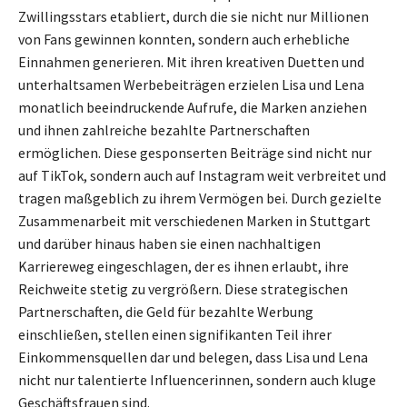
Zwillingsstars etabliert, durch die sie nicht nur Millionen
von Fans gewinnen konnten, sondern auch erhebliche
Einnahmen generieren. Mit ihren kreativen Duetten und
unterhaltsamen Werbebeiträgen erzielen Lisa und Lena
monatlich beeindruckende Aufrufe, die Marken anziehen
und ihnen zahlreiche bezahlte Partnerschaften
ermöglichen. Diese gesponserten Beiträge sind nicht nur
auf TikTok, sondern auch auf Instagram weit verbreitet und
tragen maßgeblich zu ihrem Vermögen bei. Durch gezielte
Zusammenarbeit mit verschiedenen Marken in Stuttgart
und darüber hinaus haben sie einen nachhaltigen
Karriereweg eingeschlagen, der es ihnen erlaubt, ihre
Reichweite stetig zu vergrößern. Diese strategischen
Partnerschaften, die Geld für bezahlte Werbung
einschließen, stellen einen signifikanten Teil ihrer
Einkommensquellen dar und belegen, dass Lisa und Lena
nicht nur talentierte Influencerinnen, sondern auch kluge
Geschäftsfrauen sind.