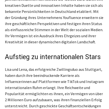
kreativen Duette und innovativen Inhalte haben sie sich als
bekannte Persönlichkeiten in Deutschland etabliert. Mit
der Gründung ihres Unternehmens Youfluence erweitern sie
ihre geschäftlichen Perspektiven und festigen ihren Status
als einflussreiche Stimmen in der Welt der sozialen Medien.
Ihr Vermögen ist ein Ausdruck ihres Ehrgeizes und ihrer
Kreativität in dieser dynamischen digitalen Landschaft.
Aufstieg zu internationalen Stars
Lisa und Lena, das erfolgreiche Zwillingsduo aus Stuttgart,
haben durch ihre beeindruckende Karriere als
Influencerinnen auf Plattformen wie TikTok und Instagram
internationalen Ruhm erlangt. Ihre Reichweite und
Popularität ermöglichten es ihnen, ein Vermögen von über
2 Millionen Euro aufzubauen, was ihren finanziellen Erfolg
unterstreicht. Durch geschickte Geschäftsentscheidungen