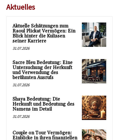
Aktuelles
Aktuelle Schätzungen zum
Raoul Plickat Vermögen: Ein
Blick hinter die Kulissen
seiner Karriere
31.07.2026
Sacre Bleu Bedeutung: Eine
Untersuchung der Herkunft
und Verwendung des
berühmten Ausrufs
31.07.2026
Shaya Bedeutung: Die
Herkunft und Bedeutung des
Namens im Detail
31.07.2026
Couple on Tour Vermögen:
Einblicke in ihren finanziellen