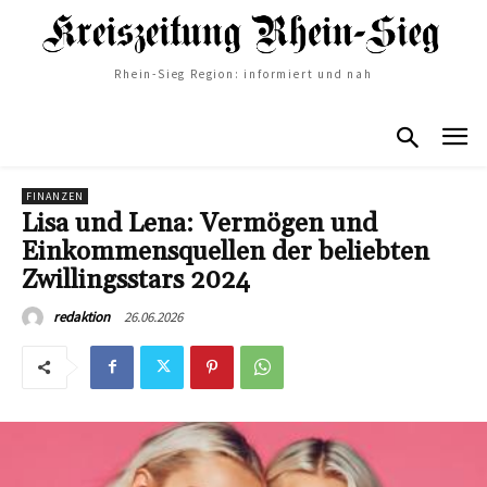
Rhein-Sieg Region: informiert und nah
FINANZEN
Lisa und Lena: Vermögen und
Einkommensquellen der beliebten
Zwillingsstars 2024
26.06.2026
redaktion