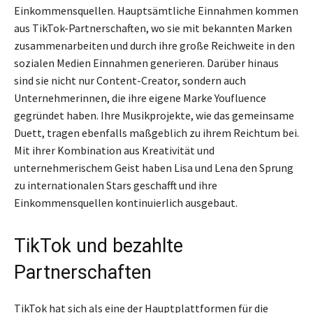
Einkommensquellen. Hauptsämtliche Einnahmen kommen
aus TikTok-Partnerschaften, wo sie mit bekannten Marken
zusammenarbeiten und durch ihre große Reichweite in den
sozialen Medien Einnahmen generieren. Darüber hinaus
sind sie nicht nur Content-Creator, sondern auch
Unternehmerinnen, die ihre eigene Marke Youfluence
gegründet haben. Ihre Musikprojekte, wie das gemeinsame
Duett, tragen ebenfalls maßgeblich zu ihrem Reichtum bei.
Mit ihrer Kombination aus Kreativität und
unternehmerischem Geist haben Lisa und Lena den Sprung
zu internationalen Stars geschafft und ihre
Einkommensquellen kontinuierlich ausgebaut.
TikTok und bezahlte
Partnerschaften
TikTok hat sich als eine der Hauptplattformen für die