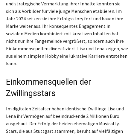
und strategische Vermarktung ihrer Inhalte konnten sie
sich als Vorbilder für viele junge Menschen etablieren. Im
Jahr 2024 setzen sie ihre Erfolgsstory fort und bauen ihre
Marke weiter aus. Ihr konsequentes Engagement in
sozialen Medien kombiniert mit kreativen Inhalten hat
nicht nur ihre Fangemeinde vergrößert, sondern auch ihre
Einkommensquellen diversifiziert. Lisa und Lena zeigen, wie
aus einem simplen Hobby eine lukrative Karriere entstehen
kann.
Einkommensquellen der
Zwillingsstars
Im digitalen Zeitalter haben identische Zwillinge Lisa und
Lena ihr Vermögen auf beeindruckende 2 Millionen Euro
ausgebaut. Der Erfolg der beiden ehemaligen Musical.ly-
Stars, die aus Stuttgart stammen, beruht auf vielfältigen