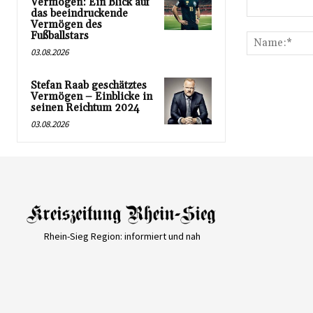
Vermögen: Ein Blick auf
das beeindruckende
Kommentar:
Vermögen des
Fußballstars
03.08.2026
Stefan Raab geschätztes
Vermögen – Einblicke in
seinen Reichtum 2024
03.08.2026
Rhein-Sieg Region: informiert und nah