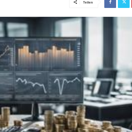
Teilen