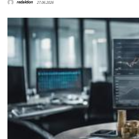
redaktion
27.06.2026