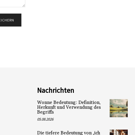
Nachrichten
Wonne Bedeutung: Definition,
Herkunft und Verwendung des
Begriffs
05.08.2026
Die tiefere Bedeutung von ‚ich