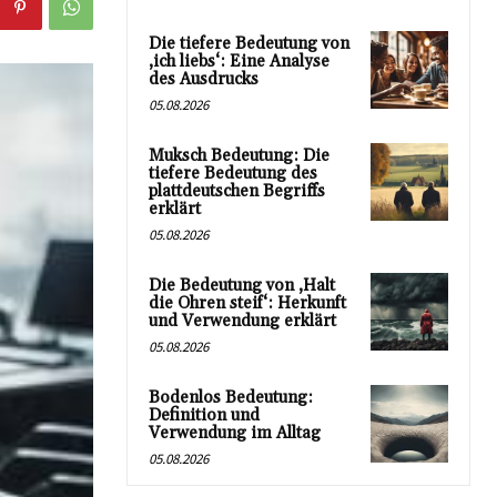
Die tiefere Bedeutung von
‚ich liebs‘: Eine Analyse
des Ausdrucks
05.08.2026
Muksch Bedeutung: Die
tiefere Bedeutung des
plattdeutschen Begriffs
erklärt
05.08.2026
Die Bedeutung von ‚Halt
die Ohren steif‘: Herkunft
und Verwendung erklärt
05.08.2026
Bodenlos Bedeutung:
Definition und
Verwendung im Alltag
05.08.2026