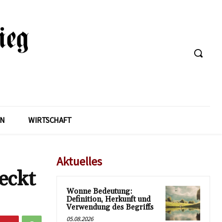
EN
WIRTSCHAFT
Aktuelles
eckt
Wonne Bedeutung:
Definition, Herkunft und
Verwendung des Begriffs
05.08.2026