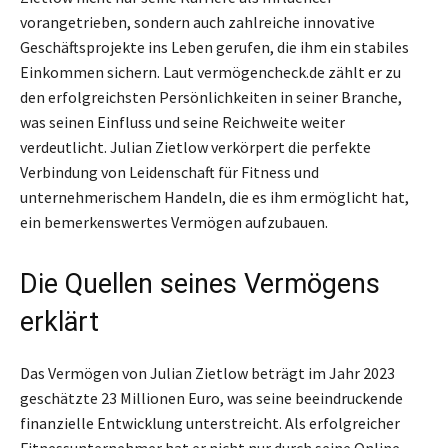
vorangetrieben, sondern auch zahlreiche innovative
Geschäftsprojekte ins Leben gerufen, die ihm ein stabiles
Einkommen sichern. Laut vermögencheck.de zählt er zu
den erfolgreichsten Persönlichkeiten in seiner Branche,
was seinen Einfluss und seine Reichweite weiter
verdeutlicht. Julian Zietlow verkörpert die perfekte
Verbindung von Leidenschaft für Fitness und
unternehmerischem Handeln, die es ihm ermöglicht hat,
ein bemerkenswertes Vermögen aufzubauen.
Die Quellen seines Vermögens
erklärt
Das Vermögen von Julian Zietlow beträgt im Jahr 2023
geschätzte 23 Millionen Euro, was seine beeindruckende
finanzielle Entwicklung unterstreicht. Als erfolgreicher
Fitnessunternehmer hat er nicht nur durch seine Online-