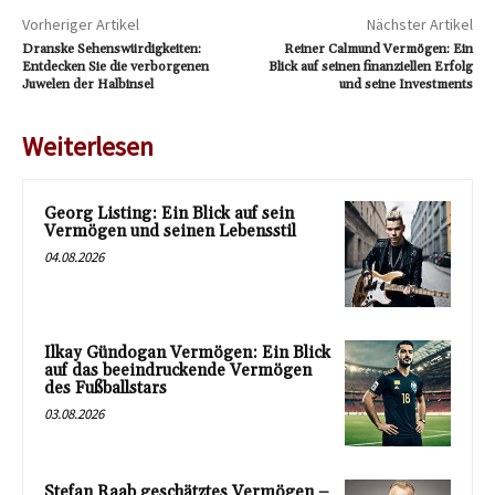
Vorheriger Artikel
Nächster Artikel
Dranske Sehenswürdigkeiten:
Reiner Calmund Vermögen: Ein
Entdecken Sie die verborgenen
Blick auf seinen finanziellen Erfolg
Juwelen der Halbinsel
und seine Investments
Weiterlesen
Georg Listing: Ein Blick auf sein
Vermögen und seinen Lebensstil
04.08.2026
Ilkay Gündogan Vermögen: Ein Blick
auf das beeindruckende Vermögen
des Fußballstars
03.08.2026
Stefan Raab geschätztes Vermögen –