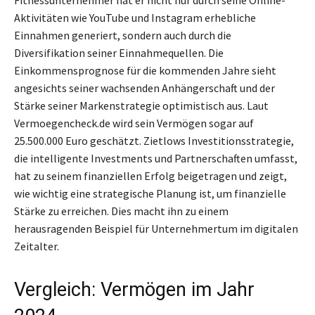
Aktivitäten wie YouTube und Instagram erhebliche
Einnahmen generiert, sondern auch durch die
Diversifikation seiner Einnahmequellen. Die
Einkommensprognose für die kommenden Jahre sieht
angesichts seiner wachsenden Anhängerschaft und der
Stärke seiner Markenstrategie optimistisch aus. Laut
Vermoegencheck.de wird sein Vermögen sogar auf
25.500.000 Euro geschätzt. Zietlows Investitionsstrategie,
die intelligente Investments und Partnerschaften umfasst,
hat zu seinem finanziellen Erfolg beigetragen und zeigt,
wie wichtig eine strategische Planung ist, um finanzielle
Stärke zu erreichen. Dies macht ihn zu einem
herausragenden Beispiel für Unternehmertum im digitalen
Zeitalter.
Vergleich: Vermögen im Jahr