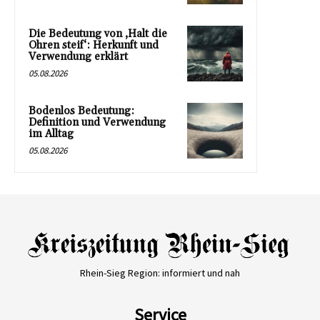
Die Bedeutung von ‚Halt die
Ohren steif‘: Herkunft und
Verwendung erklärt
05.08.2026
Bodenlos Bedeutung:
Definition und Verwendung
im Alltag
05.08.2026
Rhein-Sieg Region: informiert und nah
Service