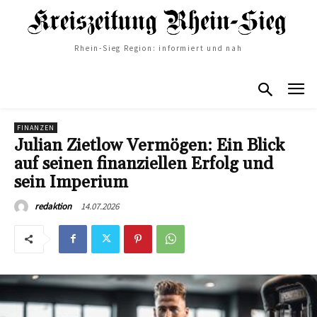
Rhein-Sieg Region: informiert und nah
FINANZEN
Julian Zietlow Vermögen: Ein Blick
auf seinen finanziellen Erfolg und
sein Imperium
14.07.2026
redaktion