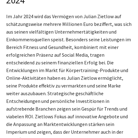
2024
Im Jahr 2024 wird das Vermögen von Julian Zietlow auf
schätzungsweise mehrere Millionen Euro beziffert, was sich
aus seinen vielfältigen Unternehmertätigkeiten und
Einkommensquellen speist. Besonders seine Leistungen im
Bereich Fitness und Gesundheit, kombiniert mit einer
erfolgreichen Präsenz auf Social Media, tragen
entscheidend zu seinem finanziellen Erfolg bei. Die
Entwicklungen im Markt für Körpertraining-Produkte und
Online-Aktivitäten haben es Julian Zietlow ermöglicht,
seine Produkte effektiv zu vermarkten und seine Marke
weiter auszubauen. Strategische geschäftliche
Entscheidungen und persönliche Investitionen in
aufstrebende Branchen zeigen sein Gespür für Trends und
viabelen ROI. Zietlows Fokus auf innovative Angebote und
die Anpassung an Marktentwicklungen stärken sein
Imperium und zeigen, dass der Unternehmer auch in der