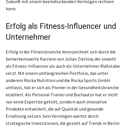
Zukunft mit einem beeindruckenden Vermögen rechnen
kann.
Erfolg als Fitness-Influencer und
Unternehmer
Erfolg in der Fitnessbranche kennzeichnet sich durch die
bemerkenswerte Karriere von Julian Zietlow, der sowohl
als Fitness-Influencer als auch als Unternehmer Maßstäbe
setzt. Mit einem umfangreichen Portfolio, das unter
anderem Rocka Nutrition und die Rocka Sports GmbH
umfasst, hat er sich als Pionier in der Gesundheitsbranche
etabliert. Als Personal Trainer und Buchautor hat er nicht
nur seine Expertise geteilt, sondern auch innovative
Produkte entwickelt, die auf Qualität und gesunde
Ernährung setzen. Sein Vermögen wächst durch
strategische Investitionen, die gezielt auf Trends in Berlin