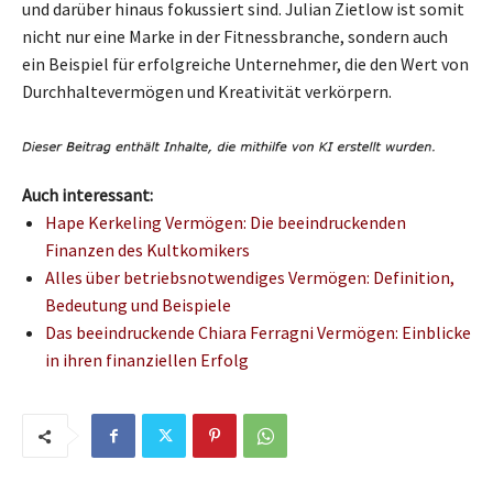
und darüber hinaus fokussiert sind. Julian Zietlow ist somit
nicht nur eine Marke in der Fitnessbranche, sondern auch
ein Beispiel für erfolgreiche Unternehmer, die den Wert von
Durchhaltevermögen und Kreativität verkörpern.
Auch interessant:
Hape Kerkeling Vermögen: Die beeindruckenden
Finanzen des Kultkomikers
Alles über betriebsnotwendiges Vermögen: Definition,
Bedeutung und Beispiele
Das beeindruckende Chiara Ferragni Vermögen: Einblicke
in ihren finanziellen Erfolg