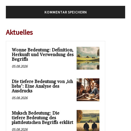
Aktuelles
Wonne Bedeutung: Definition,
Herkunft und Verwendung des
Begriffs
05.08.2026
Die tiefere Bedeutung von ‚ich
liebs‘: Eine Analyse des
Ausdrucks
05.08.2026
Muksch Bedeutung: Die
tiefere Bedeutung des
plattdeutschen Begriffs erklärt
05.08.2026