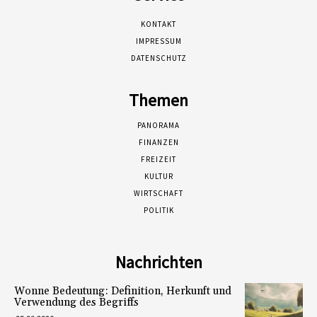
KONTAKT
IMPRESSUM
DATENSCHUTZ
Themen
PANORAMA
FINANZEN
FREIZEIT
KULTUR
WIRTSCHAFT
POLITIK
Nachrichten
Wonne Bedeutung: Definition, Herkunft und
Verwendung des Begriffs