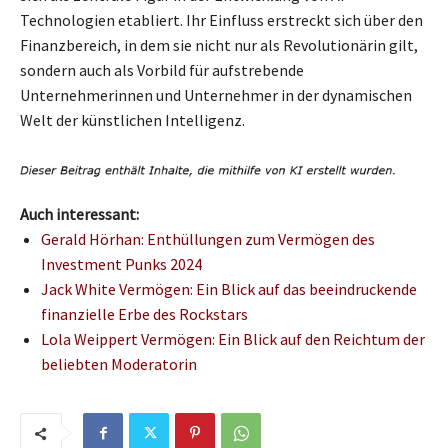
Technologien etabliert. Ihr Einfluss erstreckt sich über den
Finanzbereich, in dem sie nicht nur als Revolutionärin gilt,
sondern auch als Vorbild für aufstrebende
Unternehmerinnen und Unternehmer in der dynamischen
Welt der künstlichen Intelligenz.
Auch interessant:
Gerald Hörhan: Enthüllungen zum Vermögen des
Investment Punks 2024
Jack White Vermögen: Ein Blick auf das beeindruckende
finanzielle Erbe des Rockstars
Lola Weippert Vermögen: Ein Blick auf den Reichtum der
beliebten Moderatorin