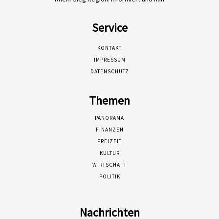
Service
KONTAKT
IMPRESSUM
DATENSCHUTZ
Themen
PANORAMA
FINANZEN
FREIZEIT
KULTUR
WIRTSCHAFT
POLITIK
Nachrichten