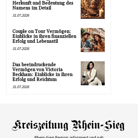
Herkunft und Bedeutung des
Namens im Detail
31.07.2026
Couple on Tour Vermögen:
Einblicke in ihren finanziellen
Erfolg und Lebensstil
31.07.2026
Das beeindruckende
Vermögen von Victoria
Beckham: Einblicke in ihren
Erfolg und Reichtum
31.07.2026
Rhein-Sieg Region: informiert und nah