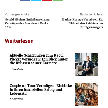
Vorheriger Artikel
Nächster Artikel
Gerald Hörhan: Enthüllungen zum
Markus Krampe Vermögen: Ein
Vermögen des Investment Punks
Blick auf den Reichtum des
2024
Erfolgsmanagers
Weiterlesen
Aktuelle Schätzungen zum Raoul
Plickat Vermögen: Ein Blick hinter
die Kulissen seiner Karriere
31.07.2026
Couple on Tour Vermögen: Einblicke
in ihren finanziellen Erfolg und
Lebensstil
31.07.2026