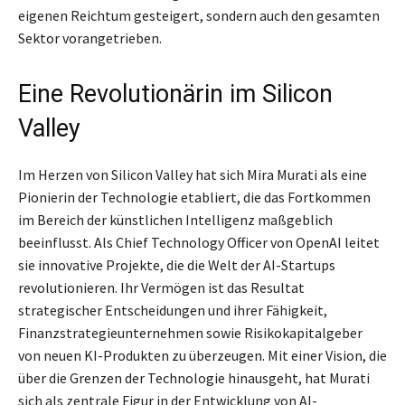
eigenen Reichtum gesteigert, sondern auch den gesamten
Sektor vorangetrieben.
Eine Revolutionärin im Silicon
Valley
Im Herzen von Silicon Valley hat sich Mira Murati als eine
Pionierin der Technologie etabliert, die das Fortkommen
im Bereich der künstlichen Intelligenz maßgeblich
beeinflusst. Als Chief Technology Officer von OpenAI leitet
sie innovative Projekte, die die Welt der AI-Startups
revolutionieren. Ihr Vermögen ist das Resultat
strategischer Entscheidungen und ihrer Fähigkeit,
Finanzstrategieunternehmen sowie Risikokapitalgeber
von neuen KI-Produkten zu überzeugen. Mit einer Vision, die
über die Grenzen der Technologie hinausgeht, hat Murati
sich als zentrale Figur in der Entwicklung von AI-