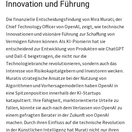
Innovation und Führung
Die finanzielle Entscheidungsfindung von Mira Murati, der
Chief Technology Officer von OpenAI, zeigt, wie technische
Innovationen und visionäre Führung zur Schaffung von
Vermögen führen können. Als KI-Pionierin hat sie
entscheidend zur Entwicklung von Produkten wie ChatGPT
und Dall-E beigetragen, die nicht nur die
Technologiebranche revolutionieren, sondern auch das
Interesse von Risikokapitalgebern und Investoren wecken.
Muratis strategische Ansätze bei der Nutzung von
Algorithmen und Vorhersagemodellen haben OpenAI in
eine Spitzenposition innerhalb der KI-Startups
katapultiert. Ihre Fähigkeit, marktorientierte Urteile zu
fällen, könnte sie auch nach dem Verlassen von OpenAI zu
einem gefragten Berater in der Zukunft von OpenAI
machen. Durch ihren Einfluss auf die technische Revolution
in der Künstlichen Intelligenz hat Murati nicht nur ihren