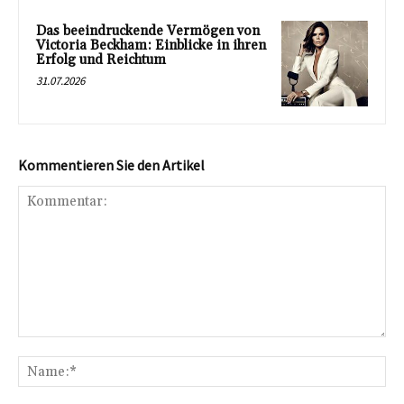
Das beeindruckende Vermögen von
Victoria Beckham: Einblicke in ihren
Erfolg und Reichtum
31.07.2026
Kommentieren Sie den Artikel
Kommentar:
Na