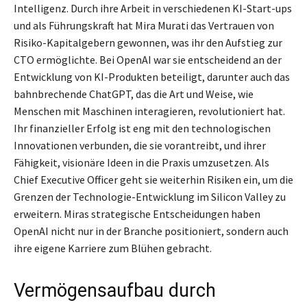
Intelligenz. Durch ihre Arbeit in verschiedenen KI-Start-ups
und als Führungskraft hat Mira Murati das Vertrauen von
Risiko-Kapitalgebern gewonnen, was ihr den Aufstieg zur
CTO ermöglichte. Bei OpenAI war sie entscheidend an der
Entwicklung von KI-Produkten beteiligt, darunter auch das
bahnbrechende ChatGPT, das die Art und Weise, wie
Menschen mit Maschinen interagieren, revolutioniert hat.
Ihr finanzieller Erfolg ist eng mit den technologischen
Innovationen verbunden, die sie vorantreibt, und ihrer
Fähigkeit, visionäre Ideen in die Praxis umzusetzen. Als
Chief Executive Officer geht sie weiterhin Risiken ein, um die
Grenzen der Technologie-Entwicklung im Silicon Valley zu
erweitern. Miras strategische Entscheidungen haben
OpenAI nicht nur in der Branche positioniert, sondern auch
ihre eigene Karriere zum Blühen gebracht.
Vermögensaufbau durch