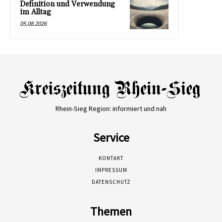
Definition und Verwendung
im Alltag
05.08.2026
Rhein-Sieg Region: informiert und nah
Service
KONTAKT
IMPRESSUM
DATENSCHUTZ
Themen