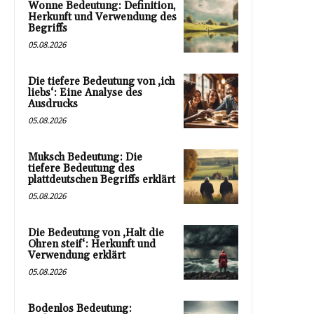
Wonne Bedeutung: Definition,
Herkunft und Verwendung des
Begriffs
05.08.2026
Die tiefere Bedeutung von ‚ich
liebs‘: Eine Analyse des
Ausdrucks
05.08.2026
Muksch Bedeutung: Die
tiefere Bedeutung des
plattdeutschen Begriffs erklärt
05.08.2026
Die Bedeutung von ‚Halt die
Ohren steif‘: Herkunft und
Verwendung erklärt
05.08.2026
Bodenlos Bedeutung: