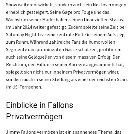
Show weiterentwickelt, sondern auch sein Nettovermögen
erheblich gesteigert. Seine Gage pro Folge und das
Wachstum seiner Marke haben seinen finanziellen Status
im Jahr 2024 weiter gefestigt. Zudem spielte seine Zeit bei
Saturday Night Live eine zentrale Rolle in seinem Aufstieg
zum Ruhm. Während zahlreiche Fans die humorvollen
Segmente und prominenten Gäste schätzen, profitieren
auch seine Geldquellen von diesem massiven Erfolg. Der
Reichtum, den Fallon in seiner Karriere angesammelt hat,
spiegelt sich nicht nur in seinem Privatvermögen wider,
sondern auch in seiner Stellung als einer der reichsten Stars
im US-Fernsehen.
Einblicke in Fallons
Privatvermögen
Jimmy Fallons Vermögen ist ein spannendes Thema, das