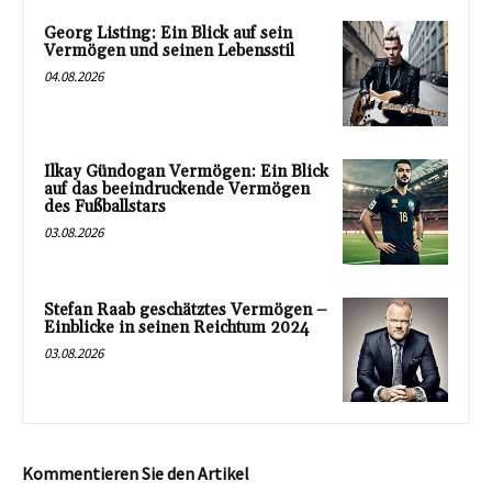
Georg Listing: Ein Blick auf sein
Vermögen und seinen Lebensstil
04.08.2026
Ilkay Gündogan Vermögen: Ein Blick
auf das beeindruckende Vermögen
des Fußballstars
03.08.2026
Stefan Raab geschätztes Vermögen –
Einblicke in seinen Reichtum 2024
03.08.2026
Kommentieren Sie den Artikel