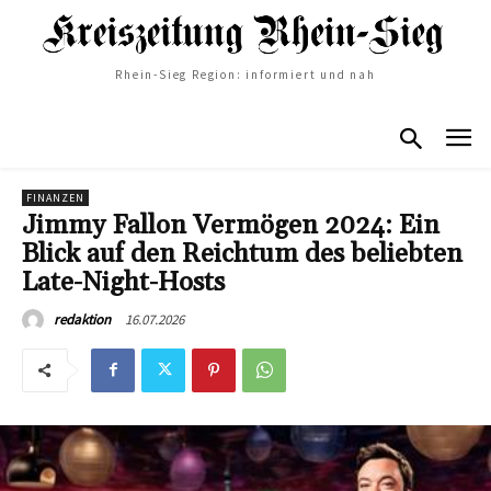
Rhein-Sieg Region: informiert und nah
FINANZEN
Jimmy Fallon Vermögen 2024: Ein
Blick auf den Reichtum des beliebten
Late-Night-Hosts
16.07.2026
redaktion