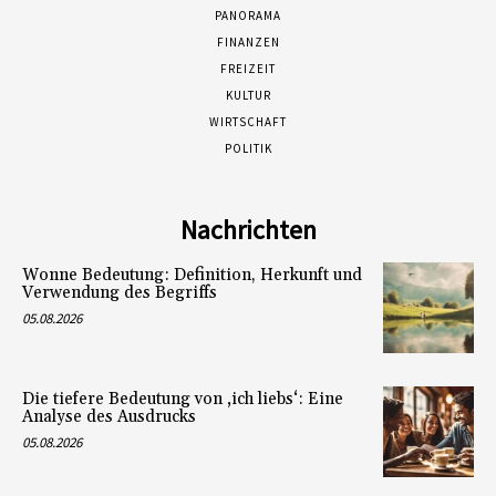
PANORAMA
FINANZEN
FREIZEIT
KULTUR
WIRTSCHAFT
POLITIK
Nachrichten
Wonne Bedeutung: Definition, Herkunft und
Verwendung des Begriffs
05.08.2026
Die tiefere Bedeutung von ‚ich liebs‘: Eine
Analyse des Ausdrucks
05.08.2026