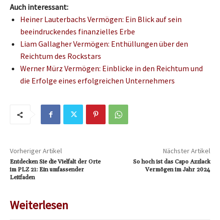
Auch interessant:
Heiner Lauterbachs Vermögen: Ein Blick auf sein
beeindruckendes finanzielles Erbe
Liam Gallagher Vermögen: Enthüllungen über den
Reichtum des Rockstars
Werner Mürz Vermögen: Einblicke in den Reichtum und
die Erfolge eines erfolgreichen Unternehmers
Vorheriger Artikel
Nächster Artikel
Entdecken Sie die Vielfalt der Orte
So hoch ist das Capo Azzlack
im PLZ 21: Ein umfassender
Vermögen im Jahr 2024
Leitfaden
Weiterlesen