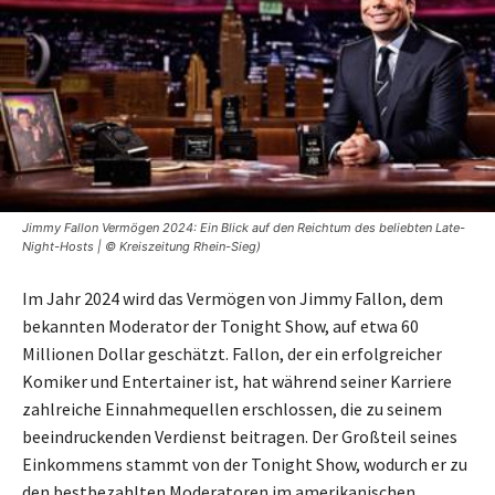
Jimmy Fallon Vermögen 2024: Ein Blick auf den Reichtum des beliebten Late-
Night-Hosts | © Kreiszeitung Rhein-Sieg)
Im Jahr 2024 wird das Vermögen von Jimmy Fallon, dem
bekannten Moderator der Tonight Show, auf etwa 60
Millionen Dollar geschätzt. Fallon, der ein erfolgreicher
Komiker und Entertainer ist, hat während seiner Karriere
zahlreiche Einnahmequellen erschlossen, die zu seinem
beeindruckenden Verdienst beitragen. Der Großteil seines
Einkommens stammt von der Tonight Show, wodurch er zu
den bestbezahlten Moderatoren im amerikanischen