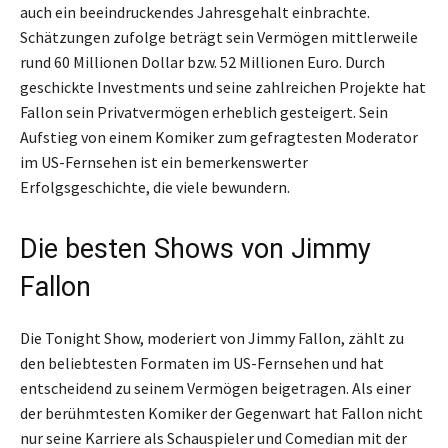
auch ein beeindruckendes Jahresgehalt einbrachte.
Schätzungen zufolge beträgt sein Vermögen mittlerweile
rund 60 Millionen Dollar bzw. 52 Millionen Euro. Durch
geschickte Investments und seine zahlreichen Projekte hat
Fallon sein Privatvermögen erheblich gesteigert. Sein
Aufstieg von einem Komiker zum gefragtesten Moderator
im US-Fernsehen ist ein bemerkenswerter
Erfolgsgeschichte, die viele bewundern.
Die besten Shows von Jimmy
Fallon
Die Tonight Show, moderiert von Jimmy Fallon, zählt zu
den beliebtesten Formaten im US-Fernsehen und hat
entscheidend zu seinem Vermögen beigetragen. Als einer
der berühmtesten Komiker der Gegenwart hat Fallon nicht
nur seine Karriere als Schauspieler und Comedian mit der