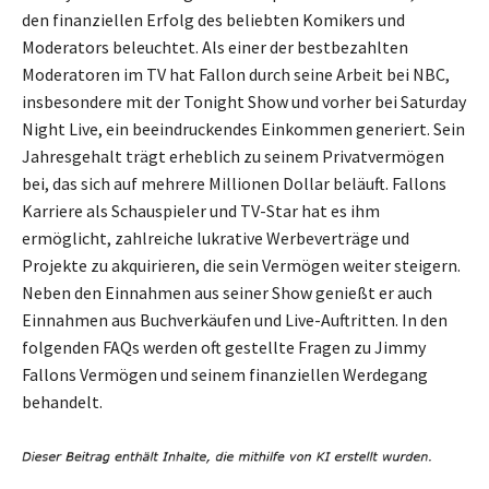
den finanziellen Erfolg des beliebten Komikers und
Moderators beleuchtet. Als einer der bestbezahlten
Moderatoren im TV hat Fallon durch seine Arbeit bei NBC,
insbesondere mit der Tonight Show und vorher bei Saturday
Night Live, ein beeindruckendes Einkommen generiert. Sein
Jahresgehalt trägt erheblich zu seinem Privatvermögen
bei, das sich auf mehrere Millionen Dollar beläuft. Fallons
Karriere als Schauspieler und TV-Star hat es ihm
ermöglicht, zahlreiche lukrative Werbeverträge und
Projekte zu akquirieren, die sein Vermögen weiter steigern.
Neben den Einnahmen aus seiner Show genießt er auch
Einnahmen aus Buchverkäufen und Live-Auftritten. In den
folgenden FAQs werden oft gestellte Fragen zu Jimmy
Fallons Vermögen und seinem finanziellen Werdegang
behandelt.