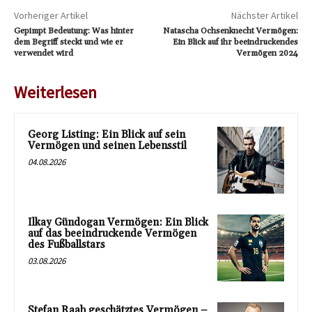
Vorheriger Artikel
Nächster Artikel
Gepimpt Bedeutung: Was hinter
Natascha Ochsenknecht Vermögen:
dem Begriff steckt und wie er
Ein Blick auf ihr beeindruckendes
verwendet wird
Vermögen 2024
Weiterlesen
Georg Listing: Ein Blick auf sein
Vermögen und seinen Lebensstil
04.08.2026
Ilkay Gündogan Vermögen: Ein Blick
auf das beeindruckende Vermögen
des Fußballstars
03.08.2026
Stefan Raab geschätztes Vermögen –