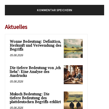
Aktuelles
Wonne Bedeutung: Definition,
Herkunft und Verwendung des
Begriffs
05.08.2026
Die tiefere Bedeutung von ‚ich
liebs‘: Eine Analyse des
Ausdrucks
05.08.2026
Muksch Bedeutung: Die
tiefere Bedeutung des
plattdeutschen Begriffs erklärt
05.08.2026