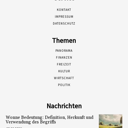
KONTAKT
IMPRESSUM
DATENSCHUTZ
Themen
PANORAMA
FINANZEN
FREIZEIT
KULTUR
WIRTSCHAFT
POLITIK
Nachrichten
Wonne Bedeutung: Definition, Herkunft und
Verwendung des Begriffs