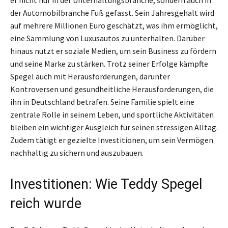
der Automobilbranche Fuß gefasst. Sein Jahresgehalt wird
auf mehrere Millionen Euro geschätzt, was ihm ermöglicht,
eine Sammlung von Luxusautos zu unterhalten. Darüber
hinaus nutzt er soziale Medien, um sein Business zu fördern
und seine Marke zu stärken. Trotz seiner Erfolge kämpfte
Spegel auch mit Herausforderungen, darunter
Kontroversen und gesundheitliche Herausforderungen, die
ihn in Deutschland betrafen. Seine Familie spielt eine
zentrale Rolle in seinem Leben, und sportliche Aktivitäten
bleiben ein wichtiger Ausgleich für seinen stressigen Alltag.
Zudem tätigt er gezielte Investitionen, um sein Vermögen
nachhaltig zu sichern und auszubauen.
Investitionen: Wie Teddy Spegel
reich wurde