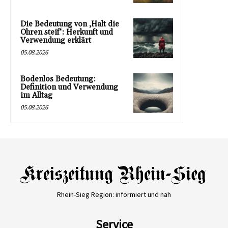
Die Bedeutung von ‚Halt die
Ohren steif‘: Herkunft und
Verwendung erklärt
05.08.2026
Bodenlos Bedeutung:
Definition und Verwendung
im Alltag
05.08.2026
Rhein-Sieg Region: informiert und nah
Service