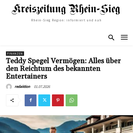
Rhein-Sieg Region: informiert und nah
FINANZEN
Teddy Spegel Vermögen: Alles über
den Reichtum des bekannten
Entertainers
01.07.2026
redaktion