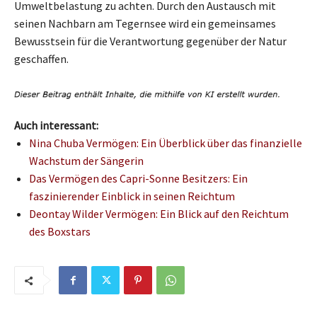
Umweltbelastung zu achten. Durch den Austausch mit
seinen Nachbarn am Tegernsee wird ein gemeinsames
Bewusstsein für die Verantwortung gegenüber der Natur
geschaffen.
Auch interessant:
Nina Chuba Vermögen: Ein Überblick über das finanzielle
Wachstum der Sängerin
Das Vermögen des Capri-Sonne Besitzers: Ein
faszinierender Einblick in seinen Reichtum
Deontay Wilder Vermögen: Ein Blick auf den Reichtum
des Boxstars