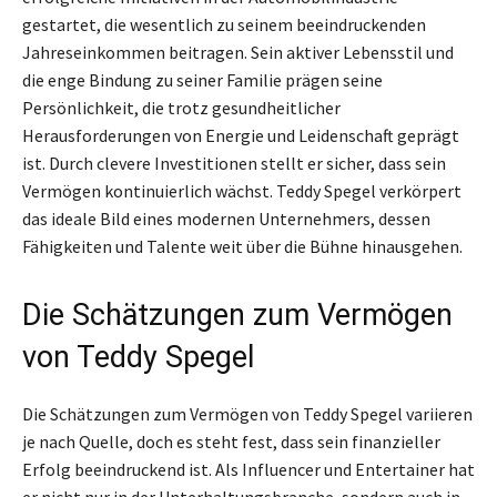
gestartet, die wesentlich zu seinem beeindruckenden
Jahreseinkommen beitragen. Sein aktiver Lebensstil und
die enge Bindung zu seiner Familie prägen seine
Persönlichkeit, die trotz gesundheitlicher
Herausforderungen von Energie und Leidenschaft geprägt
ist. Durch clevere Investitionen stellt er sicher, dass sein
Vermögen kontinuierlich wächst. Teddy Spegel verkörpert
das ideale Bild eines modernen Unternehmers, dessen
Fähigkeiten und Talente weit über die Bühne hinausgehen.
Die Schätzungen zum Vermögen
von Teddy Spegel
Die Schätzungen zum Vermögen von Teddy Spegel variieren
je nach Quelle, doch es steht fest, dass sein finanzieller
Erfolg beeindruckend ist. Als Influencer und Entertainer hat
er nicht nur in der Unterhaltungsbranche, sondern auch in