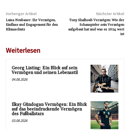
Vorheriger Artikel
Nächster Artikel
Luisa Neubauer: Ihr Vermögen,
Tony Shalhoub Vermögen: Wie der
Einfluss und Engagement für den
Schauspieler sein Vermögen
Klimaschutz
aufgebaut hat und was es 2024 wert
ist
Weiterlesen
Georg Listing: Ein Blick auf sein
Vermögen und seinen Lebensstil
04.08.2026
Ilkay Gündogan Vermögen: Ein Blick
auf das beeindruckende Vermögen
des Fußballstars
03.08.2026