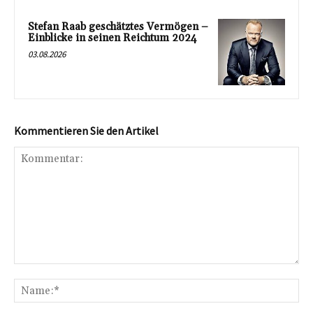
Stefan Raab geschätztes Vermögen –
Einblicke in seinen Reichtum 2024
03.08.2026
Kommentieren Sie den Artikel
Kommentar:
Na