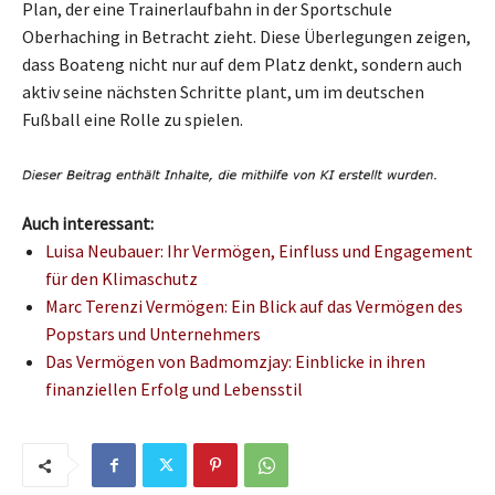
Plan, der eine Trainerlaufbahn in der Sportschule
Oberhaching in Betracht zieht. Diese Überlegungen zeigen,
dass Boateng nicht nur auf dem Platz denkt, sondern auch
aktiv seine nächsten Schritte plant, um im deutschen
Fußball eine Rolle zu spielen.
Auch interessant:
Luisa Neubauer: Ihr Vermögen, Einfluss und Engagement
für den Klimaschutz
Marc Terenzi Vermögen: Ein Blick auf das Vermögen des
Popstars und Unternehmers
Das Vermögen von Badmomzjay: Einblicke in ihren
finanziellen Erfolg und Lebensstil