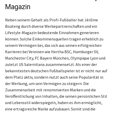
Magazin
Neben seinem Gehalt als Profi-Fußballer hat Jérôme
Boateng durch diverse Werbepartnerschaften und ein
Lifestyle-Magazin bedeutende Einnahmen generieren
können. Solche Einkommensquellen tragen erheblich zu
seinem Vermögen bei, das sich aus seinen erfolgreichen
Karrieren bei Vereinen wie Hertha BSC, Hamburger SV,
Manchester City, FC Bayern München, Olympique Lyon und
zuletzt US Salernitana zusammensetzt. Als einer der
bekanntesten deutschen Fußballspieler ist er nicht nur auf
dem Platz aktiv, sondern nutzt auch seine Popularität in
der Werbung, um sein Vermögen zu steigern. Die
Zusammenarbeit mit renommierten Marken und die
Veröffentlichung von Inhalten, die seinen persönlichen Stil
und Lebensstil widerspiegeln, haben es ihm ermöglicht,
eine ertragsreiche Marke aufzubauen. Somit sind die