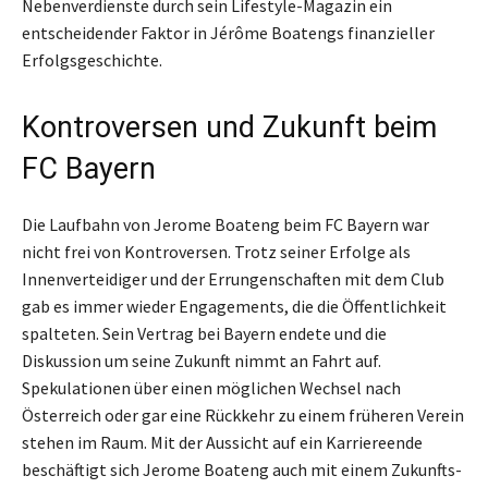
Nebenverdienste durch sein Lifestyle-Magazin ein
entscheidender Faktor in Jérôme Boatengs finanzieller
Erfolgsgeschichte.
Kontroversen und Zukunft beim
FC Bayern
Die Laufbahn von Jerome Boateng beim FC Bayern war
nicht frei von Kontroversen. Trotz seiner Erfolge als
Innenverteidiger und der Errungenschaften mit dem Club
gab es immer wieder Engagements, die die Öffentlichkeit
spalteten. Sein Vertrag bei Bayern endete und die
Diskussion um seine Zukunft nimmt an Fahrt auf.
Spekulationen über einen möglichen Wechsel nach
Österreich oder gar eine Rückkehr zu einem früheren Verein
stehen im Raum. Mit der Aussicht auf ein Karriereende
beschäftigt sich Jerome Boateng auch mit einem Zukunfts-