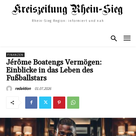
Rhein-Sieg Region: informiert und nah
FINANZEN
Jérôme Boatengs Vermögen:
Einblicke in das Leben des
Fußballstars
01.07.2026
redaktion