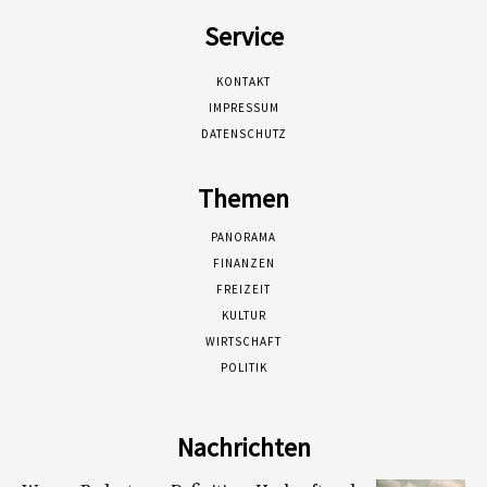
Service
KONTAKT
IMPRESSUM
DATENSCHUTZ
Themen
PANORAMA
FINANZEN
FREIZEIT
KULTUR
WIRTSCHAFT
POLITIK
Nachrichten