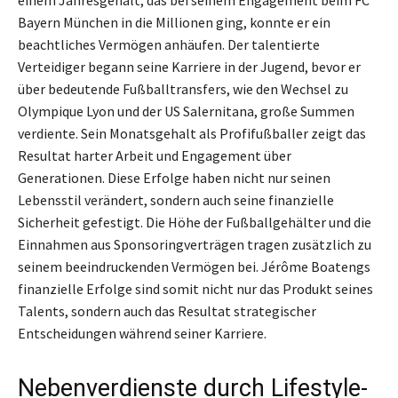
Bayern München in die Millionen ging, konnte er ein
beachtliches Vermögen anhäufen. Der talentierte
Verteidiger begann seine Karriere in der Jugend, bevor er
über bedeutende Fußballtransfers, wie den Wechsel zu
Olympique Lyon und der US Salernitana, große Summen
verdiente. Sein Monatsgehalt als Profifußballer zeigt das
Resultat harter Arbeit und Engagement über
Generationen. Diese Erfolge haben nicht nur seinen
Lebensstil verändert, sondern auch seine finanzielle
Sicherheit gefestigt. Die Höhe der Fußballgehälter und die
Einnahmen aus Sponsoringverträgen tragen zusätzlich zu
seinem beeindruckenden Vermögen bei. Jérôme Boatengs
finanzielle Erfolge sind somit nicht nur das Produkt seines
Talents, sondern auch das Resultat strategischer
Entscheidungen während seiner Karriere.
Nebenverdienste durch Lifestyle-