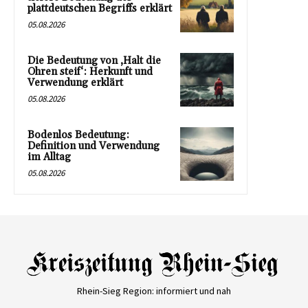
plattdeutschen Begriffs erklärt
05.08.2026
Die Bedeutung von ‚Halt die
Ohren steif‘: Herkunft und
Verwendung erklärt
05.08.2026
Bodenlos Bedeutung:
Definition und Verwendung
im Alltag
05.08.2026
Rhein-Sieg Region: informiert und nah