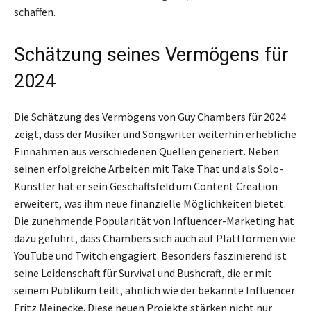
schaffen.
Schätzung seines Vermögens für
2024
Die Schätzung des Vermögens von Guy Chambers für 2024
zeigt, dass der Musiker und Songwriter weiterhin erhebliche
Einnahmen aus verschiedenen Quellen generiert. Neben
seinen erfolgreiche Arbeiten mit Take That und als Solo-
Künstler hat er sein Geschäftsfeld um Content Creation
erweitert, was ihm neue finanzielle Möglichkeiten bietet.
Die zunehmende Popularität von Influencer-Marketing hat
dazu geführt, dass Chambers sich auch auf Plattformen wie
YouTube und Twitch engagiert. Besonders faszinierend ist
seine Leidenschaft für Survival und Bushcraft, die er mit
seinem Publikum teilt, ähnlich wie der bekannte Influencer
Fritz Meinecke. Diese neuen Projekte stärken nicht nur