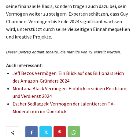
seine finanzielle Basis, sondern tragen auch dazu bei, sein
Vermögen weiter zu steigern. Experten schätzen, dass Guy
Chambers Vermögen bis Ende 2024 signifikant wachsen
wird, unterstützt durch seine vielseitigen Einnahmequellen
und kreative Projekte.
Auch interessant:
Jeff Bezos Vermögen: Ein Blick auf das Billionärsreich
des Amazon-Gründers 2024
Montana Black Vermögen: Einblick in seinen Reichtum
und Verdienst 2024
Esther Sedlaczek: Vermögen der talentierten TV-
Moderatorin im Überblick