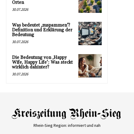
Orten
30.07.2026
Was bedeutet ‚zuspammen‘?
Definition und Erklärung der
Bedeutung
30.07.2026
Die Bedeutung von ‚Happy
Wife, Happy Life‘: Was steckt
wirklich dahinter?
30.07.2026
Rhein-Sieg Region: informiert und nah