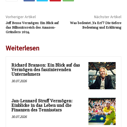
Vorheriger Artikel
Nächster Artikel
Jeff Bezos Vermögen: Ein Blick auf
Was bedeutet ‚Ya Eri‘? Die tiefere
das Billionärsreich des Amazon-
Bedeutung und Erklärung
Gründers 2024
Weiterlesen
Richard Branson: Ein Blick auf das
Vermögen des faszinierenden
Unternehmers
30.07.2026
Jan-Lennard Struff Vermögen:
Einblicke in das Leben und die
Finanzen des Tennisstars
30.07.2026