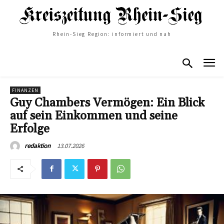
Rhein-Sieg Region: informiert und nah
FINANZEN
Guy Chambers Vermögen: Ein Blick
auf sein Einkommen und seine
Erfolge
13.07.2026
redaktion