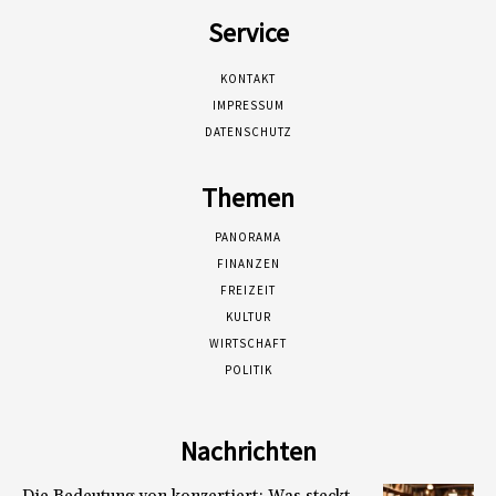
Service
KONTAKT
IMPRESSUM
DATENSCHUTZ
Themen
PANORAMA
FINANZEN
FREIZEIT
KULTUR
WIRTSCHAFT
POLITIK
Nachrichten