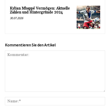
Kylian Mbappé Vermögen: Aktuelle
Zahlen und Hintergründe 2024
30.07.2026
Kommentieren Sie den Artikel
Kommentar:
Na