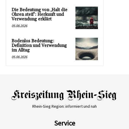
Die Bedeutung von ‚Halt die
Ohren steif‘: Herkunft und
Verwendung erklärt
05.08.2026
Bodenlos Bedeutung:
Definition und Verwendung
im Alltag
05.08.2026
Rhein-Sieg Region: informiert und nah
Service