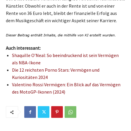
Künstler. Obwohl er auch in der Rente ist und von einer
Rente von 36 Euro lebt, bleibt der finanzielle Erfolg aus
dem Musikgeschäft ein wichtiger Aspekt seiner Karriere.
Auch interessant:
Shaquille O’Neal: So beeindruckend ist sein Vermögen
als NBA-Ikone
Die 12 reichsten Porno Stars: Vermögen und
Kuriositäten 2024
Valentino Rossi Vermögen: Ein Blick auf das Vermögen
des MotoGP-Ikonen (2024)