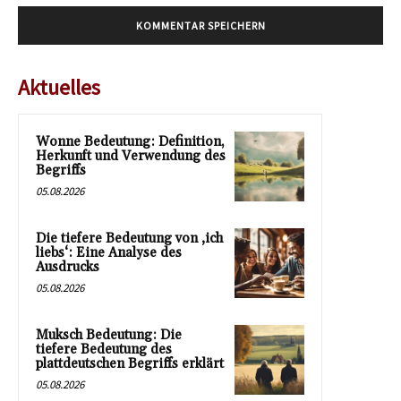
Aktuelles
Wonne Bedeutung: Definition,
Herkunft und Verwendung des
Begriffs
05.08.2026
Die tiefere Bedeutung von ‚ich
liebs‘: Eine Analyse des
Ausdrucks
05.08.2026
Muksch Bedeutung: Die
tiefere Bedeutung des
plattdeutschen Begriffs erklärt
05.08.2026