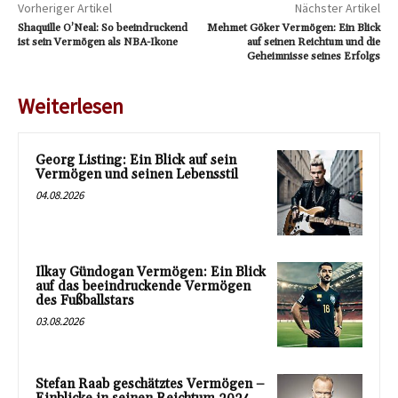
Vorheriger Artikel
Nächster Artikel
Shaquille O’Neal: So beeindruckend
Mehmet Göker Vermögen: Ein Blick
ist sein Vermögen als NBA-Ikone
auf seinen Reichtum und die
Geheimnisse seines Erfolgs
Weiterlesen
Georg Listing: Ein Blick auf sein
Vermögen und seinen Lebensstil
04.08.2026
Ilkay Gündogan Vermögen: Ein Blick
auf das beeindruckende Vermögen
des Fußballstars
03.08.2026
Stefan Raab geschätztes Vermögen –