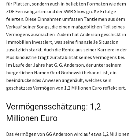
für Platten, sondern auch in beliebten Formaten wie dem
ZDF Fernsehgarten und der SWR Show große Erfolge
feierten. Diese Einnahmen umfassen Tantiemen aus dem
Verkauf seiner Songs, die einen maßgeblichen Teil seines
Vermögens ausmachen. Zudem hat Anderson geschickt in
Immobilien investiert, was seine finanzielle Situation
zusätzlich stärkt. Auch die Rente aus seiner Karriere in der
Musikindustrie trägt zur Stabilität seines Vermögens bei.
Im Laufe der Jahre hat G. G. Anderson, der unter seinem
bürgerlichen Namen Gerd Grabowski bekannt ist, ein
beeindruckendes Anwesen angehäuft, welches sein
geschätztes Vermögen von 1,2 Millionen Euro reflektiert.
Vermögensschätzung: 1,2
Millionen Euro
Das Vermögen von GG Anderson wird auf etwa 1,2 Millionen