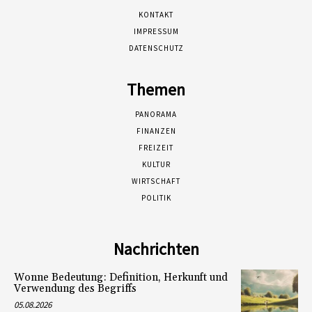
KONTAKT
IMPRESSUM
DATENSCHUTZ
Themen
PANORAMA
FINANZEN
FREIZEIT
KULTUR
WIRTSCHAFT
POLITIK
Nachrichten
Wonne Bedeutung: Definition, Herkunft und
Verwendung des Begriffs
05.08.2026