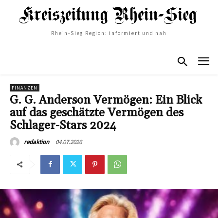
Rhein-Sieg Region: informiert und nah
FINANZEN
G. G. Anderson Vermögen: Ein Blick
auf das geschätzte Vermögen des
Schlager-Stars 2024
04.07.2026
redaktion