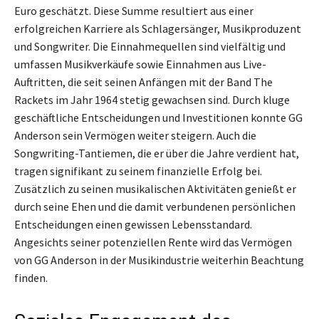
Euro geschätzt. Diese Summe resultiert aus einer
erfolgreichen Karriere als Schlagersänger, Musikproduzent
und Songwriter. Die Einnahmequellen sind vielfältig und
umfassen Musikverkäufe sowie Einnahmen aus Live-
Auftritten, die seit seinen Anfängen mit der Band The
Rackets im Jahr 1964 stetig gewachsen sind. Durch kluge
geschäftliche Entscheidungen und Investitionen konnte GG
Anderson sein Vermögen weiter steigern. Auch die
Songwriting-Tantiemen, die er über die Jahre verdient hat,
tragen signifikant zu seinem finanzielle Erfolg bei.
Zusätzlich zu seinen musikalischen Aktivitäten genießt er
durch seine Ehen und die damit verbundenen persönlichen
Entscheidungen einen gewissen Lebensstandard.
Angesichts seiner potenziellen Rente wird das Vermögen
von GG Anderson in der Musikindustrie weiterhin Beachtung
finden.