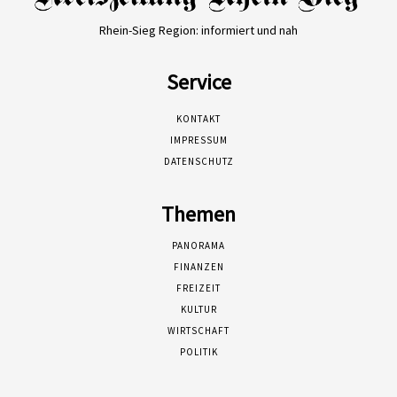
Rhein-Sieg Region: informiert und nah
Service
KONTAKT
IMPRESSUM
DATENSCHUTZ
Themen
PANORAMA
FINANZEN
FREIZEIT
KULTUR
WIRTSCHAFT
POLITIK