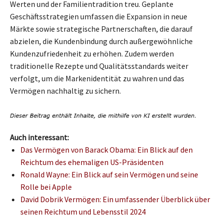
Werten und der Familientradition treu. Geplante
Geschäftsstrategien umfassen die Expansion in neue
Märkte sowie strategische Partnerschaften, die darauf
abzielen, die Kundenbindung durch außergewöhnliche
Kundenzufriedenheit zu erhöhen. Zudem werden
traditionelle Rezepte und Qualitätsstandards weiter
verfolgt, um die Markenidentität zu wahren und das
Vermögen nachhaltig zu sichern.
Auch interessant:
Das Vermögen von Barack Obama: Ein Blick auf den
Reichtum des ehemaligen US-Präsidenten
Ronald Wayne: Ein Blick auf sein Vermögen und seine
Rolle bei Apple
David Dobrik Vermögen: Ein umfassender Überblick über
seinen Reichtum und Lebensstil 2024