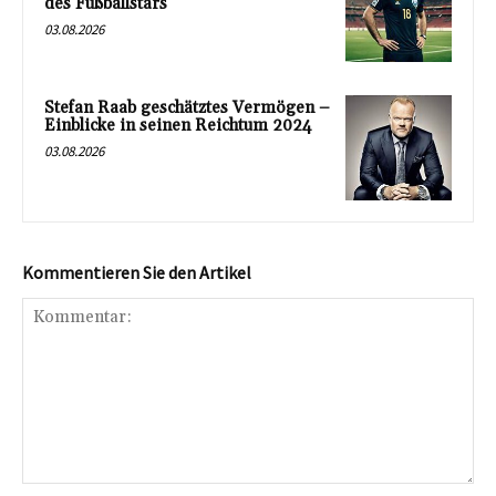
des Fußballstars
03.08.2026
Stefan Raab geschätztes Vermögen –
Einblicke in seinen Reichtum 2024
03.08.2026
Kommentieren Sie den Artikel
Kommentar: