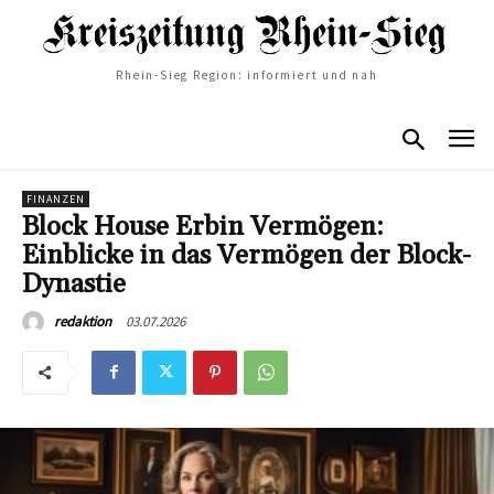
Rhein-Sieg Region: informiert und nah
FINANZEN
Block House Erbin Vermögen:
Einblicke in das Vermögen der Block-
Dynastie
03.07.2026
redaktion