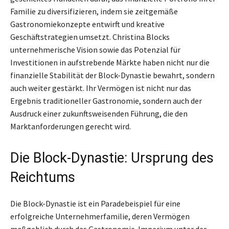
Familie zu diversifizieren, indem sie zeitgemäße
Gastronomiekonzepte entwirft und kreative
Geschäftstrategien umsetzt. Christina Blocks
unternehmerische Vision sowie das Potenzial für
Investitionen in aufstrebende Märkte haben nicht nur die
finanzielle Stabilität der Block-Dynastie bewahrt, sondern
auch weiter gestärkt. Ihr Vermögen ist nicht nur das
Ergebnis traditioneller Gastronomie, sondern auch der
Ausdruck einer zukunftsweisenden Führung, die den
Marktanforderungen gerecht wird.
Die Block-Dynastie: Ursprung des
Reichtums
Die Block-Dynastie ist ein Paradebeispiel für eine
erfolgreiche Unternehmerfamilie, deren Vermögen
maßgeblich durch das Gastronomie-Imperium unter der