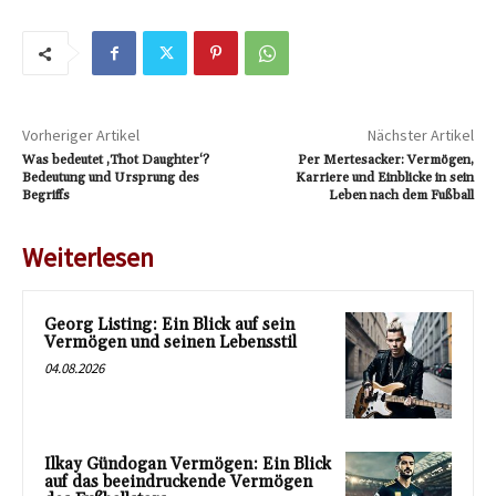
Vorheriger Artikel
Nächster Artikel
Was bedeutet ‚Thot Daughter‘?
Per Mertesacker: Vermögen,
Bedeutung und Ursprung des
Karriere und Einblicke in sein
Begriffs
Leben nach dem Fußball
Weiterlesen
Georg Listing: Ein Blick auf sein
Vermögen und seinen Lebensstil
04.08.2026
Ilkay Gündogan Vermögen: Ein Blick
auf das beeindruckende Vermögen