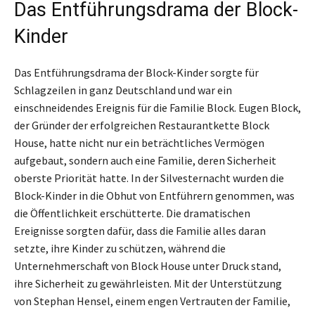
Das Entführungsdrama der Block-
Kinder
Das Entführungsdrama der Block-Kinder sorgte für
Schlagzeilen in ganz Deutschland und war ein
einschneidendes Ereignis für die Familie Block. Eugen Block,
der Gründer der erfolgreichen Restaurantkette Block
House, hatte nicht nur ein beträchtliches Vermögen
aufgebaut, sondern auch eine Familie, deren Sicherheit
oberste Priorität hatte. In der Silvesternacht wurden die
Block-Kinder in die Obhut von Entführern genommen, was
die Öffentlichkeit erschütterte. Die dramatischen
Ereignisse sorgten dafür, dass die Familie alles daran
setzte, ihre Kinder zu schützen, während die
Unternehmerschaft von Block House unter Druck stand,
ihre Sicherheit zu gewährleisten. Mit der Unterstützung
von Stephan Hensel, einem engen Vertrauten der Familie,