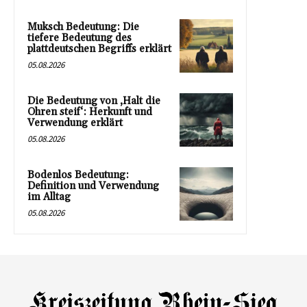
Muksch Bedeutung: Die
tiefere Bedeutung des
plattdeutschen Begriffs erklärt
05.08.2026
Die Bedeutung von ‚Halt die
Ohren steif‘: Herkunft und
Verwendung erklärt
05.08.2026
Bodenlos Bedeutung:
Definition und Verwendung
im Alltag
05.08.2026