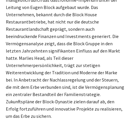
Leitung von Eugen Block aufgebaut wurde. Das
Unternehmen, bekannt durch die Block House
Restaurantbetriebe, hat nicht nur die deutsche
Restaurantlandschaft geprägt, sondern auch
beeindruckende Finanzen und Investments generiert. Die
Vermögensanalyse zeigt, dass die Block Gruppe in den
letzten Jahrzehnten signifikanten Einfluss auf den Markt
hatte. Marlies Head, als Teil dieser
Unternehmerpersönlichkeit, trägt zur stetigen
Weiterentwicklung der Tradition und Moderne der Marke
bei. In Anbetracht der Nachlassregelung und der Steuern,
die mit dem Erbe verbunden sind, ist die Vermögensplanung
ein zentraler Bestandteil der Familienstrategie.
Zukunftspläne der Block-Dynastie zielen darauf ab, den
Erfolg fortzuführen und innovative Projekte zu realisieren,
um das Erbe zu sichern.