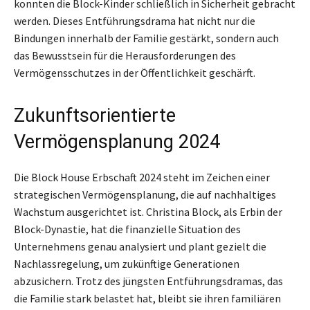
konnten die Block-Kinder schließlich in Sicherheit gebracht
werden. Dieses Entführungsdrama hat nicht nur die
Bindungen innerhalb der Familie gestärkt, sondern auch
das Bewusstsein für die Herausforderungen des
Vermögensschutzes in der Öffentlichkeit geschärft.
Zukunftsorientierte
Vermögensplanung 2024
Die Block House Erbschaft 2024 steht im Zeichen einer
strategischen Vermögensplanung, die auf nachhaltiges
Wachstum ausgerichtet ist. Christina Block, als Erbin der
Block-Dynastie, hat die finanzielle Situation des
Unternehmens genau analysiert und plant gezielt die
Nachlassregelung, um zukünftige Generationen
abzusichern. Trotz des jüngsten Entführungsdramas, das
die Familie stark belastet hat, bleibt sie ihren familiären