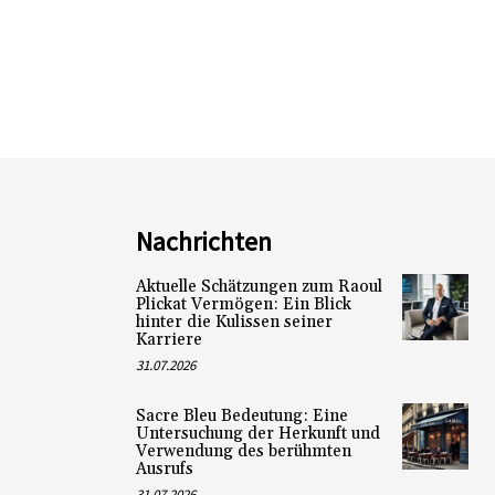
Nachrichten
Aktuelle Schätzungen zum Raoul
Plickat Vermögen: Ein Blick
hinter die Kulissen seiner
Karriere
31.07.2026
Sacre Bleu Bedeutung: Eine
Untersuchung der Herkunft und
Verwendung des berühmten
Ausrufs
31.07.2026