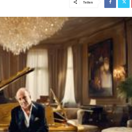
Teilen