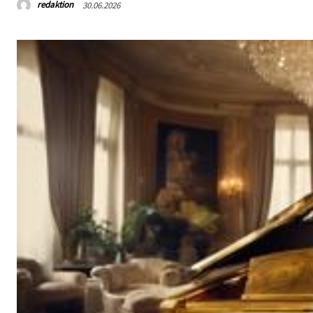
redaktion
30.06.2026