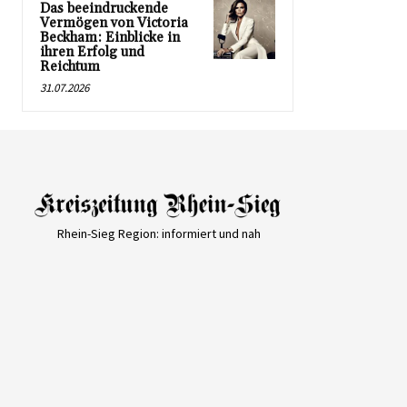
Das beeindruckende
Vermögen von Victoria
Beckham: Einblicke in
ihren Erfolg und
Reichtum
31.07.2026
Rhein-Sieg Region: informiert und nah