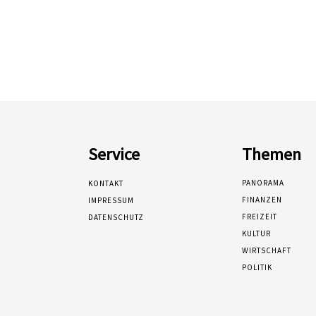
Service
Themen
PANORAMA
KONTAKT
FINANZEN
IMPRESSUM
FREIZEIT
DATENSCHUTZ
KULTUR
WIRTSCHAFT
POLITIK