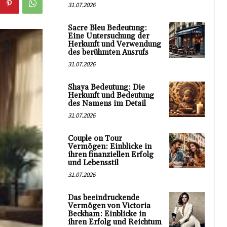
31.07.2026
Sacre Bleu Bedeutung:
Eine Untersuchung der
Herkunft und Verwendung
des berühmten Ausrufs
31.07.2026
Shaya Bedeutung: Die
Herkunft und Bedeutung
des Namens im Detail
31.07.2026
Couple on Tour
Vermögen: Einblicke in
ihren finanziellen Erfolg
und Lebensstil
31.07.2026
Das beeindruckende
Vermögen von Victoria
Beckham: Einblicke in
ihren Erfolg und Reichtum