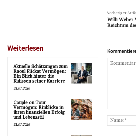
Vorheriger Artik
Willi Weber 
Reichtum de
Weiterlesen
Kommentieren
Aktuelle Schätzungen zum
Raoul Plickat Vermögen:
Ein Blick hinter die
Kulissen seiner Karriere
31.07.2026
Couple on Tour
Vermögen: Einblicke in
Kommentar:
ihren finanziellen Erfolg
und Lebensstil
31.07.2026