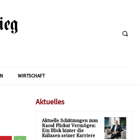
EN
WIRTSCHAFT
Aktuelles
Aktuelle Schätzungen zum
Raoul Plickat Vermögen:
Ein Blick hinter die
Kulissen seiner Karriere