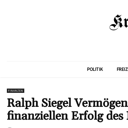
POLITIK
FREIZ
FINANZEN
Ralph Siegel Vermögen:
finanziellen Erfolg de