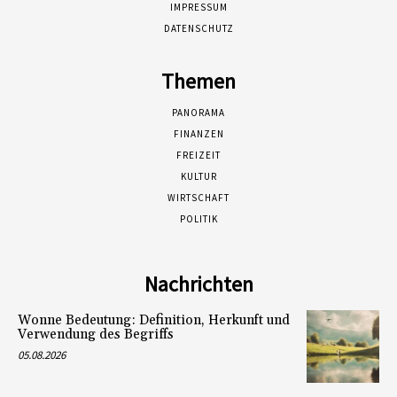
IMPRESSUM
DATENSCHUTZ
Themen
PANORAMA
FINANZEN
FREIZEIT
KULTUR
WIRTSCHAFT
POLITIK
Nachrichten
Wonne Bedeutung: Definition, Herkunft und
Verwendung des Begriffs
05.08.2026