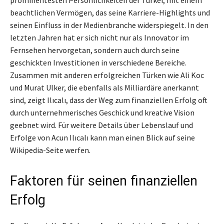
beachtlichen Vermögen, das seine Karriere-Highlights und
seinen Einfluss in der Medienbranche widerspiegelt. In den
letzten Jahren hat er sich nicht nur als Innovator im
Fernsehen hervorgetan, sondern auch durch seine
geschickten Investitionen in verschiedene Bereiche.
Zusammen mit anderen erfolgreichen Türken wie Ali Koc
und Murat Ulker, die ebenfalls als Milliardäre anerkannt
sind, zeigt Ilıcalı, dass der Weg zum finanziellen Erfolg oft
durch unternehmerisches Geschick und kreative Vision
geebnet wird. Für weitere Details über Lebenslauf und
Erfolge von Acun Ilıcalı kann man einen Blick auf seine
Wikipedia-Seite werfen.
Faktoren für seinen finanziellen
Erfolg