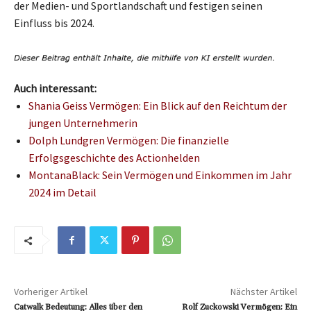
der Medien- und Sportlandschaft und festigen seinen
Einfluss bis 2024.
Auch interessant:
Shania Geiss Vermögen: Ein Blick auf den Reichtum der
jungen Unternehmerin
Dolph Lundgren Vermögen: Die finanzielle
Erfolgsgeschichte des Actionhelden
MontanaBlack: Sein Vermögen und Einkommen im Jahr
2024 im Detail
Vorheriger Artikel
Nächster Artikel
Catwalk Bedeutung: Alles über den
Rolf Zuckowski Vermögen: Ein