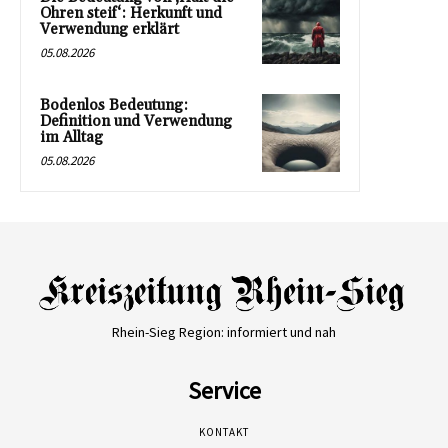
Ohren steif‘: Herkunft und
Verwendung erklärt
05.08.2026
Bodenlos Bedeutung:
Definition und Verwendung
im Alltag
05.08.2026
Rhein-Sieg Region: informiert und nah
Service
KONTAKT