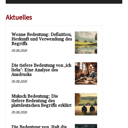
Aktuelles
Wonne Bedeutung: Definition,
Herkunft und Verwendung des
Begriffs
05.08.2026
Die tiefere Bedeutung von ‚ich
liebs‘: Eine Analyse des
Ausdrucks
05.08.2026
Muksch Bedeutung: Die
tiefere Bedeutung des
plattdeutschen Begriffs erklärt
05.08.2026
Die Bedeutung von ‚Halt die