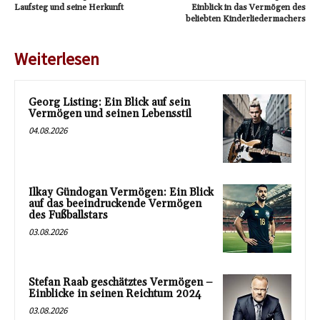
Laufsteg und seine Herkunft
Einblick in das Vermögen des
beliebten Kinderliedermachers
Weiterlesen
Georg Listing: Ein Blick auf sein
Vermögen und seinen Lebensstil
04.08.2026
Ilkay Gündogan Vermögen: Ein Blick
auf das beeindruckende Vermögen
des Fußballstars
03.08.2026
Stefan Raab geschätztes Vermögen –
Einblicke in seinen Reichtum 2024
03.08.2026