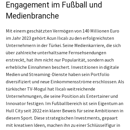
Engagement im Fußball und
Medienbranche
Mit einem geschätzten Vermögen von 140 Millionen Euro
im Jahr 2023 gehört Acun Ilıcalı zu den erfolgreichsten
Unternehmern in der Türkei. Seine Medienkarriere, die sich
über zahlreiche unterhaltsame Fernsehsendungen
erstreckt, hat ihm nicht nur Popularität, sondern auch
erhebliche Einnahmen beschert. Investitionen in digitale
Medien und Streaming-Dienste haben sein Portfolio
diversifiziert und neue Einkommensströme erschlossen. Als
türkischer TV-Mogul hat Ilıcalı weitreichende
Unternehmungen, die seine Position als Entertainer und
Innovator festigen. Im Fußballbereich ist sein Eigentum an
Hull City seit 2022 ein klarer Beweis für seine Ambitionen in
diesem Sport. Diese strategischen Investments, gepaart
mit kreativen Ideen, machen ihn zu einer Schlüsselfigur in