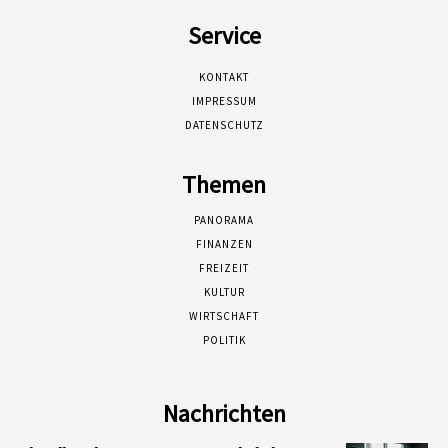
Service
KONTAKT
IMPRESSUM
DATENSCHUTZ
Themen
PANORAMA
FINANZEN
FREIZEIT
KULTUR
WIRTSCHAFT
POLITIK
Nachrichten