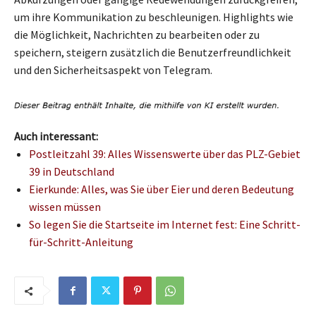
um ihre Kommunikation zu beschleunigen. Highlights wie
die Möglichkeit, Nachrichten zu bearbeiten oder zu
speichern, steigern zusätzlich die Benutzerfreundlichkeit
und den Sicherheitsaspekt von Telegram.
Auch interessant:
Postleitzahl 39: Alles Wissenswerte über das PLZ-Gebiet
39 in Deutschland
Eierkunde: Alles, was Sie über Eier und deren Bedeutung
wissen müssen
So legen Sie die Startseite im Internet fest: Eine Schritt-
für-Schritt-Anleitung