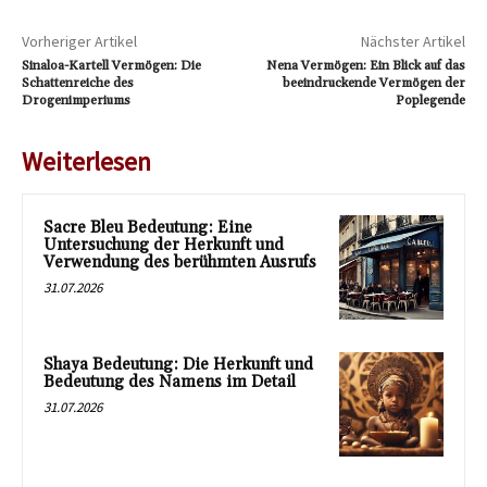
Vorheriger Artikel
Nächster Artikel
Sinaloa-Kartell Vermögen: Die
Nena Vermögen: Ein Blick auf das
Schattenreiche des
beeindruckende Vermögen der
Drogenimperiums
Poplegende
Weiterlesen
Sacre Bleu Bedeutung: Eine
Untersuchung der Herkunft und
Verwendung des berühmten Ausrufs
31.07.2026
Shaya Bedeutung: Die Herkunft und
Bedeutung des Namens im Detail
31.07.2026