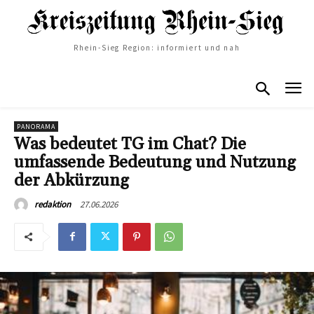
Rhein-Sieg Region: informiert und nah
PANORAMA
Was bedeutet TG im Chat? Die
umfassende Bedeutung und Nutzung
der Abkürzung
27.06.2026
redaktion