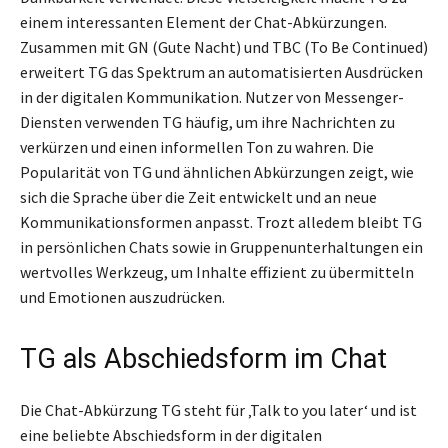
einem interessanten Element der Chat-Abkürzungen.
Zusammen mit GN (Gute Nacht) und TBC (To Be Continued)
erweitert TG das Spektrum an automatisierten Ausdrücken
in der digitalen Kommunikation. Nutzer von Messenger-
Diensten verwenden TG häufig, um ihre Nachrichten zu
verkürzen und einen informellen Ton zu wahren. Die
Popularität von TG und ähnlichen Abkürzungen zeigt, wie
sich die Sprache über die Zeit entwickelt und an neue
Kommunikationsformen anpasst. Trozt alledem bleibt TG
in persönlichen Chats sowie in Gruppenunterhaltungen ein
wertvolles Werkzeug, um Inhalte effizient zu übermitteln
und Emotionen auszudrücken.
TG als Abschiedsform im Chat
Die Chat-Abkürzung TG steht für ‚Talk to you later‘ und ist
eine beliebte Abschiedsform in der digitalen