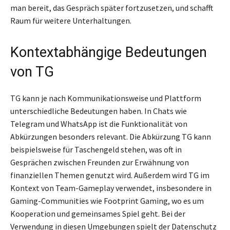
man bereit, das Gespräch später fortzusetzen, und schafft
Raum für weitere Unterhaltungen.
Kontextabhängige Bedeutungen
von TG
TG kann je nach Kommunikationsweise und Plattform
unterschiedliche Bedeutungen haben. In Chats wie
Telegram und WhatsApp ist die Funktionalität von
Abkürzungen besonders relevant. Die Abkürzung TG kann
beispielsweise für Taschengeld stehen, was oft in
Gesprächen zwischen Freunden zur Erwähnung von
finanziellen Themen genutzt wird. Außerdem wird TG im
Kontext von Team-Gameplay verwendet, insbesondere in
Gaming-Communities wie Footprint Gaming, wo es um
Kooperation und gemeinsames Spiel geht. Bei der
Verwendung in diesen Umgebungen spielt der Datenschutz