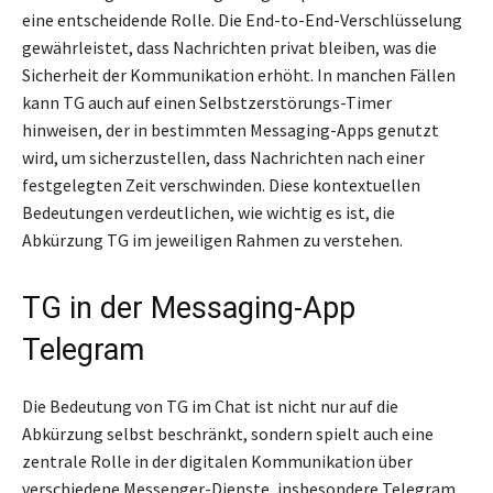
eine entscheidende Rolle. Die End-to-End-Verschlüsselung
gewährleistet, dass Nachrichten privat bleiben, was die
Sicherheit der Kommunikation erhöht. In manchen Fällen
kann TG auch auf einen Selbstzerstörungs-Timer
hinweisen, der in bestimmten Messaging-Apps genutzt
wird, um sicherzustellen, dass Nachrichten nach einer
festgelegten Zeit verschwinden. Diese kontextuellen
Bedeutungen verdeutlichen, wie wichtig es ist, die
Abkürzung TG im jeweiligen Rahmen zu verstehen.
TG in der Messaging-App
Telegram
Die Bedeutung von TG im Chat ist nicht nur auf die
Abkürzung selbst beschränkt, sondern spielt auch eine
zentrale Rolle in der digitalen Kommunikation über
verschiedene Messenger-Dienste, insbesondere Telegram.