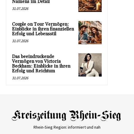
Namens im Detail
31.07.2026
Couple on Tour Vermögen:
Einblicke in ihren finanziellen
Erfolg und Lebensstil
31.07.2026
Das beeindruckende
Vermögen von Victoria
Beckham: Einblicke in ihren
Erfolg und Reichtum
31.07.2026
Rhein-Sieg Region: informiert und nah