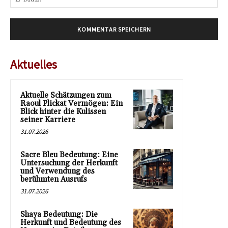
Mai
Aktuelles
Aktuelle Schätzungen zum
Raoul Plickat Vermögen: Ein
Blick hinter die Kulissen
seiner Karriere
31.07.2026
Sacre Bleu Bedeutung: Eine
Untersuchung der Herkunft
und Verwendung des
berühmten Ausrufs
31.07.2026
Shaya Bedeutung: Die
Herkunft und Bedeutung des