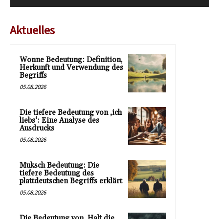
Aktuelles
Wonne Bedeutung: Definition,
Herkunft und Verwendung des
Begriffs
05.08.2026
Die tiefere Bedeutung von ‚ich
liebs‘: Eine Analyse des
Ausdrucks
05.08.2026
Muksch Bedeutung: Die
tiefere Bedeutung des
plattdeutschen Begriffs erklärt
05.08.2026
Die Bedeutung von ‚Halt die