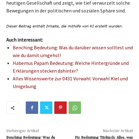
heutigen Gesellschaft und zeigt, wie tief verwurzelt solche
Bewegungen in der politischen und sozialen Sphäre sind.
Auch interessant:
Benching Bedeutung: Was du darüber wissen solltest und
wie du damit umgehst!
Habemus Papam Bedeutung: Welche Hintergründe und
Erklärungen stecken dahinter?
Alles Wissenswerte zur 0431 Vorwahl: Vorwahl Kiel und
Umgebung
Vorheriger Artikel
Nächster Artikel
Benching Bedeutung: Was du
Pic Bedeutung Türkisch: Alles, was