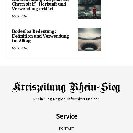
Ohren steif‘: Herkunft und
Verwendung erklärt
05.08.2026
Bodenlos Bedeutung:
Definition und Verwendung
im Alltag
05.08.2026
Rhein-Sieg Region: informiert und nah
Service
KONTAKT