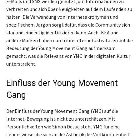
E-Mails und SMS werden genutzt, um Informationen zu
verbreiten und sich über Neuigkeiten auf dem Laufenden zu
halten. Die Verwendung von Internetakronymen und
spezifischem Jargon sorgt dafür, dass die Community sich
klar und eindeutig identifizieren kann. Auch IKEA und
andere Marken haben durch ihre Internetaktivitäten auf die
Bedeutung der Young Movement Gang aufmerksam
gemacht, was die Relevanz von YMG in der digitalen Kultur
unterstreicht.
Einfluss der Young Movement
Gang
Der Einfluss der Young Movement Gang (YMG) auf die
Internet-Bewegung ist nicht zu unterschätzen. Mit
Persönlichkeiten wie Simon Desue steht YMG für eine
Lebensweise, die sich an der Ästhetik der Vollkommenheit