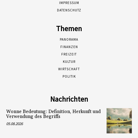
IMPRESSUM
DATENSCHUTZ
Themen
PANORAMA
FINANZEN
FREIZEIT
KULTUR
WIRTSCHAFT
POLITIK
Nachrichten
Wonne Bedeutung: Definition, Herkunft und
Verwendung des Begriffs
05.08.2026