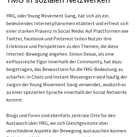
YMG, oder Young Movement Gang, hat sich als ein
bedeutendes Internetphänomen etabliert und erfreut sich
einer starken Präsenz in Social Media. Auf Plattformen wie
Twitter, Facebook und Pinterest teilen Nutzer ihre
Erlebnisse und Perspektiven zu den Themen, die diese
Internet-Bewegung angehen. Simon Desue, als eine
einflussreiche Figur innerhalb der Community, hat dazu
beigetragen, das Bewusstsein für die YMG-Bedeutung zu
schärfen. In Chats und Instant Messengern wird häufig der
Jargon der Young Movement Gang verwendet, wodurch es
zu einer speziellen Sprache innerhalb der Social Networks
kommt.
Blogs und Foren sind ebenfalls zentrale Orte für den
Austausch über YMG, wo sich Gleichgesinnte über
verschiedene Aspekte der Bewegung austauschen können.