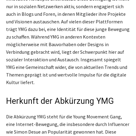
nur in sozialen Netzwerken aktiv, sondern engagiert sich
auch in Blogs und Foren, in denen Mitglieder ihre Projekte
und Visionen austauschen. Auf vielen dieser Plattformen
trägt YMG dazu bei, eine Identität für diese junge Bewegung
zu schaffen. Während YMG in anderen Kontexten
möglicherweise mit Bauvorhaben oder Designs in
Verbindung gebracht wird, liegt der Schwerpunkt hier auf
sozialer Interaktion und Austausch. Insgesamt spiegelt
YMG eine Gemeinschaft wider, die von aktuellen Trends und
Themen geprägt ist und wertvolle Impulse für die digitale
Kultur liefert.
Herkunft der Abkürzung YMG
Die Abkürzung YMG steht für die Young Movement Gang,
eine Internet-Bewegung, die insbesondere durch Influencer
wie Simon Desue an Popularität gewonnen hat. Diese