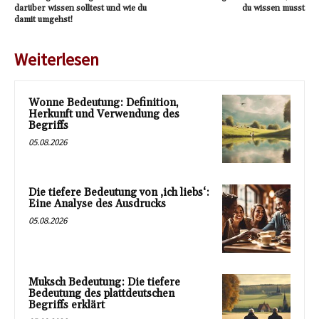
darüber wissen solltest und wie du
du wissen musst
damit umgehst!
Weiterlesen
Wonne Bedeutung: Definition,
Herkunft und Verwendung des
Begriffs
05.08.2026
Die tiefere Bedeutung von ‚ich liebs‘:
Eine Analyse des Ausdrucks
05.08.2026
Muksch Bedeutung: Die tiefere
Bedeutung des plattdeutschen
Begriffs erklärt