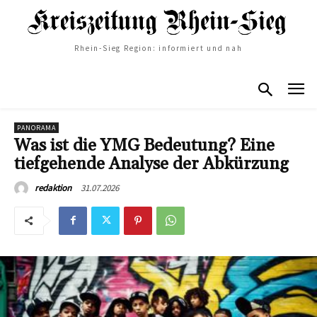
Rhein-Sieg Region: informiert und nah
PANORAMA
Was ist die YMG Bedeutung? Eine
tiefgehende Analyse der Abkürzung
31.07.2026
redaktion