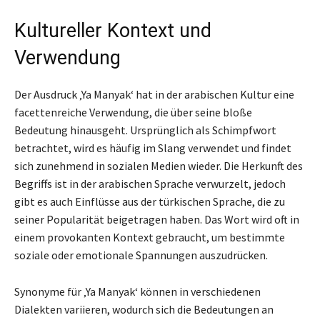
Kultureller Kontext und
Verwendung
Der Ausdruck ‚Ya Manyak‘ hat in der arabischen Kultur eine
facettenreiche Verwendung, die über seine bloße
Bedeutung hinausgeht. Ursprünglich als Schimpfwort
betrachtet, wird es häufig im Slang verwendet und findet
sich zunehmend in sozialen Medien wieder. Die Herkunft des
Begriffs ist in der arabischen Sprache verwurzelt, jedoch
gibt es auch Einflüsse aus der türkischen Sprache, die zu
seiner Popularität beigetragen haben. Das Wort wird oft in
einem provokanten Kontext gebraucht, um bestimmte
soziale oder emotionale Spannungen auszudrücken.
Synonyme für ‚Ya Manyak‘ können in verschiedenen
Dialekten variieren, wodurch sich die Bedeutungen an