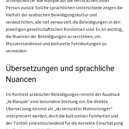
Schimpfwörter wie Manyak auf die Verrücktheit einer
Person zurück. Solche sprachlichen Unterschiede zeigen die
Vielfalt der arabischen Beleidigungskultur und
verdeutlichen, wie tief verwurzelt die Beleidigungen in den
jeweiligen gesellschaftlichen Kontexten sind. Es ist wichtig,
die Nuancen der Beleidigungen zu verstehen, um
Missverständnisse und kulturelle Fehldeutungen zu
vermeiden.
Übersetzungen und sprachliche
Nuancen
Im Kontext arabischer Beleidigungen nimmt der Ausdruck
„Ya Manyak“ eine besondere Stellung ein. Die direkte
Übersetzung könnte als „du verrückter Wahnsinniger“
interpretiert werden, doch die kulturellen Feinheiten und
der Tonfall sind entscheidend für die korrekte Einschätzung