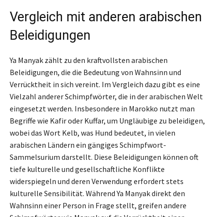
Vergleich mit anderen arabischen
Beleidigungen
Ya Manyak zählt zu den kraftvollsten arabischen
Beleidigungen, die die Bedeutung von Wahnsinn und
Verrücktheit in sich vereint. Im Vergleich dazu gibt es eine
Vielzahl anderer Schimpfwörter, die in der arabischen Welt
eingesetzt werden. Insbesondere in Marokko nutzt man
Begriffe wie Kafir oder Kuffar, um Ungläubige zu beleidigen,
wobei das Wort Kelb, was Hund bedeutet, in vielen
arabischen Ländern ein gängiges Schimpfwort-
Sammelsurium darstellt. Diese Beleidigungen können oft
tiefe kulturelle und gesellschaftliche Konflikte
widerspiegeln und deren Verwendung erfordert stets
kulturelle Sensibilität. Während Ya Manyak direkt den
Wahnsinn einer Person in Frage stellt, greifen andere