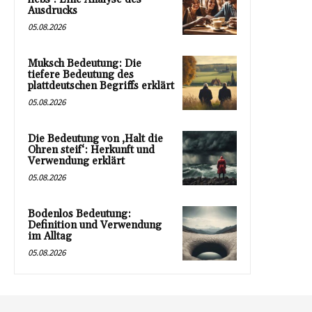
Ausdrucks
05.08.2026
Muksch Bedeutung: Die
tiefere Bedeutung des
plattdeutschen Begriffs erklärt
05.08.2026
Die Bedeutung von ‚Halt die
Ohren steif‘: Herkunft und
Verwendung erklärt
05.08.2026
Bodenlos Bedeutung:
Definition und Verwendung
im Alltag
05.08.2026