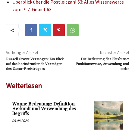
Überblick über die Postleitzahl 63: Alles Wissenswerte
zum PLZ-Gebiet 63
Vorheriger Artikel
Nächster Artikel
Russell Crowe Vermögen: Ein Blick
Die Bedeutung der Blitzbirne:
auf das beeindruckende Vermögen
Funktionsweise, Anwendung und
des Oscar-Preisträgers
mehr
Weiterlesen
Wonne Bedeutung: Definition,
Herkunft und Verwendung des
Begriffs
05.08.2026