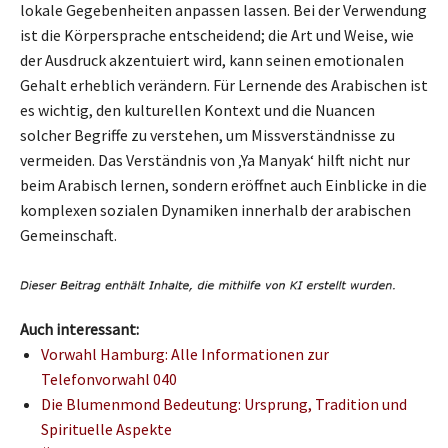
lokale Gegebenheiten anpassen lassen. Bei der Verwendung
ist die Körpersprache entscheidend; die Art und Weise, wie
der Ausdruck akzentuiert wird, kann seinen emotionalen
Gehalt erheblich verändern. Für Lernende des Arabischen ist
es wichtig, den kulturellen Kontext und die Nuancen
solcher Begriffe zu verstehen, um Missverständnisse zu
vermeiden. Das Verständnis von ‚Ya Manyak‘ hilft nicht nur
beim Arabisch lernen, sondern eröffnet auch Einblicke in die
komplexen sozialen Dynamiken innerhalb der arabischen
Gemeinschaft.
Auch interessant:
Vorwahl Hamburg: Alle Informationen zur
Telefonvorwahl 040
Die Blumenmond Bedeutung: Ursprung, Tradition und
Spirituelle Aspekte