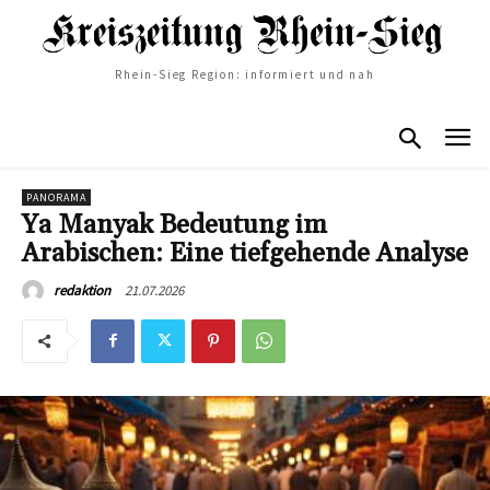
Rhein-Sieg Region: informiert und nah
PANORAMA
Ya Manyak Bedeutung im
Arabischen: Eine tiefgehende Analyse
21.07.2026
redaktion