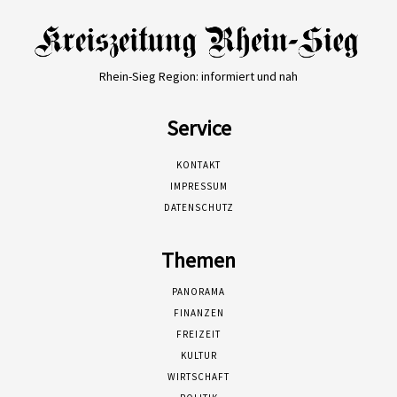
Rhein-Sieg Region: informiert und nah
Service
KONTAKT
IMPRESSUM
DATENSCHUTZ
Themen
PANORAMA
FINANZEN
FREIZEIT
KULTUR
WIRTSCHAFT