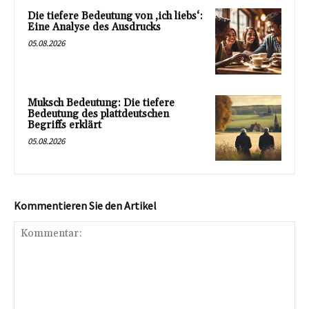
Die tiefere Bedeutung von ‚ich liebs‘:
Eine Analyse des Ausdrucks
05.08.2026
Muksch Bedeutung: Die tiefere
Bedeutung des plattdeutschen
Begriffs erklärt
05.08.2026
Kommentieren Sie den Artikel