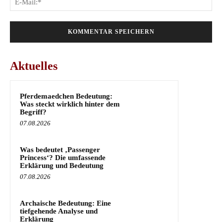
Mai
Aktuelles
Pferdemaedchen Bedeutung:
Was steckt wirklich hinter dem
Begriff?
07.08.2026
Was bedeutet ‚Passenger
Princess‘? Die umfassende
Erklärung und Bedeutung
07.08.2026
Archaische Bedeutung: Eine
tiefgehende Analyse und
Erklärung