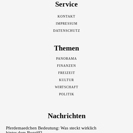
Service
KONTAKT
IMPRESSUM
DATENSCHUTZ
Themen
PANORAMA
FINANZEN
FREIZEIT
KULTUR
WIRTSCHAFT
POLITIK
Nachrichten
Pferdemaedchen Bedeutung: Was steckt wirklich
hinter dem Begriff?