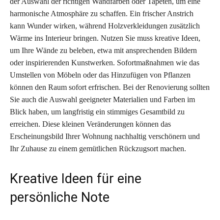
der Auswahl der richtigen Wandfarben oder Tapeten, um eine
harmonische Atmosphäre zu schaffen. Ein frischer Anstrich
kann Wunder wirken, während Holzverkleidungen zusätzlich
Wärme ins Interieur bringen. Nutzen Sie muss kreative Ideen,
um Ihre Wände zu beleben, etwa mit ansprechenden Bildern
oder inspirierenden Kunstwerken. Sofortmaßnahmen wie das
Umstellen von Möbeln oder das Hinzufügen von Pflanzen
können den Raum sofort erfrischen. Bei der Renovierung sollten
Sie auch die Auswahl geeigneter Materialien und Farben im
Blick haben, um langfristig ein stimmiges Gesamtbild zu
erreichen. Diese kleinen Veränderungen können das
Erscheinungsbild Ihrer Wohnung nachhaltig verschönern und
Ihr Zuhause zu einem gemütlichen Rückzugsort machen.
Kreative Ideen für eine
persönliche Note