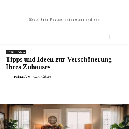
Rhein-Sieg Region: informiert und nah
PANORAMA
Tipps und Ideen zur Verschönerung
Ihres Zuhauses
redaktion
02.07.2026