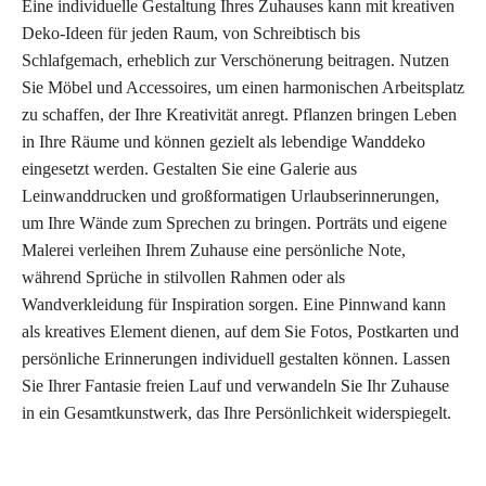
Eine individuelle Gestaltung Ihres Zuhauses kann mit kreativen
Deko-Ideen für jeden Raum, von Schreibtisch bis
Schlafgemach, erheblich zur Verschönerung beitragen. Nutzen
Sie Möbel und Accessoires, um einen harmonischen Arbeitsplatz
zu schaffen, der Ihre Kreativität anregt. Pflanzen bringen Leben
in Ihre Räume und können gezielt als lebendige Wanddeko
eingesetzt werden. Gestalten Sie eine Galerie aus
Leinwanddrucken und großformatigen Urlaubserinnerungen,
um Ihre Wände zum Sprechen zu bringen. Porträts und eigene
Malerei verleihen Ihrem Zuhause eine persönliche Note,
während Sprüche in stilvollen Rahmen oder als
Wandverkleidung für Inspiration sorgen. Eine Pinnwand kann
als kreatives Element dienen, auf dem Sie Fotos, Postkarten und
persönliche Erinnerungen individuell gestalten können. Lassen
Sie Ihrer Fantasie freien Lauf und verwandeln Sie Ihr Zuhause
in ein Gesamtkunstwerk, das Ihre Persönlichkeit widerspiegelt.