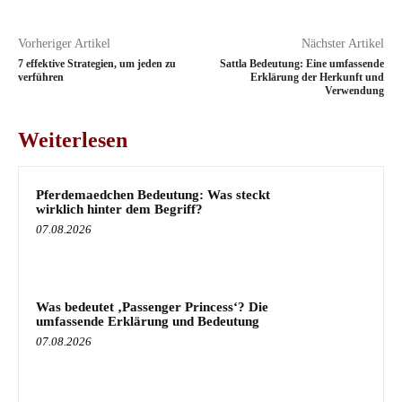
Vorheriger Artikel
Nächster Artikel
7 effektive Strategien, um jeden zu
Sattla Bedeutung: Eine umfassende
verführen
Erklärung der Herkunft und
Verwendung
Weiterlesen
Pferdemaedchen Bedeutung: Was steckt
wirklich hinter dem Begriff?
07.08.2026
Was bedeutet ‚Passenger Princess‘? Die
umfassende Erklärung und Bedeutung
07.08.2026