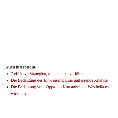
Auch interessant:
7 effektive Strategien, um jeden zu verführen
Die Bedeutung des Einkreisens: Eine umfassende Analyse
Die Bedeutung von ‚Oppa‘ im Koreanischen: Was heißt es
wirklich?