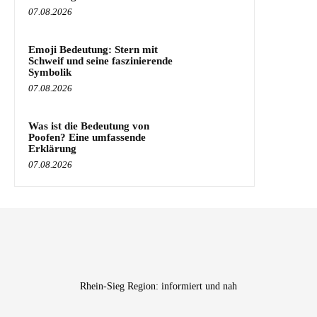
07.08.2026
Emoji Bedeutung: Stern mit
Schweif und seine faszinierende
Symbolik
07.08.2026
Was ist die Bedeutung von
Poofen? Eine umfassende
Erklärung
07.08.2026
Rhein-Sieg Region: informiert und nah