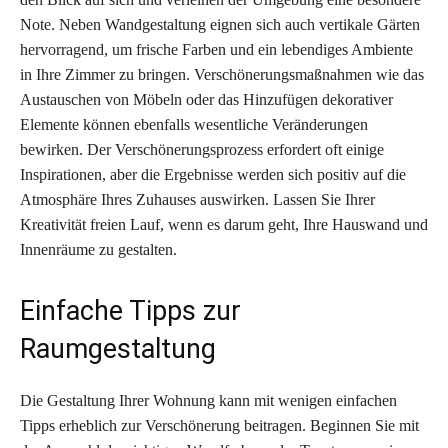
Note. Neben Wandgestaltung eignen sich auch vertikale Gärten
hervorragend, um frische Farben und ein lebendiges Ambiente
in Ihre Zimmer zu bringen. Verschönerungsmaßnahmen wie das
Austauschen von Möbeln oder das Hinzufügen dekorativer
Elemente können ebenfalls wesentliche Veränderungen
bewirken. Der Verschönerungsprozess erfordert oft einige
Inspirationen, aber die Ergebnisse werden sich positiv auf die
Atmosphäre Ihres Zuhauses auswirken. Lassen Sie Ihrer
Kreativität freien Lauf, wenn es darum geht, Ihre Hauswand und
Innenräume zu gestalten.
Einfache Tipps zur
Raumgestaltung
Die Gestaltung Ihrer Wohnung kann mit wenigen einfachen
Tipps erheblich zur Verschönerung beitragen. Beginnen Sie mit