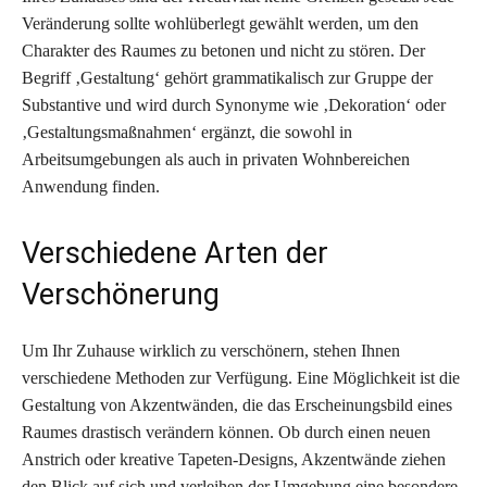
Veränderung sollte wohlüberlegt gewählt werden, um den
Charakter des Raumes zu betonen und nicht zu stören. Der
Begriff ‚Gestaltung‘ gehört grammatikalisch zur Gruppe der
Substantive und wird durch Synonyme wie ‚Dekoration‘ oder
‚Gestaltungsmaßnahmen‘ ergänzt, die sowohl in
Arbeitsumgebungen als auch in privaten Wohnbereichen
Anwendung finden.
Verschiedene Arten der
Verschönerung
Um Ihr Zuhause wirklich zu verschönern, stehen Ihnen
verschiedene Methoden zur Verfügung. Eine Möglichkeit ist die
Gestaltung von Akzentwänden, die das Erscheinungsbild eines
Raumes drastisch verändern können. Ob durch einen neuen
Anstrich oder kreative Tapeten-Designs, Akzentwände ziehen
den Blick auf sich und verleihen der Umgebung eine besondere