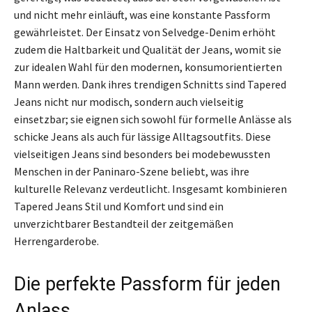
und nicht mehr einläuft, was eine konstante Passform
gewährleistet. Der Einsatz von Selvedge-Denim erhöht
zudem die Haltbarkeit und Qualität der Jeans, womit sie
zur idealen Wahl für den modernen, konsumorientierten
Mann werden. Dank ihres trendigen Schnitts sind Tapered
Jeans nicht nur modisch, sondern auch vielseitig
einsetzbar; sie eignen sich sowohl für formelle Anlässe als
schicke Jeans als auch für lässige Alltagsoutfits. Diese
vielseitigen Jeans sind besonders bei modebewussten
Menschen in der Paninaro-Szene beliebt, was ihre
kulturelle Relevanz verdeutlicht. Insgesamt kombinieren
Tapered Jeans Stil und Komfort und sind ein
unverzichtbarer Bestandteil der zeitgemäßen
Herrengarderobe.
Die perfekte Passform für jeden
Anlass