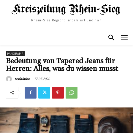
Rhein-Sieg Region: informiert und nah
PANORAMA
Bedeutung von Tapered Jeans für
Herren: Alles, was du wissen musst
17.07.2026
redaktion