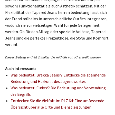
sowohl Funktionalität als auch Ästhetik schätzen. Mit der
Flexibilität der Tapered Jeans herren bedeutung lässt sich
der Trend mühelos in unterschiedliche Outfits integrieren,
wodurch sie zur vielseitigen Wahl für jede Gelegenheit
werden. Ob für den Alltag oder spezielle Anlässe, Tapered
Jeans sind die perfekte Freizeithose, die Style und Komfort
vereint.
Auch interessant:
Was bedeutet ‚Brakka Jeans‘? Entdecke die spannende
Bedeutung und Herkunft des Jugendwortes
Was bedeutet ‚Cudos‘? Die Bedeutung und Verwendung
des Begriffs
Entdecken Sie die Vielfalt im PLZ 64: Eine umfassende
Übersicht über alle Orte und Dienstleistungen