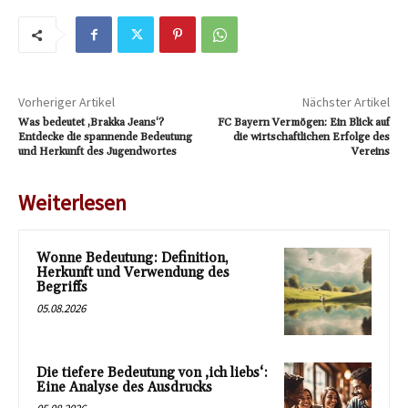
Vorheriger Artikel
Nächster Artikel
Was bedeutet ‚Brakka Jeans‘?
FC Bayern Vermögen: Ein Blick auf
Entdecke die spannende Bedeutung
die wirtschaftlichen Erfolge des
und Herkunft des Jugendwortes
Vereins
Weiterlesen
Wonne Bedeutung: Definition,
Herkunft und Verwendung des
Begriffs
05.08.2026
Die tiefere Bedeutung von ‚ich liebs‘:
Eine Analyse des Ausdrucks