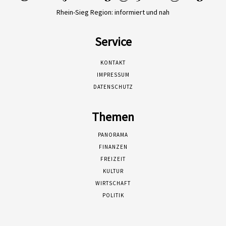
Rhein-Sieg Region: informiert und nah
Service
KONTAKT
IMPRESSUM
DATENSCHUTZ
Themen
PANORAMA
FINANZEN
FREIZEIT
KULTUR
WIRTSCHAFT
POLITIK