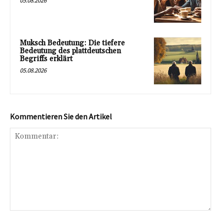
05.08.2026
Muksch Bedeutung: Die tiefere
Bedeutung des plattdeutschen
Begriffs erklärt
05.08.2026
Kommentieren Sie den Artikel
Kommentar: