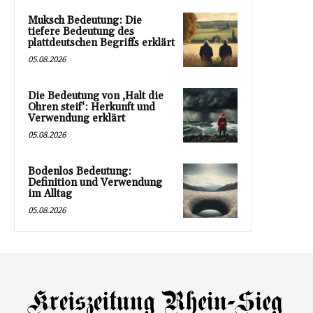
Muksch Bedeutung: Die
tiefere Bedeutung des
plattdeutschen Begriffs erklärt
05.08.2026
Die Bedeutung von ‚Halt die
Ohren steif‘: Herkunft und
Verwendung erklärt
05.08.2026
Bodenlos Bedeutung:
Definition und Verwendung
im Alltag
05.08.2026