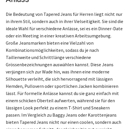
Die Bedeutung von Tapered Jeans für Herren liegt nicht nur
in ihrem Stil, sondern auch in ihrer Vielseitigkeit. Sie sind die
ideale Wahl für verschiedene Anlässe, sei es ein Dinner-Date
oder ein Meeting in einer kreativen Arbeitsumgebung.
Große Jeansmarken bieten eine Vielzahl von
Kombinationsmöglichkeiten, sodass du je nach
Taillenweite und Schrittlänge verschiedene
Grössenbezeichnungen auswählen kannst. Diese Jeans
verjüngen sich zur Wade hin, was ihnen eine moderne
Silhouette verleiht, die sich hervorragend mit lässigen
Hemden, Pullovern oder sportlichen Jacken kombinieren
lässt. Für formelle Anlässe kannst du sie ganz einfach mit
einem schicken Oberteil aufwerten, während sie für den
lässigen Look perfekt zu einem T-Shirt und Sneakern
passen. Im Vergleich zu Baggy Jeans oder Karottenjeans
bieten Tapered Jeans nicht nur einen coolen, sondern auch