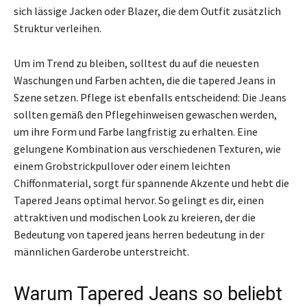
sich lässige Jacken oder Blazer, die dem Outfit zusätzlich
Struktur verleihen.
Um im Trend zu bleiben, solltest du auf die neuesten
Waschungen und Farben achten, die die tapered Jeans in
Szene setzen. Pflege ist ebenfalls entscheidend: Die Jeans
sollten gemäß den Pflegehinweisen gewaschen werden,
um ihre Form und Farbe langfristig zu erhalten. Eine
gelungene Kombination aus verschiedenen Texturen, wie
einem Grobstrickpullover oder einem leichten
Chiffonmaterial, sorgt für spannende Akzente und hebt die
Tapered Jeans optimal hervor. So gelingt es dir, einen
attraktiven und modischen Look zu kreieren, der die
Bedeutung von tapered jeans herren bedeutung in der
männlichen Garderobe unterstreicht.
Warum Tapered Jeans so beliebt