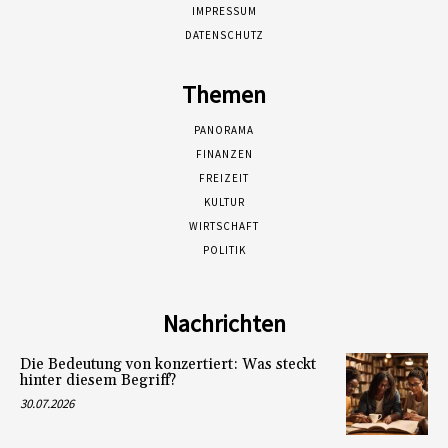
IMPRESSUM
DATENSCHUTZ
Themen
PANORAMA
FINANZEN
FREIZEIT
KULTUR
WIRTSCHAFT
POLITIK
Nachrichten
Die Bedeutung von konzertiert: Was steckt
hinter diesem Begriff?
30.07.2026