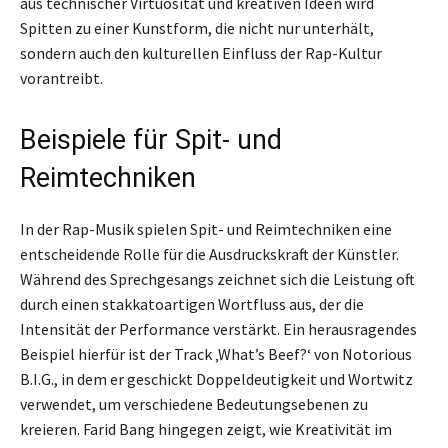
aus technischer Virtuosität und kreativen Ideen wird
Spitten zu einer Kunstform, die nicht nur unterhält,
sondern auch den kulturellen Einfluss der Rap-Kultur
vorantreibt.
Beispiele für Spit- und
Reimtechniken
In der Rap-Musik spielen Spit- und Reimtechniken eine
entscheidende Rolle für die Ausdruckskraft der Künstler.
Während des Sprechgesangs zeichnet sich die Leistung oft
durch einen stakkatoartigen Wortfluss aus, der die
Intensität der Performance verstärkt. Ein herausragendes
Beispiel hierfür ist der Track ‚What’s Beef?‘ von Notorious
B.I.G., in dem er geschickt Doppeldeutigkeit und Wortwitz
verwendet, um verschiedene Bedeutungsebenen zu
kreieren. Farid Bang hingegen zeigt, wie Kreativität im