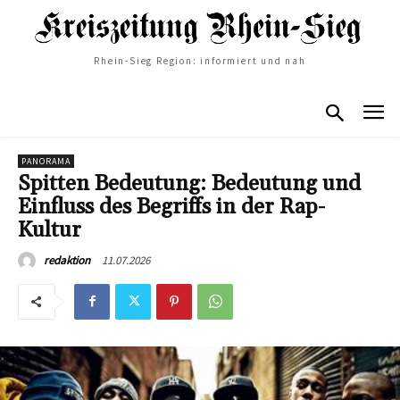
Rhein-Sieg Region: informiert und nah
PANORAMA
Spitten Bedeutung: Bedeutung und
Einfluss des Begriffs in der Rap-
Kultur
11.07.2026
redaktion