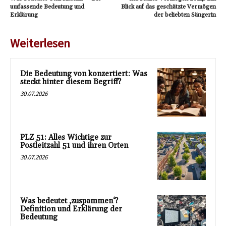
umfassende Bedeutung und
Blick auf das geschätzte Vermögen
Erklärung
der beliebten Sängerin
Weiterlesen
Die Bedeutung von konzertiert: Was
steckt hinter diesem Begriff?
30.07.2026
PLZ 51: Alles Wichtige zur
Postleitzahl 51 und ihren Orten
30.07.2026
Was bedeutet ‚zuspammen‘?
Definition und Erklärung der
Bedeutung