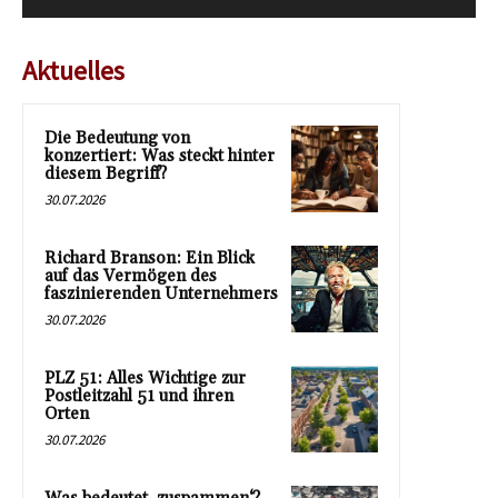
Aktuelles
Die Bedeutung von
konzertiert: Was steckt hinter
diesem Begriff?
30.07.2026
Richard Branson: Ein Blick
auf das Vermögen des
faszinierenden Unternehmers
30.07.2026
PLZ 51: Alles Wichtige zur
Postleitzahl 51 und ihren
Orten
30.07.2026