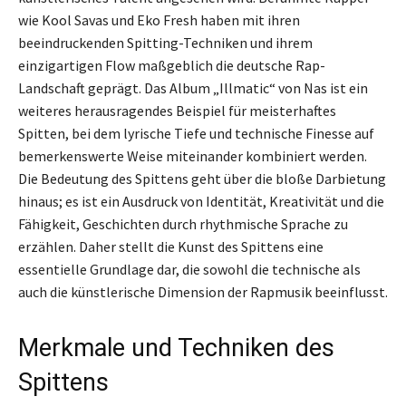
wie Kool Savas und Eko Fresh haben mit ihren
beeindruckenden Spitting-Techniken und ihrem
einzigartigen Flow maßgeblich die deutsche Rap-
Landschaft geprägt. Das Album „Illmatic“ von Nas ist ein
weiteres herausragendes Beispiel für meisterhaftes
Spitten, bei dem lyrische Tiefe und technische Finesse auf
bemerkenswerte Weise miteinander kombiniert werden.
Die Bedeutung des Spittens geht über die bloße Darbietung
hinaus; es ist ein Ausdruck von Identität, Kreativität und die
Fähigkeit, Geschichten durch rhythmische Sprache zu
erzählen. Daher stellt die Kunst des Spittens eine
essentielle Grundlage dar, die sowohl die technische als
auch die künstlerische Dimension der Rapmusik beeinflusst.
Merkmale und Techniken des
Spittens