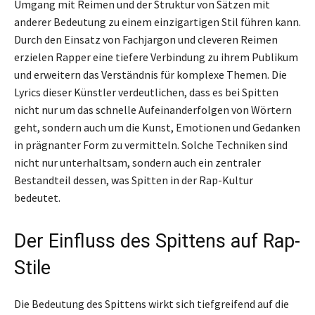
Umgang mit Reimen und der Struktur von Sätzen mit
anderer Bedeutung zu einem einzigartigen Stil führen kann.
Durch den Einsatz von Fachjargon und cleveren Reimen
erzielen Rapper eine tiefere Verbindung zu ihrem Publikum
und erweitern das Verständnis für komplexe Themen. Die
Lyrics dieser Künstler verdeutlichen, dass es bei Spitten
nicht nur um das schnelle Aufeinanderfolgen von Wörtern
geht, sondern auch um die Kunst, Emotionen und Gedanken
in prägnanter Form zu vermitteln. Solche Techniken sind
nicht nur unterhaltsam, sondern auch ein zentraler
Bestandteil dessen, was Spitten in der Rap-Kultur
bedeutet.
Der Einfluss des Spittens auf Rap-
Stile
Die Bedeutung des Spittens wirkt sich tiefgreifend auf die