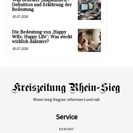
Was bedeutet ‚zuspammen‘?
Definition und Erklärung der
Bedeutung
30.07.2026
Die Bedeutung von ‚Happy
Wife, Happy Life‘: Was steckt
wirklich dahinter?
30.07.2026
Rhein-Sieg Region: informiert und nah
Service
KONTAKT