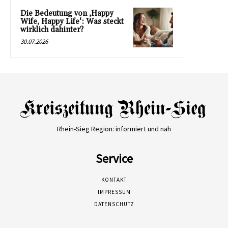
Die Bedeutung von ‚Happy
Wife, Happy Life‘: Was steckt
wirklich dahinter?
30.07.2026
Rhein-Sieg Region: informiert und nah
Service
KONTAKT
IMPRESSUM
DATENSCHUTZ