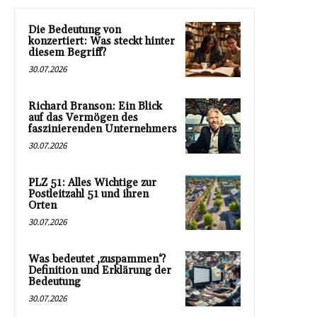
Die Bedeutung von
konzertiert: Was steckt hinter
diesem Begriff?
30.07.2026
Richard Branson: Ein Blick
auf das Vermögen des
faszinierenden Unternehmers
30.07.2026
PLZ 51: Alles Wichtige zur
Postleitzahl 51 und ihren
Orten
30.07.2026
Was bedeutet ‚zuspammen‘?
Definition und Erklärung der
Bedeutung
30.07.2026