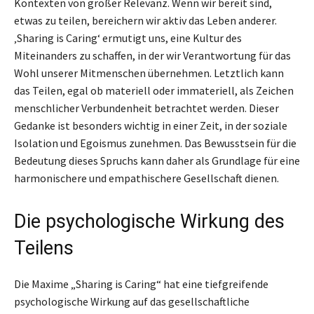
Kontexten von großer Relevanz. Wenn wir bereit sind,
etwas zu teilen, bereichern wir aktiv das Leben anderer.
‚Sharing is Caring‘ ermutigt uns, eine Kultur des
Miteinanders zu schaffen, in der wir Verantwortung für das
Wohl unserer Mitmenschen übernehmen. Letztlich kann
das Teilen, egal ob materiell oder immateriell, als Zeichen
menschlicher Verbundenheit betrachtet werden. Dieser
Gedanke ist besonders wichtig in einer Zeit, in der soziale
Isolation und Egoismus zunehmen. Das Bewusstsein für die
Bedeutung dieses Spruchs kann daher als Grundlage für eine
harmonischere und empathischere Gesellschaft dienen.
Die psychologische Wirkung des
Teilens
Die Maxime „Sharing is Caring“ hat eine tiefgreifende
psychologische Wirkung auf das gesellschaftliche