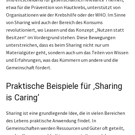
etwa für die Prävention von Hautkrebs, unterstützt von
Organisationen wie der Krebshilfe oder der WHO. Im Sinne
von Sharing wird auch der Bereich des Konsums
revolutioniert, wo Leasen und das Konzept „Nutzen statt
Besitzen“ im Vordergrund stehen. Diese Bewegungen
unterstreichen, dass es beim Sharing nicht nur um
Materialgüter geht, sondern auch um das Teilen von Wissen
und Erfahrungen, was das Kümmern um andere und die
Gemeinschaft fördert.
Praktische Beispiele für ‚Sharing
is Caring‘
Sharing ist eine grundlegende Idee, die in vielen Bereichen
des Lebens praktische Anwendung findet. In
Gemeinschaften werden Ressourcen und Güter oft geteilt,