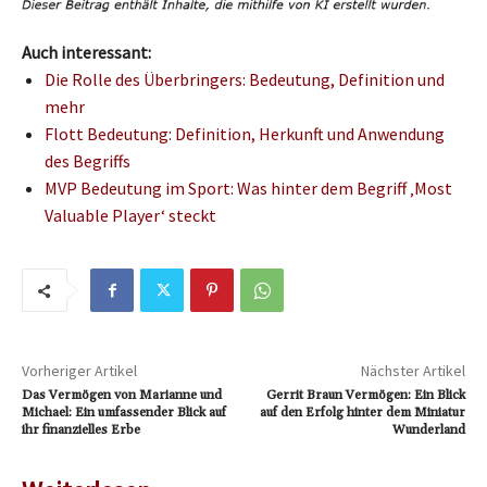
Auch interessant:
Die Rolle des Überbringers: Bedeutung, Definition und
mehr
Flott Bedeutung: Definition, Herkunft und Anwendung
des Begriffs
MVP Bedeutung im Sport: Was hinter dem Begriff ‚Most
Valuable Player‘ steckt
Vorheriger Artikel
Nächster Artikel
Das Vermögen von Marianne und
Gerrit Braun Vermögen: Ein Blick
Michael: Ein umfassender Blick auf
auf den Erfolg hinter dem Miniatur
ihr finanzielles Erbe
Wunderland