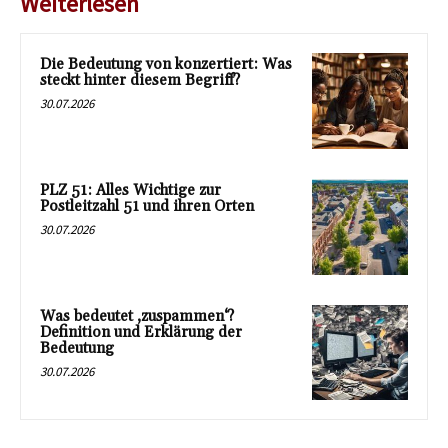
Weiterlesen
Die Bedeutung von konzertiert: Was
steckt hinter diesem Begriff?
30.07.2026
PLZ 51: Alles Wichtige zur
Postleitzahl 51 und ihren Orten
30.07.2026
Was bedeutet ‚zuspammen‘?
Definition und Erklärung der
Bedeutung
30.07.2026