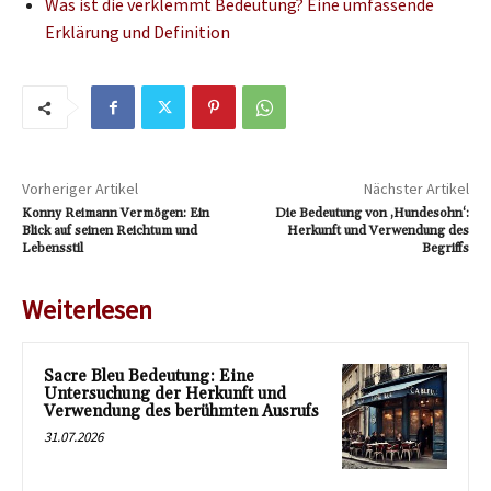
Was ist die verklemmt Bedeutung? Eine umfassende
Erklärung und Definition
Vorheriger Artikel
Nächster Artikel
Konny Reimann Vermögen: Ein
Die Bedeutung von ‚Hundesohn‘:
Blick auf seinen Reichtum und
Herkunft und Verwendung des
Lebensstil
Begriffs
Weiterlesen
Sacre Bleu Bedeutung: Eine
Untersuchung der Herkunft und
Verwendung des berühmten Ausrufs
31.07.2026