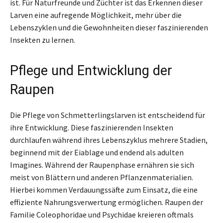
ist. Für Naturfreunde und Züchter ist das Erkennen dieser
Larven eine aufregende Möglichkeit, mehr über die
Lebenszyklen und die Gewohnheiten dieser faszinierenden
Insekten zu lernen.
Pflege und Entwicklung der
Raupen
Die Pflege von Schmetterlingslarven ist entscheidend für
ihre Entwicklung. Diese faszinierenden Insekten
durchlaufen während ihres Lebenszyklus mehrere Stadien,
beginnend mit der Eiablage und endend als adulten
Imagines. Während der Raupenphase ernähren sie sich
meist von Blättern und anderen Pflanzenmaterialien.
Hierbei kommen Verdauungssäfte zum Einsatz, die eine
effiziente Nahrungsverwertung ermöglichen. Raupen der
Familie Coleophoridae und Psychidae kreieren oftmals