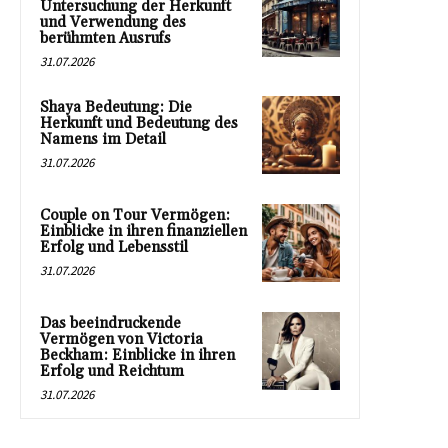
Untersuchung der Herkunft
und Verwendung des
berühmten Ausrufs
31.07.2026
Shaya Bedeutung: Die
Herkunft und Bedeutung des
Namens im Detail
31.07.2026
Couple on Tour Vermögen:
Einblicke in ihren finanziellen
Erfolg und Lebensstil
31.07.2026
Das beeindruckende
Vermögen von Victoria
Beckham: Einblicke in ihren
Erfolg und Reichtum
31.07.2026