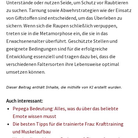
Unterstände oder nutzen Seide, um Schutz vor Raubtieren
zu suchen. Tarnung sowie Abwehrstrategien wie der Einsatz
von Giftstoffen sind entscheidend, um das Überleben zu
sichern. Wenn sich die Raupen schließlich verpuppen,
treten sie in die Metamorphose ein, die sie in das
Erwachsenenalter überführt. Geschützte Stellen und
geeignete Bedingungen sind für die erfolgreiche
Entwicklung essenziell und tragen dazu bei, dass die
verschiedenen Faltersorten ihre Lebensweise optimal
umsetzen können.
Auch interessant:
Pepega Bedeutung: Alles, was du über das beliebte
Emote wissen musst
Die besten Tipps für die trainierte Frau: Krafttraining
und Muskelaufbau