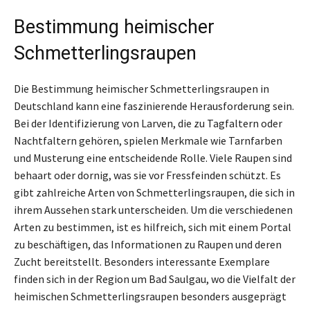
Bestimmung heimischer
Schmetterlingsraupen
Die Bestimmung heimischer Schmetterlingsraupen in
Deutschland kann eine faszinierende Herausforderung sein.
Bei der Identifizierung von Larven, die zu Tagfaltern oder
Nachtfaltern gehören, spielen Merkmale wie Tarnfarben
und Musterung eine entscheidende Rolle. Viele Raupen sind
behaart oder dornig, was sie vor Fressfeinden schützt. Es
gibt zahlreiche Arten von Schmetterlingsraupen, die sich in
ihrem Aussehen stark unterscheiden. Um die verschiedenen
Arten zu bestimmen, ist es hilfreich, sich mit einem Portal
zu beschäftigen, das Informationen zu Raupen und deren
Zucht bereitstellt. Besonders interessante Exemplare
finden sich in der Region um Bad Saulgau, wo die Vielfalt der
heimischen Schmetterlingsraupen besonders ausgeprägt