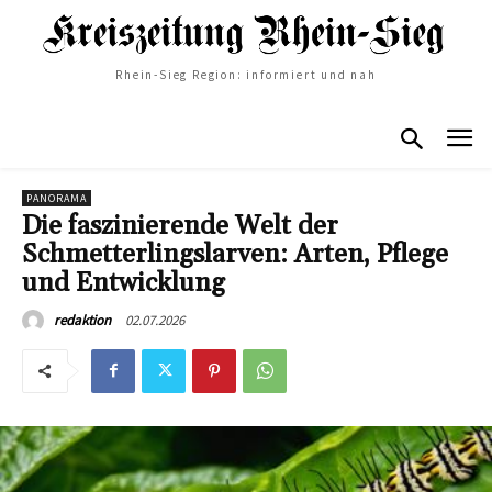
Rhein-Sieg Region: informiert und nah
PANORAMA
Die faszinierende Welt der
Schmetterlingslarven: Arten, Pflege
und Entwicklung
02.07.2026
redaktion