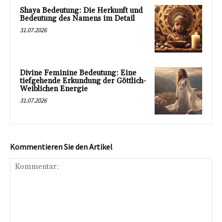
Shaya Bedeutung: Die Herkunft und
Bedeutung des Namens im Detail
31.07.2026
Divine Feminine Bedeutung: Eine
tiefgehende Erkundung der Göttlich-
Weiblichen Energie
31.07.2026
Kommentieren Sie den Artikel