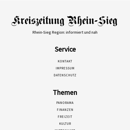
Rhein-Sieg Region: informiert und nah
Service
KONTAKT
IMPRESSUM
DATENSCHUTZ
Themen
PANORAMA
FINANZEN
FREIZEIT
KULTUR