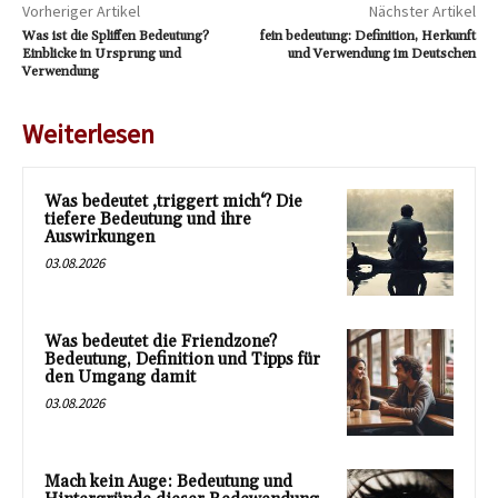
Vorheriger Artikel
Nächster Artikel
Was ist die Spliffen Bedeutung?
fein bedeutung: Definition, Herkunft
Einblicke in Ursprung und
und Verwendung im Deutschen
Verwendung
Weiterlesen
Was bedeutet ‚triggert mich‘? Die
tiefere Bedeutung und ihre
Auswirkungen
03.08.2026
Was bedeutet die Friendzone?
Bedeutung, Definition und Tipps für
den Umgang damit
03.08.2026
Mach kein Auge: Bedeutung und