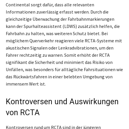
Continental sorgt dafür, dass alle relevanten
Informationen zuverlässig erfasst werden. Durch die
gleichzeitige Überwachung der Fahrbahnmarkierungen
kann der Spurhalteassistent (LDWS) zusätzlich helfen, die
Fahrbahn zu halten, was weiteren Schutz bietet. Bei
möglichem Querverkehr reagieren viele RCTA-Systeme mit
akustischen Signalen oder Lenkradvibrationen, um den
Fahrer rechtzeitig zu warnen. Somit erhöht der RCTA
signifikant die Sicherheit und minimiert das Risiko von
Unfällen, was besonders für alltägliche Fahrsituationen wie
das Rückwärtsfahren in einer belebten Umgebung von
immensem Wert ist.
Kontroversen und Auswirkungen
von RCTA
Kontroversen rund um RCTA sind in der jüngeren