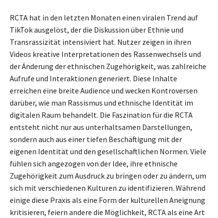
RCTA hat in den letzten Monaten einen viralen Trend auf
TikTok ausgelöst, der die Diskussion über Ethnie und
Transrassizität intensiviert hat. Nutzer zeigen in ihren
Videos kreative Interpretationen des Rassenwechsels und
der Änderung der ethnischen Zugehörigkeit, was zahlreiche
Aufrufe und Interaktionen generiert. Diese Inhalte
erreichen eine breite Audience und wecken Kontroversen
darüber, wie man Rassismus und ethnische Identität im
digitalen Raum behandelt. Die Faszination für die RCTA
entsteht nicht nur aus unterhaltsamen Darstellungen,
sondern auch aus einer tiefen Beschäftigung mit der
eigenen Identität und den gesellschaftlichen Normen. Viele
fühlen sich angezogen von der Idee, ihre ethnische
Zugehörigkeit zum Ausdruck zu bringen oder zu ändern, um
sich mit verschiedenen Kulturen zu identifizieren. Während
einige diese Praxis als eine Form der kulturellen Aneignung
kritisieren, feiern andere die Möglichkeit, RCTA als eine Art