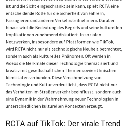
ist und die Sicht eingeschränkt sein kann, spielt RCTA eine
entscheidende Rolle für die Sicherheit von Fahrern,
Passagieren und anderen Verkehrsteilnehmern. Darüber
hinaus wird die Bedeutung des Begriffs und seine kulturellen
Implikationen zunehmend diskutiert. In sozialen
Netzwerken, insbesondere auf Plattformen wie TikTok,
wird RCTA nicht nur als technologische Neuheit betrachtet,
sondern auch als kulturelles Phänomen. Oft werden in
Videos die Merkmale dieser Technologie thematisiert und
kreativ mit gesellschaftlichen Themen sowie ethnischen
Identitäten verbunden. Diese Verschmelzung von
Technologie und Kultur verdeutlicht, dass RCTA nicht nur
das Verhalten im Straßenverkehr beeinflusst, sondern auch
eine Dynamik in der Wahrnehmung neuer Technologien in
unterschiedlichen kulturellen Kontexten erzeugt.
RCTA auf TikTok: Der virale Trend