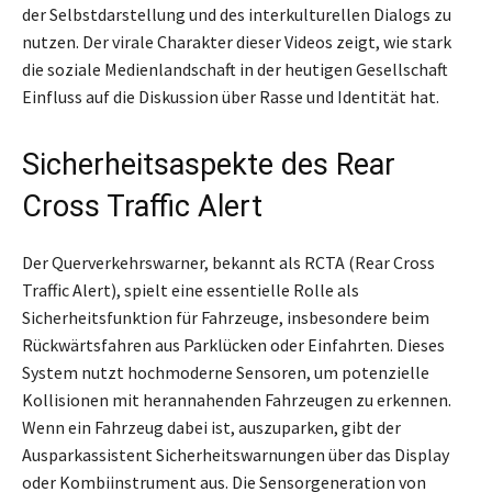
der Selbstdarstellung und des interkulturellen Dialogs zu
nutzen. Der virale Charakter dieser Videos zeigt, wie stark
die soziale Medienlandschaft in der heutigen Gesellschaft
Einfluss auf die Diskussion über Rasse und Identität hat.
Sicherheitsaspekte des Rear
Cross Traffic Alert
Der Querverkehrswarner, bekannt als RCTA (Rear Cross
Traffic Alert), spielt eine essentielle Rolle als
Sicherheitsfunktion für Fahrzeuge, insbesondere beim
Rückwärtsfahren aus Parklücken oder Einfahrten. Dieses
System nutzt hochmoderne Sensoren, um potenzielle
Kollisionen mit herannahenden Fahrzeugen zu erkennen.
Wenn ein Fahrzeug dabei ist, auszuparken, gibt der
Ausparkassistent Sicherheitswarnungen über das Display
oder Kombiinstrument aus. Die Sensorgeneration von