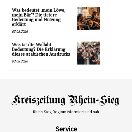
Was bedeutet ‚mein Löwe,
mein Bär‘? Die tiefere
Bedeutung und Nutzung
erklärt
03.08.2026
Was ist die Wallahi
Bedeutung? Die Erklärung
dieses arabischen Ausdrucks
03.08.2026
Rhein-Sieg Region: informiert und nah
Service