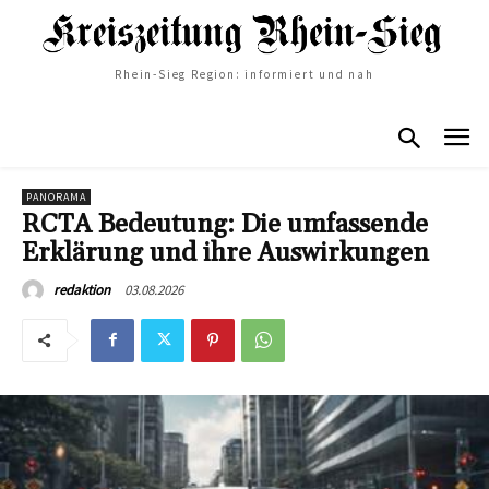
Rhein-Sieg Region: informiert und nah
PANORAMA
RCTA Bedeutung: Die umfassende
Erklärung und ihre Auswirkungen
03.08.2026
redaktion