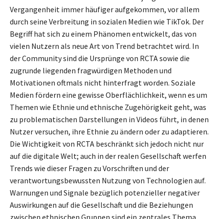
Vergangenheit immer häufiger aufgekommen, vor allem
durch seine Verbreitung in sozialen Medien wie TikTok. Der
Begriff hat sich zu einem Phänomen entwickelt, das von
vielen Nutzern als neue Art von Trend betrachtet wird. In
der Community sind die Ursprünge von RCTA sowie die
zugrunde liegenden fragwürdigen Methoden und
Motivationen oftmals nicht hinterfragt worden. Soziale
Medien fördern eine gewisse Oberflächlichkeit, wenn es um
Themen wie Ethnie und ethnische Zugehörigkeit geht, was
zu problematischen Darstellungen in Videos führt, in denen
Nutzer versuchen, ihre Ethnie zu ändern oder zu adaptieren.
Die Wichtigkeit von RCTA beschränkt sich jedoch nicht nur
auf die digitale Welt; auch in der realen Gesellschaft werfen
Trends wie dieser Fragen zu Vorschriften und der
verantwortungsbewussten Nutzung von Technologien auf.
Warnungen und Signale bezüglich potenzieller negativer
Auswirkungen auf die Gesellschaft und die Beziehungen
zwischen ethnischen Gruppen sind ein zentrales Thema.