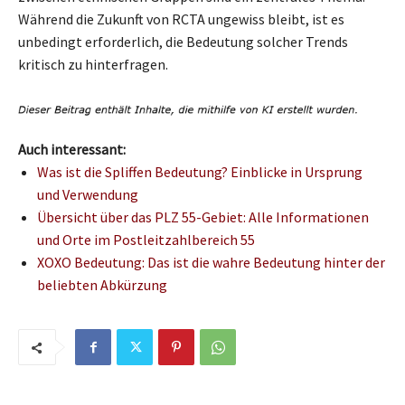
Während die Zukunft von RCTA ungewiss bleibt, ist es
unbedingt erforderlich, die Bedeutung solcher Trends
kritisch zu hinterfragen.
Auch interessant:
Was ist die Spliffen Bedeutung? Einblicke in Ursprung
und Verwendung
Übersicht über das PLZ 55-Gebiet: Alle Informationen
und Orte im Postleitzahlbereich 55
XOXO Bedeutung: Das ist die wahre Bedeutung hinter der
beliebten Abkürzung