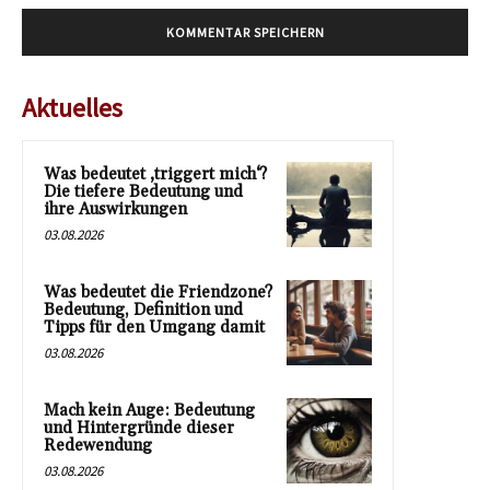
Aktuelles
Was bedeutet ‚triggert mich‘?
Die tiefere Bedeutung und
ihre Auswirkungen
03.08.2026
Was bedeutet die Friendzone?
Bedeutung, Definition und
Tipps für den Umgang damit
03.08.2026
Mach kein Auge: Bedeutung
und Hintergründe dieser
Redewendung
03.08.2026