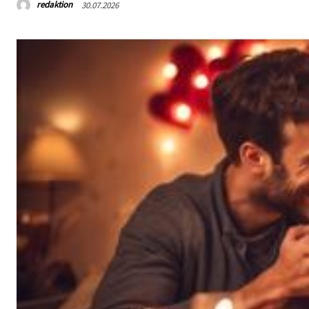
redaktion
30.07.2026