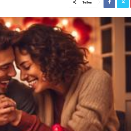
Teilen