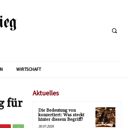
EN
WIRTSCHAFT
Aktuelles
g für
Die Bedeutung von
konzertiert: Was steckt
hinter diesem Begriff?
30.07.2026