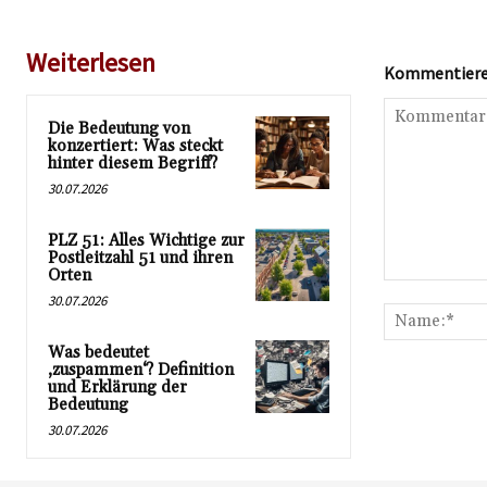
Weiterlesen
Kommentieren
Die Bedeutung von
konzertiert: Was steckt
hinter diesem Begriff?
30.07.2026
PLZ 51: Alles Wichtige zur
Postleitzahl 51 und ihren
Orten
Kommentar:
30.07.2026
Was bedeutet
‚zuspammen‘? Definition
und Erklärung der
Bedeutung
30.07.2026