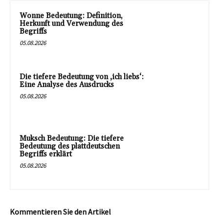
Wonne Bedeutung: Definition,
Herkunft und Verwendung des
Begriffs
05.08.2026
Die tiefere Bedeutung von ‚ich liebs‘:
Eine Analyse des Ausdrucks
05.08.2026
Muksch Bedeutung: Die tiefere
Bedeutung des plattdeutschen
Begriffs erklärt
05.08.2026
Kommentieren Sie den Artikel