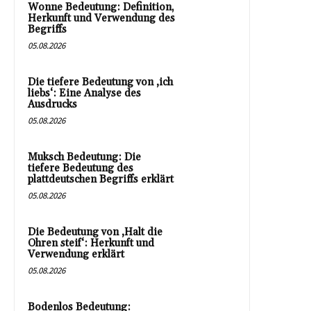
Wonne Bedeutung: Definition,
Herkunft und Verwendung des
Begriffs
05.08.2026
Die tiefere Bedeutung von ‚ich
liebs‘: Eine Analyse des
Ausdrucks
05.08.2026
Muksch Bedeutung: Die
tiefere Bedeutung des
plattdeutschen Begriffs erklärt
05.08.2026
Die Bedeutung von ‚Halt die
Ohren steif‘: Herkunft und
Verwendung erklärt
05.08.2026
Bodenlos Bedeutung: