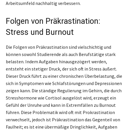
Arbeitsumfeld nachhaltig verbessern.
Folgen von Präkrastination:
Stress und Burnout
Die Folgen von Präkrastination sind vielschichtig und
können sowohl Studierende als auch Berufstätige stark
belasten. Indem Aufgaben hinausgezögert werden,
entsteht ein stetiger Druck, der sich oft in Stress äußert.
Dieser Druck führt zu einer chronischen Überbelastung, die
sich in Symptomen wie Schlafstörungen und Depressionen
zeigen kann. Die ständige Regulierung im Gehirn, die durch
Stresshormone wie Cortisol ausgelöst wird, erzeugt ein
Gefühl der Unruhe und kann in Extremfällen zu Burnout
führen. Diese Problematik wird oft mit Prokrastination
verwechselt, jedoch ist Präkrastination das Gegenteil von
Faulheit; es ist eine übermäßige Dringlichkeit, Aufgaben