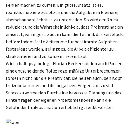
Fehler machen zu dürfen. Ein guter Ansatz ist es,
realistische Ziele zu setzen und die Aufgaben in kleinere,
überschaubare Schritte zu unterteilen. So wird der Druck
reduziert und die Wahrscheinlichkeit, dass Prokrastination
einsetzt, verringert. Zudem kann die Technik der Zeitblocks
helfen: Indem feste Zeiträume für bestimmte Aufgaben
festgelegt werden, gelingt es, die Arbeit effizienter zu
strukturieren und zu konzentrieren. Laut
Wirtschaftspsychologe Florian Becker spielen auch Pausen
eine entscheidende Rolle; regelmäßige Unterbrechungen
fördern nicht nur die Kreativität, sie helfen auch, den Kopf
freizubekommen und die negativen Folgen von zu viel
Stress zu vermeiden.Durch eine bewusste Planung und das
Hinterfragen der eigenen Arbeitsmethoden kann die
Gefahr der Präkrastination erheblich gesenkt werden.