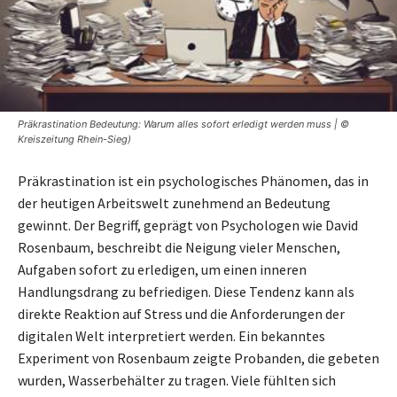
Präkrastination Bedeutung: Warum alles sofort erledigt werden muss | ©
Kreiszeitung Rhein-Sieg)
Präkrastination ist ein psychologisches Phänomen, das in
der heutigen Arbeitswelt zunehmend an Bedeutung
gewinnt. Der Begriff, geprägt von Psychologen wie David
Rosenbaum, beschreibt die Neigung vieler Menschen,
Aufgaben sofort zu erledigen, um einen inneren
Handlungsdrang zu befriedigen. Diese Tendenz kann als
direkte Reaktion auf Stress und die Anforderungen der
digitalen Welt interpretiert werden. Ein bekanntes
Experiment von Rosenbaum zeigte Probanden, die gebeten
wurden, Wasserbehälter zu tragen. Viele fühlten sich