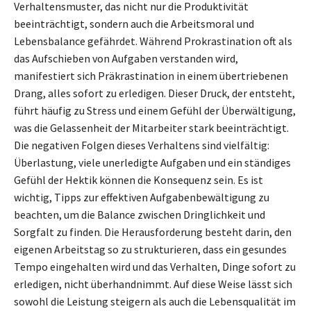
Verhaltensmuster, das nicht nur die Produktivität
beeinträchtigt, sondern auch die Arbeitsmoral und
Lebensbalance gefährdet. Während Prokrastination oft als
das Aufschieben von Aufgaben verstanden wird,
manifestiert sich Präkrastination in einem übertriebenen
Drang, alles sofort zu erledigen. Dieser Druck, der entsteht,
führt häufig zu Stress und einem Gefühl der Überwältigung,
was die Gelassenheit der Mitarbeiter stark beeinträchtigt.
Die negativen Folgen dieses Verhaltens sind vielfältig:
Überlastung, viele unerledigte Aufgaben und ein ständiges
Gefühl der Hektik können die Konsequenz sein. Es ist
wichtig, Tipps zur effektiven Aufgabenbewältigung zu
beachten, um die Balance zwischen Dringlichkeit und
Sorgfalt zu finden. Die Herausforderung besteht darin, den
eigenen Arbeitstag so zu strukturieren, dass ein gesundes
Tempo eingehalten wird und das Verhalten, Dinge sofort zu
erledigen, nicht überhandnimmt. Auf diese Weise lässt sich
sowohl die Leistung steigern als auch die Lebensqualität im