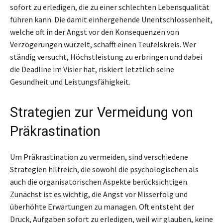
sofort zu erledigen, die zu einer schlechten Lebensqualität
führen kann. Die damit einhergehende Unentschlossenheit,
welche oft in der Angst vor den Konsequenzen von
Verzögerungen wurzelt, schafft einen Teufelskreis. Wer
ständig versucht, Höchstleistung zu erbringen und dabei
die Deadline im Visier hat, riskiert letztlich seine
Gesundheit und Leistungsfähigkeit.
Strategien zur Vermeidung von
Präkrastination
Um Präkrastination zu vermeiden, sind verschiedene
Strategien hilfreich, die sowohl die psychologischen als
auch die organisatorischen Aspekte berücksichtigen.
Zunächst ist es wichtig, die Angst vor Misserfolg und
überhöhte Erwartungen zu managen. Oft entsteht der
Druck, Aufgaben sofort zu erledigen, weil wir glauben, keine