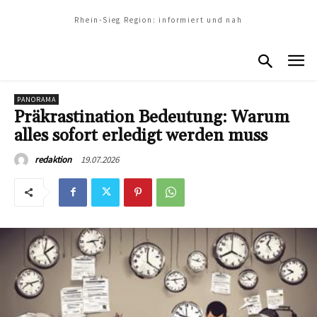
Rhein-Sieg Region: informiert und nah
PANORAMA
Präkrastination Bedeutung: Warum
alles sofort erledigt werden muss
19.07.2026
redaktion