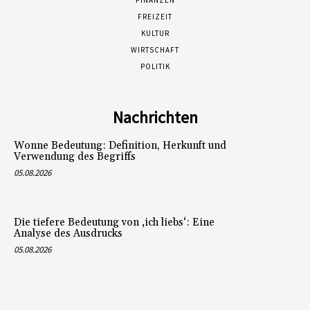
FREIZEIT
KULTUR
WIRTSCHAFT
POLITIK
Nachrichten
Wonne Bedeutung: Definition, Herkunft und
Verwendung des Begriffs
05.08.2026
Die tiefere Bedeutung von ‚ich liebs‘: Eine
Analyse des Ausdrucks
05.08.2026