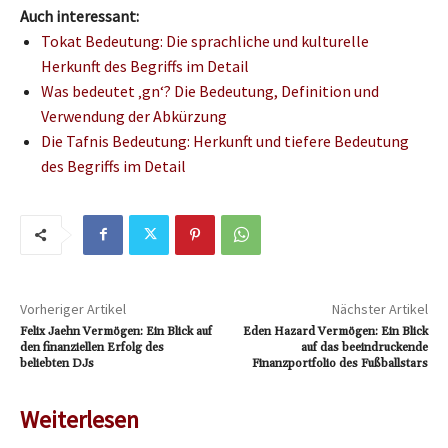
Auch interessant:
Tokat Bedeutung: Die sprachliche und kulturelle
Herkunft des Begriffs im Detail
Was bedeutet ‚gn‘? Die Bedeutung, Definition und
Verwendung der Abkürzung
Die Tafnis Bedeutung: Herkunft und tiefere Bedeutung
des Begriffs im Detail
Vorheriger Artikel
Nächster Artikel
Felix Jaehn Vermögen: Ein Blick auf
Eden Hazard Vermögen: Ein Blick
den finanziellen Erfolg des
auf das beeindruckende
beliebten DJs
Finanzportfolio des Fußballstars
Weiterlesen