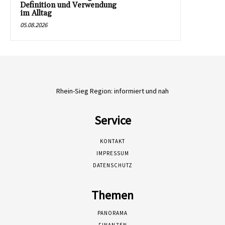
Definition und Verwendung
im Alltag
05.08.2026
Rhein-Sieg Region: informiert und nah
Service
KONTAKT
IMPRESSUM
DATENSCHUTZ
Themen
PANORAMA
FINANZEN