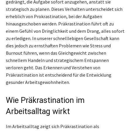
gedrängt, die Aufgabe sofort anzugehen, anstatt sie
strategisch zu planen. Dieses Verhalten unterscheidet sich
erheblich von Prokrastination, bei der Aufgaben
hinausgeschoben werden. Präkrastination führt oft zu
einem Gefühl von Dringlichkeit und dem Drang, alles sofort
zu erledigen. In unserer schnelllebigen Gesellschaft kann
dies jedoch zu ernsthaften Problemen wie Stress und
Burnout führen, wenn das Gleichgewicht zwischen
schnellem Handeln und strategischem Entspannen
verloren geht. Das Erkennen und Verstehen von
Präkrastination ist entscheidend für die Entwicklung
gesunder Arbeitsgewohnheiten.
Wie Präkrastination im
Arbeitsalltag wirkt
Im Arbeitsalltag zeigt sich Präkrastination als