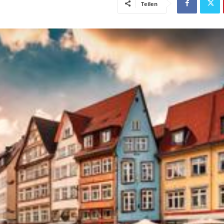
Teilen