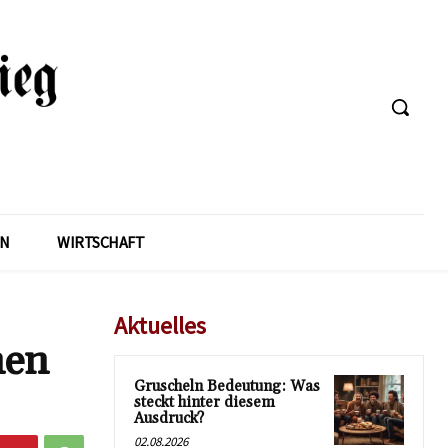
EN
WIRTSCHAFT
Aktuelles
nen
Gruscheln Bedeutung: Was
steckt hinter diesem
Ausdruck?
02.08.2026