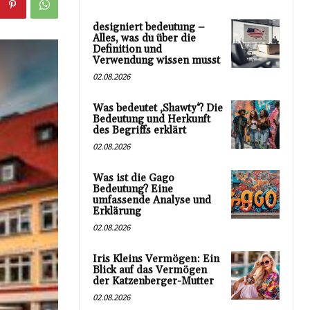
designiert bedeutung –
Alles, was du über die
Definition und
Verwendung wissen musst
02.08.2026
Was bedeutet ‚Shawty‘? Die
Bedeutung und Herkunft
des Begriffs erklärt
02.08.2026
Was ist die Gago
Bedeutung? Eine
umfassende Analyse und
Erklärung
02.08.2026
Iris Kleins Vermögen: Ein
Blick auf das Vermögen
der Katzenberger-Mutter
02.08.2026