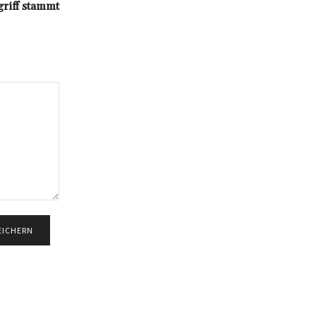
griff stammt