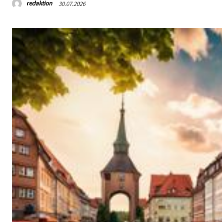
redaktion
30.07.2026