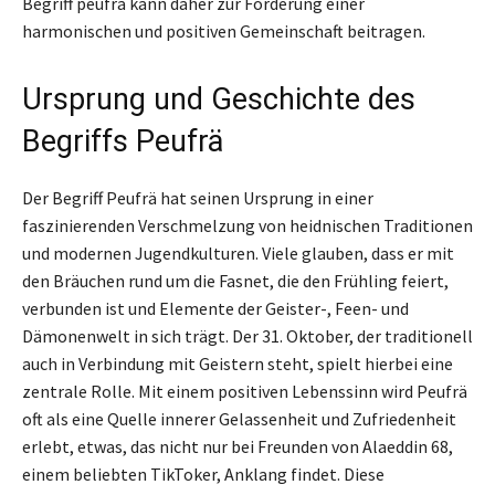
Begriff peufrä kann daher zur Förderung einer
harmonischen und positiven Gemeinschaft beitragen.
Ursprung und Geschichte des
Begriffs Peufrä
Der Begriff Peufrä hat seinen Ursprung in einer
faszinierenden Verschmelzung von heidnischen Traditionen
und modernen Jugendkulturen. Viele glauben, dass er mit
den Bräuchen rund um die Fasnet, die den Frühling feiert,
verbunden ist und Elemente der Geister-, Feen- und
Dämonenwelt in sich trägt. Der 31. Oktober, der traditionell
auch in Verbindung mit Geistern steht, spielt hierbei eine
zentrale Rolle. Mit einem positiven Lebenssinn wird Peufrä
oft als eine Quelle innerer Gelassenheit und Zufriedenheit
erlebt, etwas, das nicht nur bei Freunden von Alaeddin 68,
einem beliebten TikToker, Anklang findet. Diese