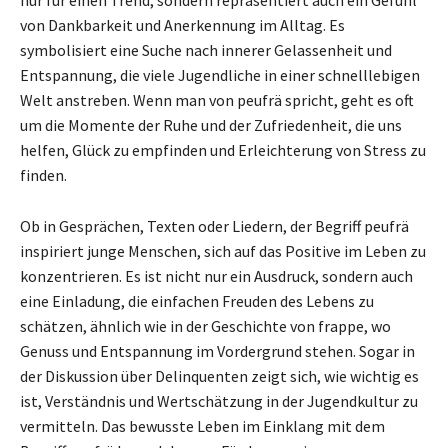
von Dankbarkeit und Anerkennung im Alltag. Es
symbolisiert eine Suche nach innerer Gelassenheit und
Entspannung, die viele Jugendliche in einer schnelllebigen
Welt anstreben. Wenn man von peufrä spricht, geht es oft
um die Momente der Ruhe und der Zufriedenheit, die uns
helfen, Glück zu empfinden und Erleichterung von Stress zu
finden.
Ob in Gesprächen, Texten oder Liedern, der Begriff peufrä
inspiriert junge Menschen, sich auf das Positive im Leben zu
konzentrieren. Es ist nicht nur ein Ausdruck, sondern auch
eine Einladung, die einfachen Freuden des Lebens zu
schätzen, ähnlich wie in der Geschichte von frappe, wo
Genuss und Entspannung im Vordergrund stehen. Sogar in
der Diskussion über Delinquenten zeigt sich, wie wichtig es
ist, Verständnis und Wertschätzung in der Jugendkultur zu
vermitteln. Das bewusste Leben im Einklang mit dem