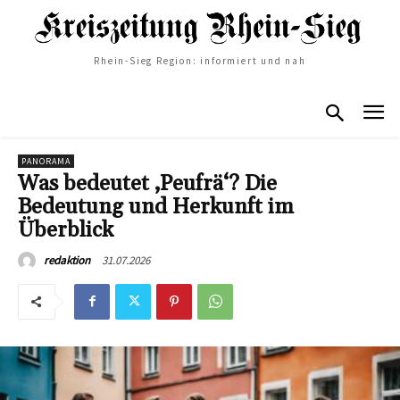
Rhein-Sieg Region: informiert und nah
PANORAMA
Was bedeutet ‚Peufrä‘? Die
Bedeutung und Herkunft im
Überblick
31.07.2026
redaktion