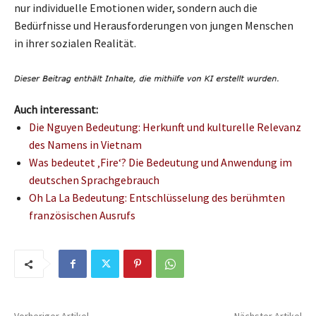
nur individuelle Emotionen wider, sondern auch die
Bedürfnisse und Herausforderungen von jungen Menschen
in ihrer sozialen Realität.
Auch interessant:
Die Nguyen Bedeutung: Herkunft und kulturelle Relevanz
des Namens in Vietnam
Was bedeutet ‚Fire‘? Die Bedeutung und Anwendung im
deutschen Sprachgebrauch
Oh La La Bedeutung: Entschlüsselung des berühmten
französischen Ausrufs