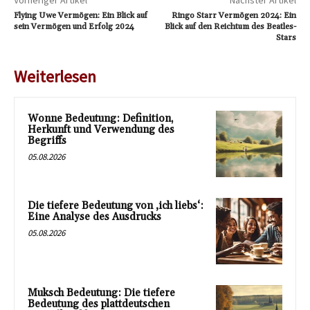
Vorheriger Artikel
Nächster Artikel
Flying Uwe Vermögen: Ein Blick auf
Ringo Starr Vermögen 2024: Ein
sein Vermögen und Erfolg 2024
Blick auf den Reichtum des Beatles-
Stars
Weiterlesen
Wonne Bedeutung: Definition,
Herkunft und Verwendung des
Begriffs
05.08.2026
Die tiefere Bedeutung von ‚ich liebs‘:
Eine Analyse des Ausdrucks
05.08.2026
Muksch Bedeutung: Die tiefere
Bedeutung des plattdeutschen