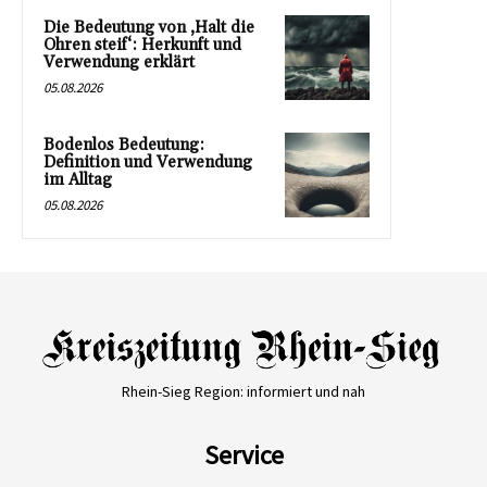
Die Bedeutung von ‚Halt die
Ohren steif‘: Herkunft und
Verwendung erklärt
05.08.2026
Bodenlos Bedeutung:
Definition und Verwendung
im Alltag
05.08.2026
Rhein-Sieg Region: informiert und nah
Service