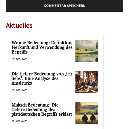
Aktuelles
Wonne Bedeutung: Definition,
Herkunft und Verwendung des
Begriffs
05.08.2026
Die tiefere Bedeutung von ‚ich
liebs‘: Eine Analyse des
Ausdrucks
05.08.2026
Muksch Bedeutung: Die
tiefere Bedeutung des
plattdeutschen Begriffs erklärt
05.08.2026