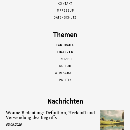
KONTAKT
IMPRESSUM
DATENSCHUTZ
Themen
PANORAMA
FINANZEN
FREIZEIT
KULTUR
WIRTSCHAFT
POLITIK
Nachrichten
Wonne Bedeutung: Definition, Herkunft und
Verwendung des Begriffs
05.08.2026