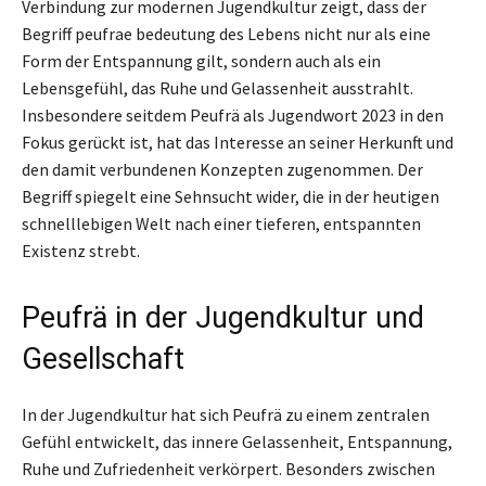
Verbindung zur modernen Jugendkultur zeigt, dass der
Begriff peufrae bedeutung des Lebens nicht nur als eine
Form der Entspannung gilt, sondern auch als ein
Lebensgefühl, das Ruhe und Gelassenheit ausstrahlt.
Insbesondere seitdem Peufrä als Jugendwort 2023 in den
Fokus gerückt ist, hat das Interesse an seiner Herkunft und
den damit verbundenen Konzepten zugenommen. Der
Begriff spiegelt eine Sehnsucht wider, die in der heutigen
schnelllebigen Welt nach einer tieferen, entspannten
Existenz strebt.
Peufrä in der Jugendkultur und
Gesellschaft
In der Jugendkultur hat sich Peufrä zu einem zentralen
Gefühl entwickelt, das innere Gelassenheit, Entspannung,
Ruhe und Zufriedenheit verkörpert. Besonders zwischen