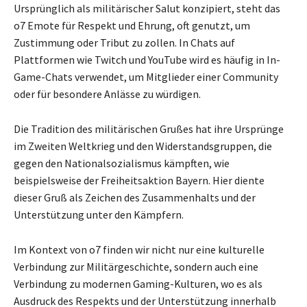
Ursprünglich als militärischer Salut konzipiert, steht das
o7 Emote für Respekt und Ehrung, oft genutzt, um
Zustimmung oder Tribut zu zollen. In Chats auf
Plattformen wie Twitch und YouTube wird es häufig in In-
Game-Chats verwendet, um Mitglieder einer Community
oder für besondere Anlässe zu würdigen.
Die Tradition des militärischen Grußes hat ihre Ursprünge
im Zweiten Weltkrieg und den Widerstandsgruppen, die
gegen den Nationalsozialismus kämpften, wie
beispielsweise der Freiheitsaktion Bayern. Hier diente
dieser Gruß als Zeichen des Zusammenhalts und der
Unterstützung unter den Kämpfern.
Im Kontext von o7 finden wir nicht nur eine kulturelle
Verbindung zur Militärgeschichte, sondern auch eine
Verbindung zu modernen Gaming-Kulturen, wo es als
Ausdruck des Respekts und der Unterstützung innerhalb