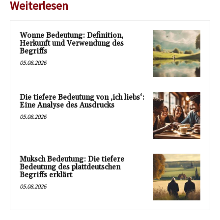
Weiterlesen
Wonne Bedeutung: Definition,
Herkunft und Verwendung des
Begriffs
05.08.2026
Die tiefere Bedeutung von ‚ich liebs‘:
Eine Analyse des Ausdrucks
05.08.2026
Muksch Bedeutung: Die tiefere
Bedeutung des plattdeutschen
Begriffs erklärt
05.08.2026