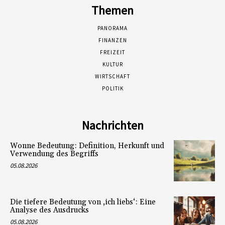
Themen
PANORAMA
FINANZEN
FREIZEIT
KULTUR
WIRTSCHAFT
POLITIK
Nachrichten
Wonne Bedeutung: Definition, Herkunft und
Verwendung des Begriffs
05.08.2026
Die tiefere Bedeutung von ‚ich liebs‘: Eine
Analyse des Ausdrucks
05.08.2026