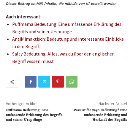
Auch interessant:
Puffmama Bedeutung: Eine umfassende Erklärung des
Begriffs und seiner Ursprünge
Antiklimaktisch: Bedeutung und interessante Einblicke
in den Begriff
Salty Bedeutung: Alles, was du über den englischen
Begriff wissen musst
Vorheriger Artikel
Nächster Artikel
Puffmama Bedeutung: Eine
Was ist die yayo Bedeutung? Eine
umfassende Erklärung des Begriffs
umfassende Erklärung und
und seiner Ursprünge
Herkunft des Begriffs