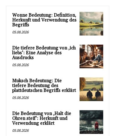
Wonne Bedeutung: Definition,
Herkunft und Verwendung des
Begriffs
05.08.2026
Die tiefere Bedeutung von ‚ich
liebs‘: Eine Analyse des
Ausdrucks
05.08.2026
Muksch Bedeutung: Die
tiefere Bedeutung des
plattdeutschen Begriffs erklärt
05.08.2026
Die Bedeutung von ‚Halt die
Ohren steif‘: Herkunft und
Verwendung erklärt
05.08.2026