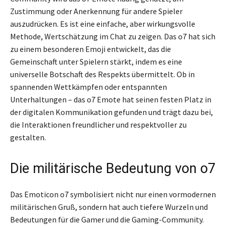
Zustimmung oder Anerkennung für andere Spieler
auszudrücken. Es ist eine einfache, aber wirkungsvolle
Methode, Wertschätzung im Chat zu zeigen. Das o7 hat sich
zu einem besonderen Emoji entwickelt, das die
Gemeinschaft unter Spielern stärkt, indem es eine
universelle Botschaft des Respekts übermittelt. Ob in
spannenden Wettkämpfen oder entspannten
Unterhaltungen – das o7 Emote hat seinen festen Platz in
der digitalen Kommunikation gefunden und trägt dazu bei,
die Interaktionen freundlicher und respektvoller zu
gestalten.
Die militärische Bedeutung von o7
Das Emoticon o7 symbolisiert nicht nur einen vormodernen
militärischen Gruß, sondern hat auch tiefere Wurzeln und
Bedeutungen für die Gamer und die Gaming-Community.