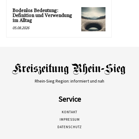
Bodenlos Bedeutung:
Definition und Verwendung
im Alltag
05.08.2026
Rhein-Sieg Region: informiert und nah
Service
KONTAKT
IMPRESSUM
DATENSCHUTZ