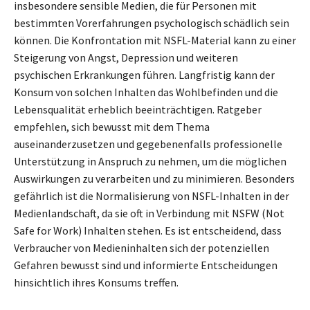
insbesondere sensible Medien, die für Personen mit
bestimmten Vorerfahrungen psychologisch schädlich sein
können. Die Konfrontation mit NSFL-Material kann zu einer
Steigerung von Angst, Depression und weiteren
psychischen Erkrankungen führen. Langfristig kann der
Konsum von solchen Inhalten das Wohlbefinden und die
Lebensqualität erheblich beeinträchtigen. Ratgeber
empfehlen, sich bewusst mit dem Thema
auseinanderzusetzen und gegebenenfalls professionelle
Unterstützung in Anspruch zu nehmen, um die möglichen
Auswirkungen zu verarbeiten und zu minimieren. Besonders
gefährlich ist die Normalisierung von NSFL-Inhalten in der
Medienlandschaft, da sie oft in Verbindung mit NSFW (Not
Safe for Work) Inhalten stehen. Es ist entscheidend, dass
Verbraucher von Medieninhalten sich der potenziellen
Gefahren bewusst sind und informierte Entscheidungen
hinsichtlich ihres Konsums treffen.