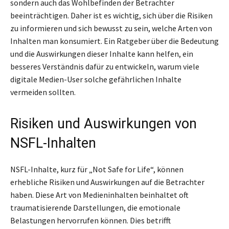
sondern auch das Wohlbefinden der Betrachter
beeinträchtigen. Daher ist es wichtig, sich über die Risiken
zu informieren und sich bewusst zu sein, welche Arten von
Inhalten man konsumiert. Ein Ratgeber über die Bedeutung
und die Auswirkungen dieser Inhalte kann helfen, ein
besseres Verständnis dafür zu entwickeln, warum viele
digitale Medien-User solche gefährlichen Inhalte
vermeiden sollten.
Risiken und Auswirkungen von
NSFL-Inhalten
NSFL-Inhalte, kurz für „Not Safe for Life“, können
erhebliche Risiken und Auswirkungen auf die Betrachter
haben. Diese Art von Medieninhalten beinhaltet oft
traumatisierende Darstellungen, die emotionale
Belastungen hervorrufen können. Dies betrifft