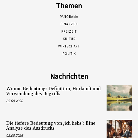
Themen
PANORAMA
FINANZEN
FREIZEIT
KULTUR
WIRTSCHAFT
POLITIK
Nachrichten
Wonne Bedeutung: Definition, Herkunft und
Verwendung des Begriffs
05.08.2026
Die tiefere Bedeutung von ‚ich liebs‘: Eine
Analyse des Ausdrucks
05.08.2026