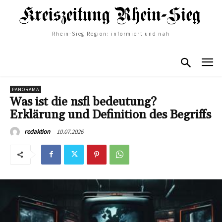
Rhein-Sieg Region: informiert und nah
PANORAMA
Was ist die nsfl bedeutung?
Erklärung und Definition des Begriffs
10.07.2026
redaktion