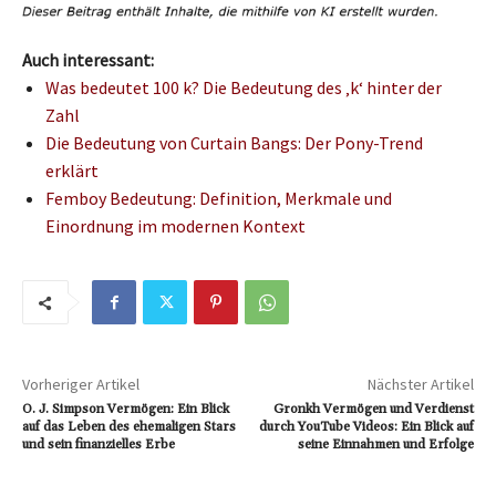
Auch interessant:
Was bedeutet 100 k? Die Bedeutung des ‚k‘ hinter der
Zahl
Die Bedeutung von Curtain Bangs: Der Pony-Trend
erklärt
Femboy Bedeutung: Definition, Merkmale und
Einordnung im modernen Kontext
Vorheriger Artikel
Nächster Artikel
O. J. Simpson Vermögen: Ein Blick
Gronkh Vermögen und Verdienst
auf das Leben des ehemaligen Stars
durch YouTube Videos: Ein Blick auf
und sein finanzielles Erbe
seine Einnahmen und Erfolge