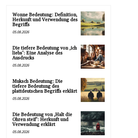
Wonne Bedeutung: Definition,
Herkunft und Verwendung des
Begriffs
05.08.2026
Die tiefere Bedeutung von ‚ich
liebs‘: Eine Analyse des
Ausdrucks
05.08.2026
Muksch Bedeutung: Die
tiefere Bedeutung des
plattdeutschen Begriffs erklärt
05.08.2026
Die Bedeutung von ‚Halt die
Ohren steif‘: Herkunft und
Verwendung erklärt
05.08.2026