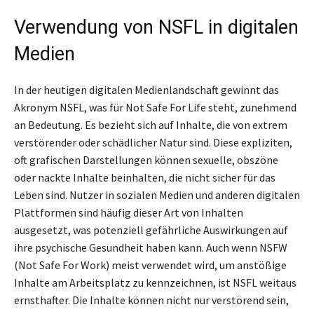
Verwendung von NSFL in digitalen
Medien
In der heutigen digitalen Medienlandschaft gewinnt das
Akronym NSFL, was für Not Safe For Life steht, zunehmend
an Bedeutung. Es bezieht sich auf Inhalte, die von extrem
verstörender oder schädlicher Natur sind. Diese expliziten,
oft grafischen Darstellungen können sexuelle, obszöne
oder nackte Inhalte beinhalten, die nicht sicher für das
Leben sind. Nutzer in sozialen Medien und anderen digitalen
Plattformen sind häufig dieser Art von Inhalten
ausgesetzt, was potenziell gefährliche Auswirkungen auf
ihre psychische Gesundheit haben kann. Auch wenn NSFW
(Not Safe For Work) meist verwendet wird, um anstößige
Inhalte am Arbeitsplatz zu kennzeichnen, ist NSFL weitaus
ernsthafter. Die Inhalte können nicht nur verstörend sein,