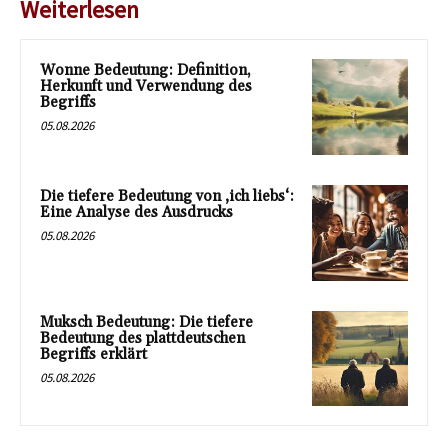
Weiterlesen
Wonne Bedeutung: Definition,
Herkunft und Verwendung des
Begriffs
05.08.2026
Die tiefere Bedeutung von ‚ich liebs‘:
Eine Analyse des Ausdrucks
05.08.2026
Muksch Bedeutung: Die tiefere
Bedeutung des plattdeutschen
Begriffs erklärt
05.08.2026