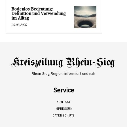
Bodenlos Bedeutung:
Definition und Verwendung
im Alltag
05.08.2026
Rhein-Sieg Region: informiert und nah
Service
KONTAKT
IMPRESSUM
DATENSCHUTZ