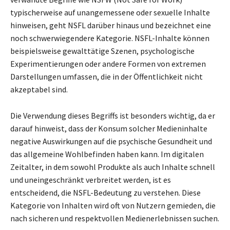
typischerweise auf unangemessene oder sexuelle Inhalte
hinweisen, geht NSFL darüber hinaus und bezeichnet eine
noch schwerwiegendere Kategorie. NSFL-Inhalte können
beispielsweise gewalttätige Szenen, psychologische
Experimentierungen oder andere Formen von extremen
Darstellungen umfassen, die in der Öffentlichkeit nicht
akzeptabel sind.
Die Verwendung dieses Begriffs ist besonders wichtig, da er
darauf hinweist, dass der Konsum solcher Medieninhalte
negative Auswirkungen auf die psychische Gesundheit und
das allgemeine Wohlbefinden haben kann. Im digitalen
Zeitalter, in dem sowohl Produkte als auch Inhalte schnell
und uneingeschränkt verbreitet werden, ist es
entscheidend, die NSFL-Bedeutung zu verstehen. Diese
Kategorie von Inhalten wird oft von Nutzern gemieden, die
nach sicheren und respektvollen Medienerlebnissen suchen.