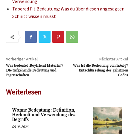
Verwendung
Tapered Fit Bedeutung: Was du über diesen angesagten
Schnitt wissen musst
Vorheriger Artikel
Nächster Artikel
Was bedeutet ‚Boyfriend Material‘?
Was ist die Bedeutung von 14643?
Die tiefgehende Bedeutung und
Entschlüsselung des geheimen
Eigenschaften
Codes
Weiterlesen
Wonne Bedeutung: Definition,
Herkunft und Verwendung des
Begriffs
05.08.2026