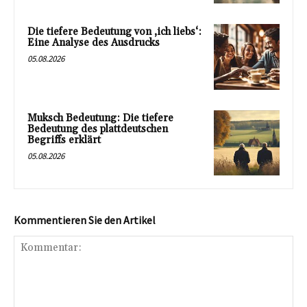
Die tiefere Bedeutung von ‚ich liebs‘:
Eine Analyse des Ausdrucks
05.08.2026
Muksch Bedeutung: Die tiefere
Bedeutung des plattdeutschen
Begriffs erklärt
05.08.2026
Kommentieren Sie den Artikel