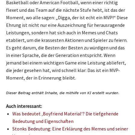
Basketball oder American Football, wenn einer richtig
flexet und das Team auf die nächste Stufe hebt, ist das der
Moment, wo alle sagen: „Digga, der ist echt ein MVP!“ Diese
Ehrung ist nicht nur eine Auszeichnung für herausragende
Leistungen, sondern hat sich auch in Memes und Chats
etabliert, um die krassesten Aktionen und Spieler zu feiern.
Es geht darum, die Besten der Besten zu würdigen und das
in einer Sprache, die der Generation entspricht. Wenn
jemand bei einem wichtigen Game eine Leistung abliefert,
die jeder gesehen hat, wird schnell klar: Das ist ein MVP-
Moment, der in Erinnerung bleibt.
Auch interessant:
Was bedeutet ‚Boyfriend Material‘? Die tiefgehende
Bedeutung und Eigenschaften
Stonks Bedeutung: Eine Erklärung des Memes und seiner