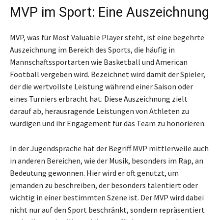
MVP im Sport: Eine Auszeichnung
MVP, was für Most Valuable Player steht, ist eine begehrte
Auszeichnung im Bereich des Sports, die häufig in
Mannschaftssportarten wie Basketball und American
Football vergeben wird. Bezeichnet wird damit der Spieler,
der die wertvollste Leistung während einer Saison oder
eines Turniers erbracht hat. Diese Auszeichnung zielt
darauf ab, herausragende Leistungen von Athleten zu
würdigen und ihr Engagement für das Team zu honorieren.
In der Jugendsprache hat der Begriff MVP mittlerweile auch
in anderen Bereichen, wie der Musik, besonders im Rap, an
Bedeutung gewonnen. Hier wird er oft genutzt, um
jemanden zu beschreiben, der besonders talentiert oder
wichtig in einer bestimmten Szene ist. Der MVP wird dabei
nicht nur auf den Sport beschränkt, sondern repräsentiert