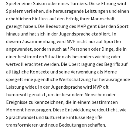
Spieler einer Saison oder eines Turniers. Diese Ehrung wird
Spielern verliehen, die herausragende Leistungen und einen
erheblichen Einfluss auf den Erfolg ihrer Mannschaft
gezeigt haben. Die Bedeutung des MVP geht über den Sport
hinaus und hat sich in der Jugendsprache etabliert. In
diesem Zusammenhang wird MVP nicht nur auf Sportler
angewendet, sondern auch auf Personen oder Dinge, die in
einer bestimmten Situation als besonders wichtig oder
wertvoll erachtet werden. Die Übertragung des Begriffs auf
alltägliche Kontexte und seine Verwendung als Meme
spiegelt eine jugendliche Wertschätzung für herausragende
Leistung wider. In der Jugendsprache wird MVP oft
humorvoll genutzt, um insbesondere Menschen oder
Ereignisse zu kennzeichnen, die in einem bestimmten
Moment herausragen. Diese Entwicklung verdeutlicht, wie
Sprachwandel und kulturelle Einflüsse Begriffe
transformieren und neue Bedeutungen schaffen.