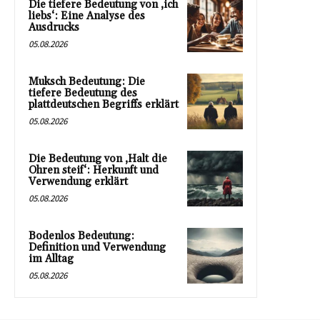
Die tiefere Bedeutung von ‚ich
liebs‘: Eine Analyse des
Ausdrucks
05.08.2026
Muksch Bedeutung: Die
tiefere Bedeutung des
plattdeutschen Begriffs erklärt
05.08.2026
Die Bedeutung von ‚Halt die
Ohren steif‘: Herkunft und
Verwendung erklärt
05.08.2026
Bodenlos Bedeutung:
Definition und Verwendung
im Alltag
05.08.2026