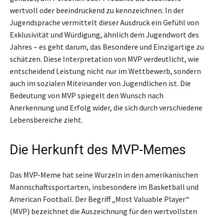
wertvoll oder beeindruckend zu kennzeichnen. In der
Jugendsprache vermittelt dieser Ausdruck ein Gefühl von
Exklusivität und Würdigung, ähnlich dem Jugendwort des
Jahres – es geht darum, das Besondere und Einzigartige zu
schätzen. Diese Interpretation von MVP verdeutlicht, wie
entscheidend Leistung nicht nur im Wettbewerb, sondern
auch im sozialen Miteinander von Jugendlichen ist. Die
Bedeutung von MVP spiegelt den Wunsch nach
Anerkennung und Erfolg wider, die sich durch verschiedene
Lebensbereiche zieht.
Die Herkunft des MVP-Memes
Das MVP-Meme hat seine Wurzeln in den amerikanischen
Mannschaftssportarten, insbesondere im Basketball und
American Football. Der Begriff „Most Valuable Player“
(MVP) bezeichnet die Auszeichnung für den wertvollsten