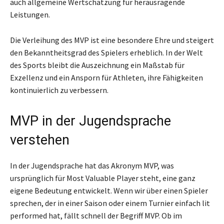
auch allgemeine Wertschätzung für herausragende
Leistungen.
Die Verleihung des MVP ist eine besondere Ehre und steigert
den Bekanntheitsgrad des Spielers erheblich. In der Welt
des Sports bleibt die Auszeichnung ein Maßstab für
Exzellenz und ein Ansporn für Athleten, ihre Fähigkeiten
kontinuierlich zu verbessern.
MVP in der Jugendsprache
verstehen
In der Jugendsprache hat das Akronym MVP, was
ursprünglich für Most Valuable Player steht, eine ganz
eigene Bedeutung entwickelt. Wenn wir über einen Spieler
sprechen, der in einer Saison oder einem Turnier einfach lit
performed hat, fällt schnell der Begriff MVP. Ob im