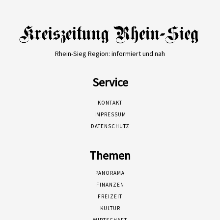
Rhein-Sieg Region: informiert und nah
Service
KONTAKT
IMPRESSUM
DATENSCHUTZ
Themen
PANORAMA
FINANZEN
FREIZEIT
KULTUR