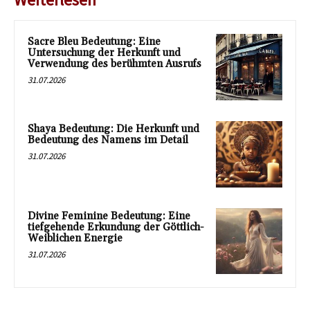
Sacre Bleu Bedeutung: Eine
Untersuchung der Herkunft und
Verwendung des berühmten Ausrufs
31.07.2026
Shaya Bedeutung: Die Herkunft und
Bedeutung des Namens im Detail
31.07.2026
Divine Feminine Bedeutung: Eine
tiefgehende Erkundung der Göttlich-
Weiblichen Energie
31.07.2026