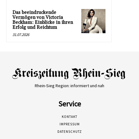
Das beeindruckende
Vermögen von Victoria
Beckham: Einblicke in ihren
Erfolg und Reichtum
31.07.2026
Rhein-Sieg Region: informiert und nah
Service
KONTAKT
IMPRESSUM
DATENSCHUTZ