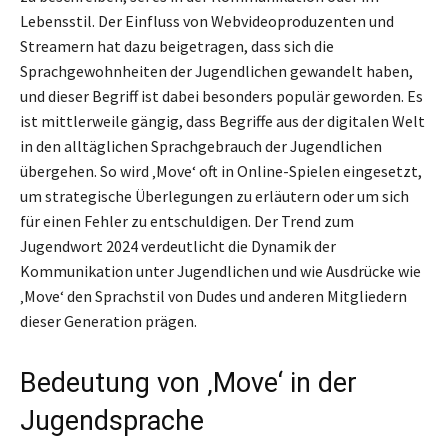
Lebensstil. Der Einfluss von Webvideoproduzenten und
Streamern hat dazu beigetragen, dass sich die
Sprachgewohnheiten der Jugendlichen gewandelt haben,
und dieser Begriff ist dabei besonders populär geworden. Es
ist mittlerweile gängig, dass Begriffe aus der digitalen Welt
in den alltäglichen Sprachgebrauch der Jugendlichen
übergehen. So wird ‚Move‘ oft in Online-Spielen eingesetzt,
um strategische Überlegungen zu erläutern oder um sich
für einen Fehler zu entschuldigen. Der Trend zum
Jugendwort 2024 verdeutlicht die Dynamik der
Kommunikation unter Jugendlichen und wie Ausdrücke wie
‚Move‘ den Sprachstil von Dudes und anderen Mitgliedern
dieser Generation prägen.
Bedeutung von ‚Move‘ in der
Jugendsprache