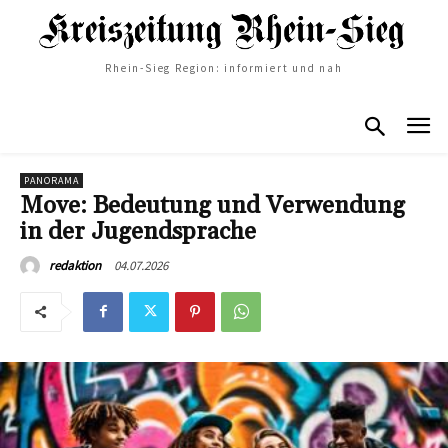
Rhein-Sieg Region: informiert und nah
PANORAMA
Move: Bedeutung und Verwendung
in der Jugendsprache
04.07.2026
redaktion