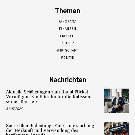
Themen
PANORAMA
FINANZEN
FREIZEIT
KULTUR
WIRTSCHAFT
POLITIK
Nachrichten
Aktuelle Schätzungen zum Raoul Plickat
Vermögen: Ein Blick hinter die Kulissen
seiner Karriere
31.07.2026
Sacre Bleu Bedeutung: Eine Untersuchung
der Herkunft und Verwendung des