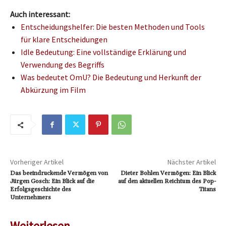
Auch interessant:
Entscheidungshelfer: Die besten Methoden und Tools
für klare Entscheidungen
Idle Bedeutung: Eine vollständige Erklärung und
Verwendung des Begriffs
Was bedeutet OmU? Die Bedeutung und Herkunft der
Abkürzung im Film
Vorheriger Artikel
Nächster Artikel
Das beeindruckende Vermögen von
Dieter Bohlen Vermögen: Ein Blick
Jürgen Gosch: Ein Blick auf die
auf den aktuellen Reichtum des Pop-
Erfolgsgeschichte des
Titans
Unternehmers
Weiterlesen