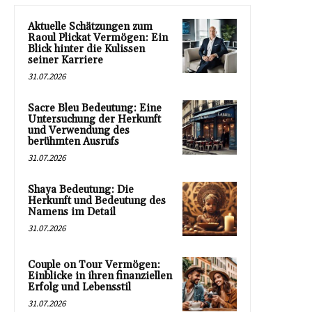
Aktuelle Schätzungen zum
Raoul Plickat Vermögen: Ein
Blick hinter die Kulissen
seiner Karriere
31.07.2026
Sacre Bleu Bedeutung: Eine
Untersuchung der Herkunft
und Verwendung des
berühmten Ausrufs
31.07.2026
Shaya Bedeutung: Die
Herkunft und Bedeutung des
Namens im Detail
31.07.2026
Couple on Tour Vermögen:
Einblicke in ihren finanziellen
Erfolg und Lebensstil
31.07.2026